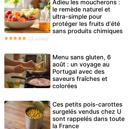
Adieu les moucherons :
le remède naturel et
ultra-simple pour
protéger les fruits d'été
sans produits chimiques
Menu sans gluten, 6
août : un voyage au
Portugal avec des
saveurs fraîches et
colorées
Ces petits pois-carottes
surgelés vendus chez U
sont rappelés dans toute
la France