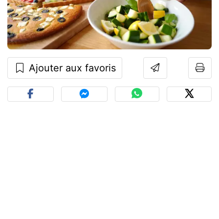
Ajouter aux favoris