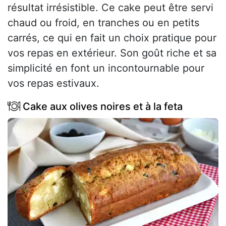
résultat irrésistible. Ce cake peut être servi
chaud ou froid, en tranches ou en petits
carrés, ce qui en fait un choix pratique pour
vos repas en extérieur. Son goût riche et sa
simplicité en font un incontournable pour
vos repas estivaux.
Cake aux olives noires et à la feta