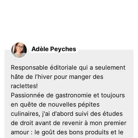
Adèle Peyches
Responsable éditoriale qui a seulement
hâte de l’hiver pour manger des
raclettes!
Passionnée de gastronomie et toujours
en quête de nouvelles pépites
culinaires, j'ai d'abord suivi des études
de droit avant de revenir à mon premier
amour : le goût des bons produits et le