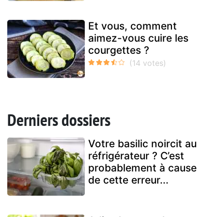
Et vous, comment
aimez-vous cuire les
courgettes ?
Derniers dossiers
Votre basilic noircit au
réfrigérateur ? C’est
probablement à cause
de cette erreur...