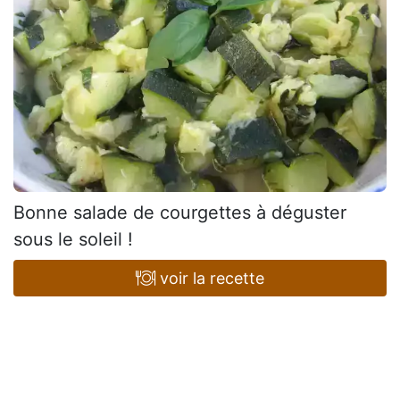
Bonne salade de courgettes à déguster
sous le soleil !
voir la recette