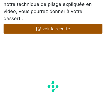
notre technique de pliage expliquée en
vidéo, vous pourrez donner à votre
dessert...
voir la recette