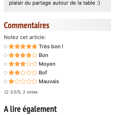
plaisir du partage autour de la table :)
Commentaires
Notez cet article:
Très bon !
Bon
Moyen
Bof
Mauvais
3.5/5, 2 votes
A lire également