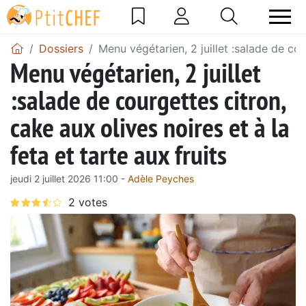
Dossiers
Menu végétarien, 2 juillet :salade de cour
Menu végétarien, 2 juillet
:salade de courgettes citron,
cake aux olives noires et à la
feta et tarte aux fruits
jeudi 2 juillet 2026 11:00 -
Adèle Peyches