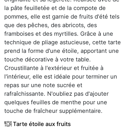
la pâte feuilletée et de la compote de
pommes, elle est garnie de fruits d'été tels
que des pêches, des abricots, des
framboises et des myrtilles. Grâce à une
technique de pliage astucieuse, cette tarte
prend la forme d'une étoile, apportant une
touche décorative à votre table.
Croustillante à l'extérieur et fruitée à
l'intérieur, elle est idéale pour terminer un
repas sur une note sucrée et
rafraîchissante. N'oubliez pas d'ajouter
quelques feuilles de menthe pour une
touche de fraîcheur supplémentaire.
Tarte étoile aux fruits