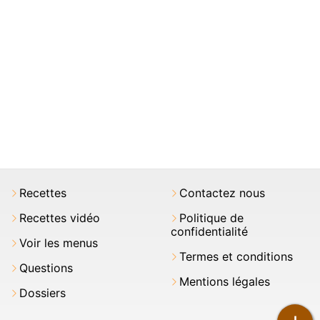
Recettes
Contactez nous
Recettes vidéo
Politique de
confidentialité
Voir les menus
Termes et conditions
Questions
Mentions légales
Dossiers