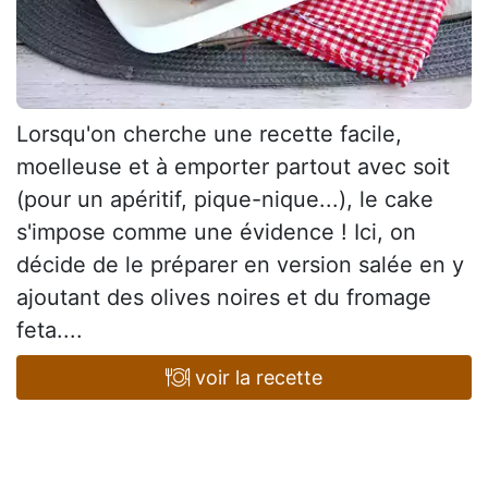
Lorsqu'on cherche une recette facile,
moelleuse et à emporter partout avec soit
(pour un apéritif, pique-nique...), le cake
s'impose comme une évidence ! Ici, on
décide de le préparer en version salée en y
ajoutant des olives noires et du fromage
feta....
voir la recette