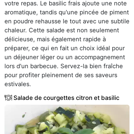
votre repas. Le basilic frais ajoute une note
aromatique, tandis qu'une pincée de piment
en poudre rehausse le tout avec une subtile
chaleur. Cette salade est non seulement
délicieuse, mais également rapide à
préparer, ce qui en fait un choix idéal pour
un déjeuner léger ou un accompagnement
lors d'un barbecue. Servez-la bien fraîche
pour profiter pleinement de ses saveurs
estivales.
Salade de courgettes citron et basilic