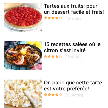
Tartes aux fruits: pour
un dessert facile et frais!
15 recettes salées où le
citron s'est invité
On parie que cette tarte
est votre préférée!