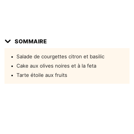
SOMMAIRE
Salade de courgettes citron et basilic
Cake aux olives noires et à la feta
Tarte étoile aux fruits