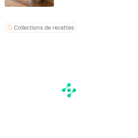
Collections de recettes