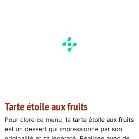
Tarte étoile aux fruits
Pour clore ce menu, la
tarte étoile aux fruits
est un dessert qui impressionne par son
originalité et sa légèreté. Réalisée avec de