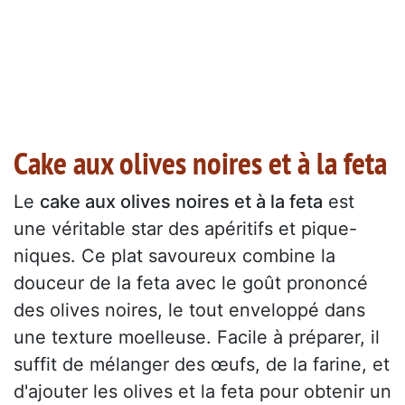
Cake aux olives noires et à la feta
Le
cake aux olives noires et à la feta
est
une véritable star des apéritifs et pique-
niques. Ce plat savoureux combine la
douceur de la feta avec le goût prononcé
des olives noires, le tout enveloppé dans
une texture moelleuse. Facile à préparer, il
suffit de mélanger des œufs, de la farine, et
d'ajouter les olives et la feta pour obtenir un