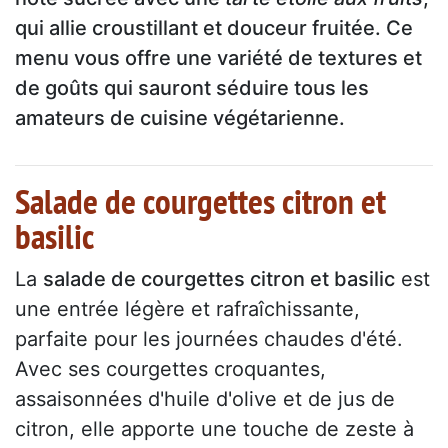
qui allie croustillant et douceur fruitée. Ce
menu vous offre une variété de textures et
de goûts qui sauront séduire tous les
amateurs de cuisine végétarienne.
Salade de courgettes citron et
basilic
La
salade de courgettes citron et basilic
est
une entrée légère et rafraîchissante,
parfaite pour les journées chaudes d'été.
Avec ses courgettes croquantes,
assaisonnées d'huile d'olive et de jus de
citron, elle apporte une touche de zeste à