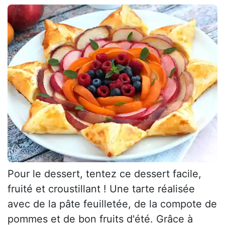
Pour le dessert, tentez ce dessert facile,
fruité et croustillant ! Une tarte réalisée
avec de la pâte feuilletée, de la compote de
pommes et de bon fruits d'été. Grâce à