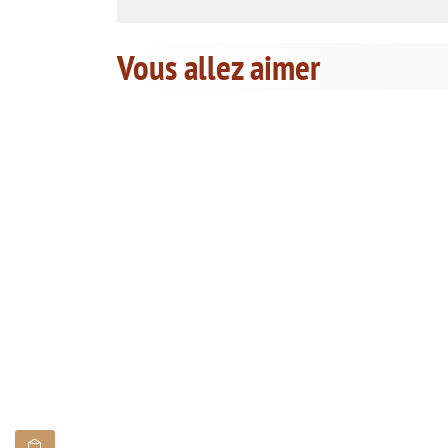
Vous allez aimer