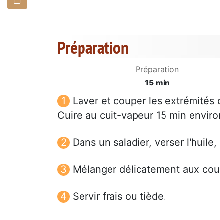
Préparation
Préparation
15 min
Laver et couper les extrémités 
Cuire au cuit-vapeur 15 min enviro
Dans un saladier, verser l'huile, 
Mélanger délicatement aux cour
Servir frais ou tiède.