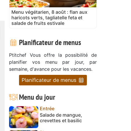
Menu végétarien, 8 août : flan aux
haricots verts, tagliatelle feta et
salade de fruits estivale
Planificateur de menus
Ptitchef Vous offre la possibilité de
planifier vos menu par jour, par
semaine, d'avance pour les vacances.
Planificateur de menus
Menu du jour
Entrée
Salade de mangue,
crevettes et basilic