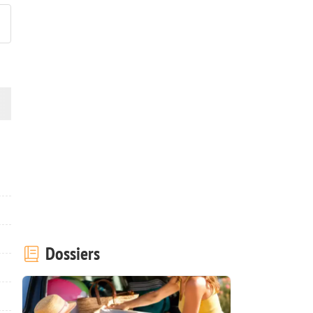
Dossiers