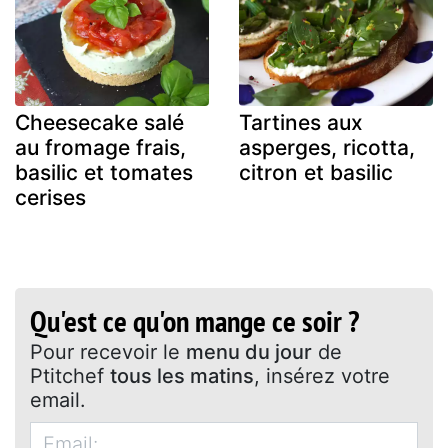
Cheesecake salé
Tartines aux
au fromage frais,
asperges, ricotta,
basilic et tomates
citron et basilic
cerises
Qu'est ce qu'on mange ce soir ?
Pour recevoir le
menu du jour
de
Ptitchef
tous les matins
, insérez votre
email.