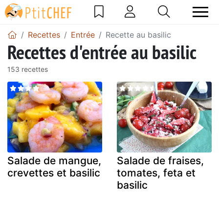
Recettes
Entrée
Recette au basilic
Recettes d'entrée au basilic
153 recettes
Salade de mangue,
Salade de fraises,
crevettes et basilic
tomates, feta et
basilic