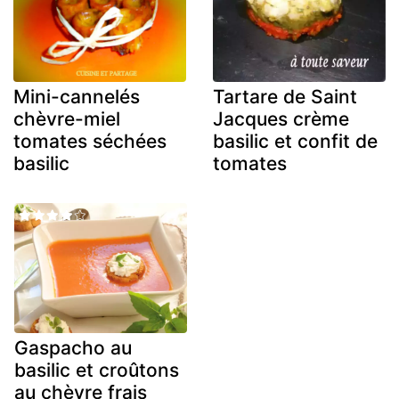
Mini-cannelés
Tartare de Saint
chèvre-miel
Jacques crème
tomates séchées
basilic et confit de
basilic
tomates
Gaspacho au
basilic et croûtons
au chèvre frais