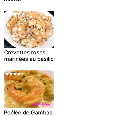
Crevettes roses
marinées au basilic
Poêlée de Gambas