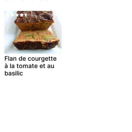
Flan de courgette
à la tomate et au
basilic