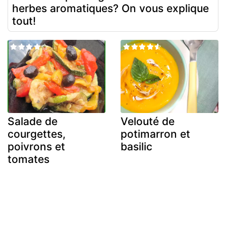
herbes aromatiques? On vous explique
tout!
Salade de
Velouté de
courgettes,
potimarron et
poivrons et
basilic
tomates