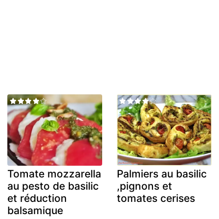
Tomate mozzarella
Palmiers au basilic
au pesto de basilic
,pignons et
et réduction
tomates cerises
balsamique