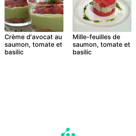
Crème d'avocat au
Mille-feuilles de
saumon, tomate et
saumon, tomate et
basilic
basilic