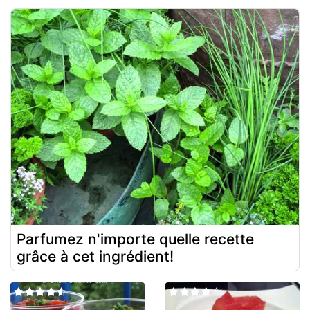
Parfumez n'importe quelle recette
grâce à cet ingrédient!