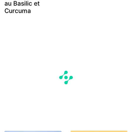
au Basilic et
Curcuma