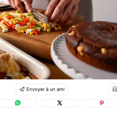
Envoyer à un ami