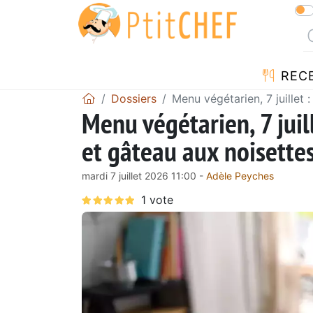
REC
Dossiers
Menu végétarien, 7 juillet 
Menu végétarien, 7 juil
et gâteau aux noisette
mardi 7 juillet 2026 11:00 -
Adèle Peyches