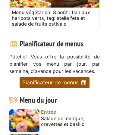
Menu végétarien, 8 août : flan aux
haricots verts, tagliatelle feta et
salade de fruits estivale
Planificateur de menus
Ptitchef Vous offre la possibilité de
planifier vos menu par jour, par
semaine, d'avance pour les vacances.
Planificateur de menus
Menu du jour
Entrée
Salade de mangue,
crevettes et basilic