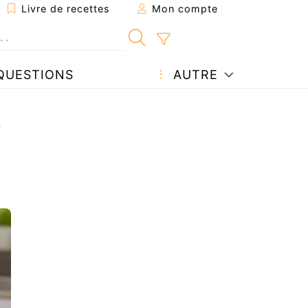
Livre de recettes
Mon compte
QUESTIONS
AUTRE
s