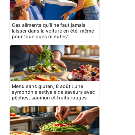
Ces aliments qu’il ne faut jamais
laisser dans la voiture en été, même
pour “quelques minutes”
Menu sans gluten, 8 août : une
symphonie estivale de saveurs avec
pêches, saumon et fruits rouges