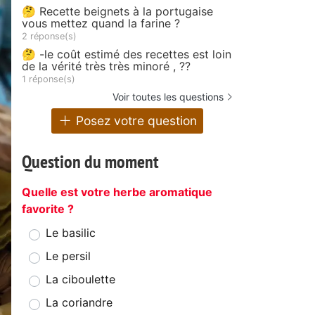
🤔 Recette beignets à la portugaise
vous mettez quand la farine ?
2 réponse(s)
🤔 -le coût estimé des recettes est loin
de la vérité très très minoré , ??
1 réponse(s)
Voir toutes les questions
Posez votre question
Question du moment
Quelle est votre herbe aromatique
favorite ?
Le basilic
Le persil
La ciboulette
La coriandre