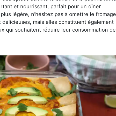
ortant et nourrissant, parfait pour un dîner
 plus légère, n'hésitez pas à omettre le fromage
 délicieuses, mais elles constituent également
ux qui souhaitent réduire leur consommation de