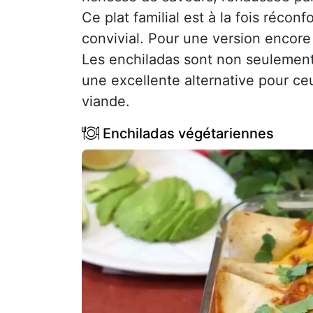
Ce plat familial est à la fois réconf
convivial. Pour une version encore
Les enchiladas sont non seulement
une excellente alternative pour ce
viande.
Enchiladas végétariennes