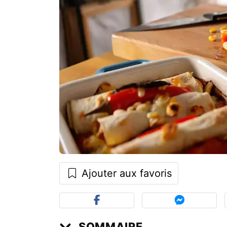
Ajouter aux favoris
SOMMAIRE