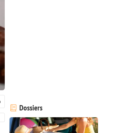
Dossiers