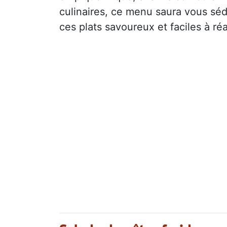
culinaires, ce menu saura vous séd
ces plats savoureux et faciles à réa