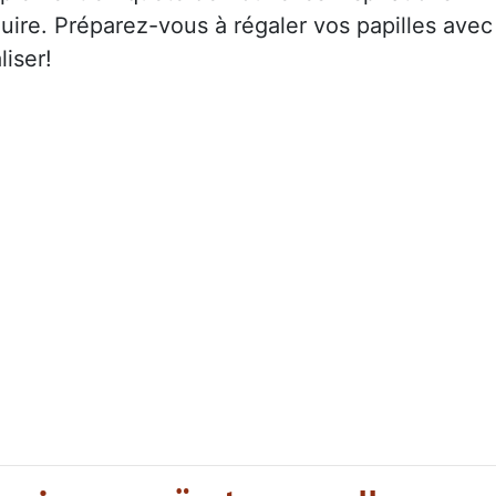
uire. Préparez-vous à régaler vos papilles avec
liser!