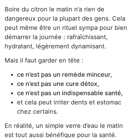
Boire du citron le matin n’a rien de
dangereux pour la plupart des gens. Cela
peut même être un rituel sympa pour bien
démarrer la journée : rafraîchissant,
hydratant, légèrement dynamisant.
Mais il faut garder en tête :
ce n’est pas un remède minceur,
ce n’est pas une cure détox,
ce n’est pas un indispensable santé,
et cela peut irriter dents et estomac
chez certains.
En réalité, un simple verre d’eau le matin
est tout aussi bénéfique pour la santé.