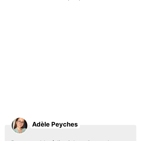
Adèle Peyches