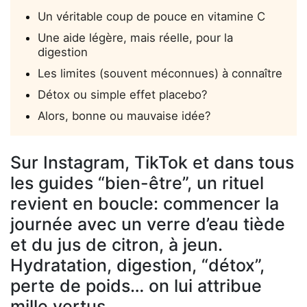
Un véritable coup de pouce en vitamine C
Une aide légère, mais réelle, pour la
digestion
Les limites (souvent méconnues) à connaître
Détox ou simple effet placebo?
Alors, bonne ou mauvaise idée?
Sur Instagram, TikTok et dans tous
les guides “bien-être”, un rituel
revient en boucle: commencer la
journée avec un verre d’eau tiède
et du jus de citron, à jeun.
Hydratation, digestion, “détox”,
perte de poids… on lui attribue
mille vertus.