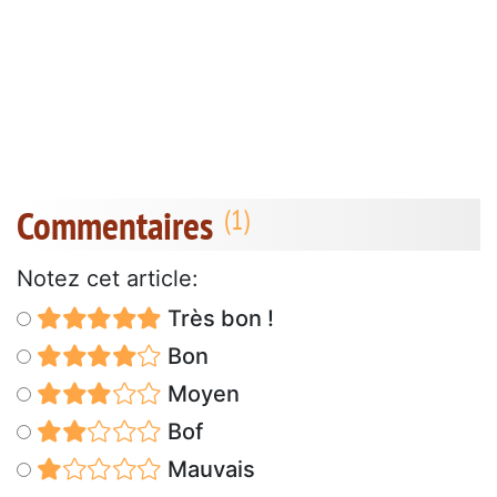
Commentaires
Notez cet article:
Très bon !
Bon
Moyen
Bof
Mauvais