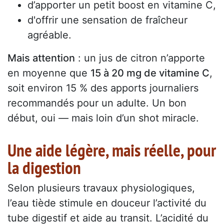
d’apporter un petit boost en vitamine C,
d'offrir une sensation de fraîcheur
agréable.
Mais attention
: un jus de citron n’apporte
en moyenne que
15 à 20 mg de vitamine C
,
soit environ 15 % des apports journaliers
recommandés pour un adulte. Un bon
début, oui — mais loin d’un shot miracle.
Une aide légère, mais réelle, pour
la digestion
Selon plusieurs travaux physiologiques,
l’eau tiède stimule en douceur l’activité du
tube digestif et aide au transit. L’acidité du