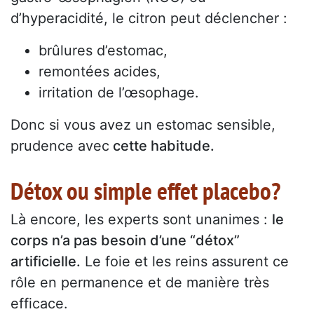
d’hyperacidité, le citron peut déclencher :
brûlures d’estomac,
remontées acides,
irritation de l’œsophage.
Donc si vous avez un estomac sensible,
prudence avec
cette habitude.
Détox ou simple effet placebo?
Là encore, les experts sont unanimes :
le
corps n’a pas besoin d’une “détox”
artificielle.
Le foie et les reins assurent ce
rôle en permanence et de manière très
efficace.