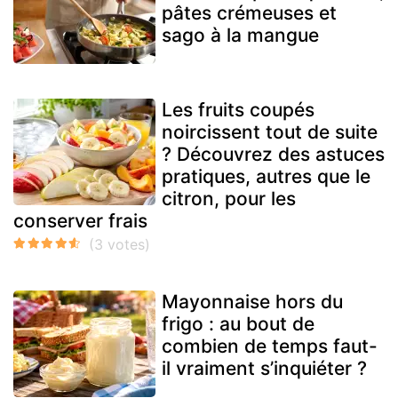
pâtes crémeuses et
sago à la mangue
Les fruits coupés
noircissent tout de suite
? Découvrez des astuces
pratiques, autres que le
citron, pour les
conserver frais
Mayonnaise hors du
frigo : au bout de
combien de temps faut-
il vraiment s’inquiéter ?