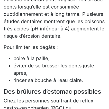
dents lorsqu’elle est consommée
quotidiennement et à long terme. Plusieurs
études dentaires montrent que les boissons
très acides (pH inférieur à 4) augmentent le
risque d’érosion dentaire.
Pour limiter les dégâts :
boire à la paille,
éviter de se brosser les dents juste
après,
rincer sa bouche à l’eau claire.
Des brûlures d’estomac possibles
Chez les personnes souffrant de reflux
gastro-œsophagien (RGO) ou