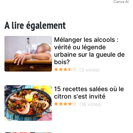
Canva AI
A lire également
Mélanger les alcools :
vérité ou légende
urbaine sur la gueule de
bois?
15 recettes salées où le
citron s'est invité