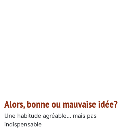
Alors, bonne ou mauvaise idée?
Une habitude agréable… mais pas
indispensable