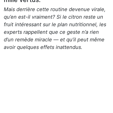
Mais derrière cette routine devenue virale,
qu’en est-il vraiment? Si le citron reste un
fruit intéressant sur le plan nutritionnel, les
experts rappellent que ce geste n’a rien
d’un remède miracle — et qu’il peut même
avoir quelques effets inattendus.