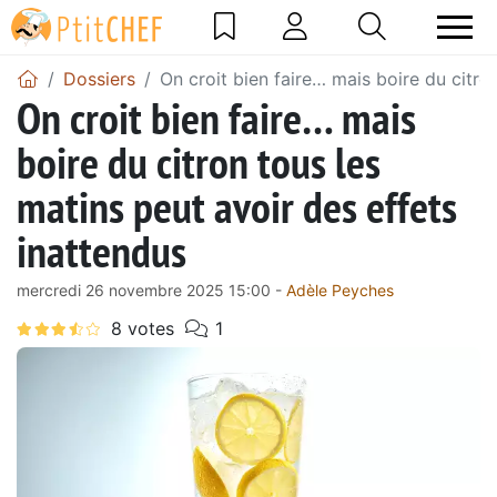
Dossiers
On croit bien faire… mais boire du citro
On croit bien faire… mais
boire du citron tous les
matins peut avoir des effets
inattendus
mercredi 26 novembre 2025 15:00 -
Adèle Peyches