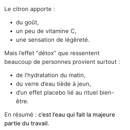
Le citron apporte :
du goût,
un peu de vitamine C,
une sensation de légèreté.
Mais l’effet “détox” que ressentent
beaucoup de personnes provient surtout :
de l’hydratation du matin,
du verre d’eau tiède à jeun,
d’un effet placebo lié au rituel bien-
être.
En résumé :
c’est l’eau qui fait la majeure
partie du travail.