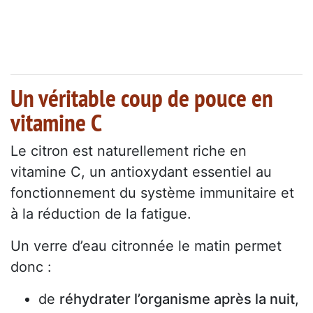
Un véritable coup de pouce en
vitamine C
Le citron est naturellement riche en
vitamine C, un antioxydant essentiel au
fonctionnement du système immunitaire et
à la réduction de la fatigue.
Un verre d’eau citronnée le matin permet
donc :
de
réhydrater l’organisme après la nuit
,