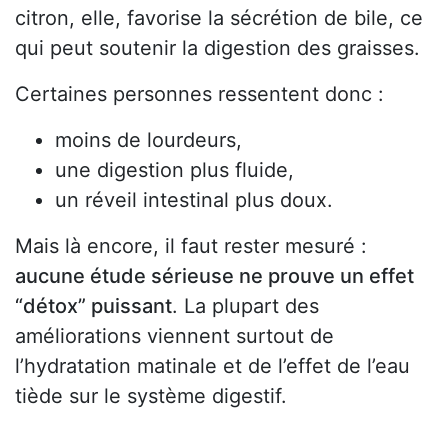
citron, elle, favorise la sécrétion de bile, ce
qui peut soutenir la digestion des graisses.
Certaines personnes ressentent donc :
moins de lourdeurs,
une digestion plus fluide,
un réveil intestinal plus doux.
Mais là encore, il faut rester mesuré :
aucune étude sérieuse ne prouve un effet
“détox” puissant
. La plupart des
améliorations viennent surtout de
l’hydratation matinale et de l’effet de l’eau
tiède sur le système digestif.