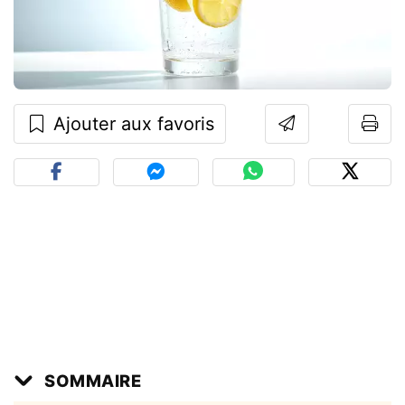
Ajouter aux favoris
SOMMAIRE