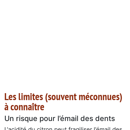
Les limites (souvent méconnues)
à connaître
Un risque pour l’émail des dents
L'acidité du citron peut fragiliser l’émail des