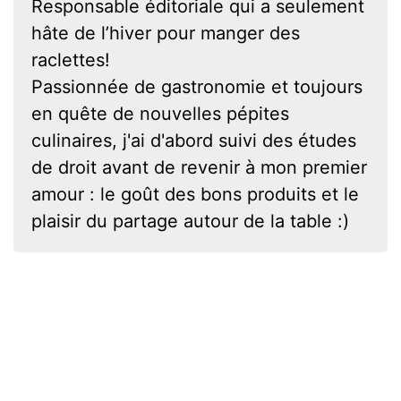
Responsable éditoriale qui a seulement
hâte de l’hiver pour manger des
raclettes!
Passionnée de gastronomie et toujours
en quête de nouvelles pépites
culinaires, j'ai d'abord suivi des études
de droit avant de revenir à mon premier
amour : le goût des bons produits et le
plaisir du partage autour de la table :)