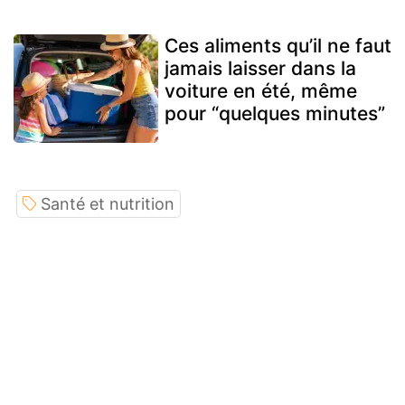
Ces aliments qu’il ne faut
jamais laisser dans la
voiture en été, même
pour “quelques minutes”
Santé et nutrition