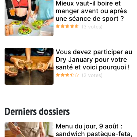
Mieux vaut-il boire et
manger avant ou après
une séance de sport ?
Vous devez participer au
Dry January pour votre
santé et voici pourquoi !
Derniers dossiers
Menu du jour, 9 août :
sandwich pastèque-feta,