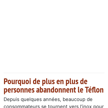
Pourquoi de plus en plus de
personnes abandonnent le Téflon
Depuis quelques années, beaucoup de
consommateurs se tournent vers l’inox pour