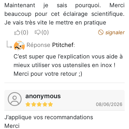
Maintenant je sais pourquoi. Merci
beaucoup pour cet éclairage scientifique.
Je vais très vite le mettre en pratique
I apreciate
I do not appreciate
signaler
Réponse
Ptitchef
:
C’est super que l’explication vous aide à
mieux utiliser vos ustensiles en inox !
Merci pour votre retour ;)
anonymous
08/06/2026
J’applique vos recommandations
Merci