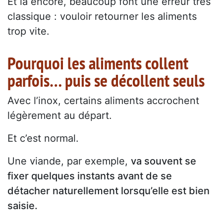
Et là encore, beaucoup font une erreur très
classique : vouloir retourner les aliments
trop vite.
Pourquoi les aliments collent
parfois… puis se décollent seuls
Avec l’inox, certains aliments accrochent
légèrement au départ.
Et c’est normal.
Une viande, par exemple,
va souvent se
fixer quelques instants avant de se
détacher naturellement lorsqu’elle est bien
saisie.