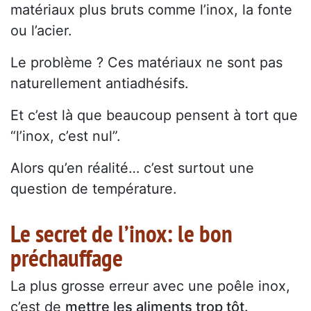
matériaux plus bruts comme l’inox, la fonte
ou l’acier.
Le problème ? Ces matériaux ne sont pas
naturellement antiadhésifs.
Et c’est là que beaucoup pensent à tort que
“l’inox, c’est nul”.
Alors qu’en réalité… c’est surtout une
question de température.
Le secret de l’inox: le bon
préchauffage
La plus grosse erreur avec une poêle inox,
c’est de
mettre les aliments trop tôt.