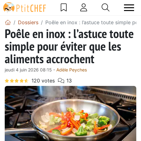
Dossiers
Poêle en inox : l’astuce toute simple po
Poêle en inox : l’astuce toute
simple pour éviter que les
aliments accrochent
jeudi 4 juin 2026 08:15 -
Adèle Peyches