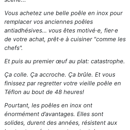
Vous achetez une belle poêle en inox pour
remplacer vos anciennes poêles
antiadhésives… vous êtes motivé·e, fier·e
de votre achat, prêt·e à cuisiner "comme les
chefs".
Et puis au premier œuf au plat: catastrophe.
Ça colle. Ça accroche. Ça brûle. Et vous
finissez par regretter votre vieille poêle en
Téflon au bout de 48 heures!
Pourtant, les poêles en inox ont
énormément d’avantages. Elles sont
solides, durent des années, résistent aux