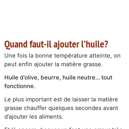
Quand faut-il ajouter l’huile?
Une fois la bonne température atteinte, on
peut enfin ajouter la matière grasse.
Huile d’olive, beurre, huile neutre… tout
fonctionne.
Le plus important est de laisser la matière
grasse chauffer quelques secondes avant
d’ajouter les aliments.