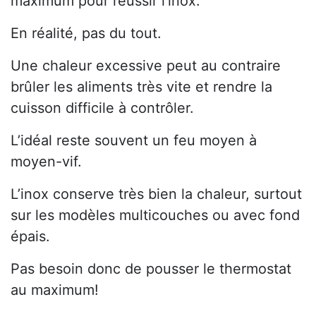
maximum pour réussir l’inox.
En réalité, pas du tout.
Une chaleur excessive peut au contraire
brûler les aliments très vite et rendre la
cuisson difficile à contrôler.
L’idéal reste souvent un feu moyen à
moyen-vif.
L’inox conserve très bien la chaleur, surtout
sur les modèles multicouches ou avec fond
épais.
Pas besoin donc de pousser le thermostat
au maximum!