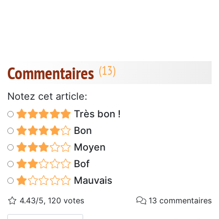
Commentaires
Notez cet article:
Très bon !
Bon
Moyen
Bof
Mauvais
4.43/5, 120 votes
13 commentaires