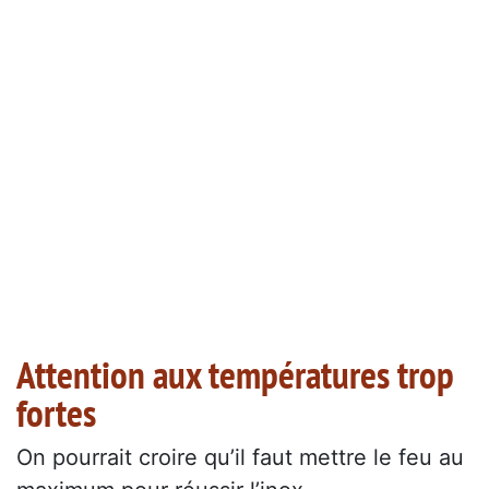
Attention aux températures trop
fortes
On pourrait croire qu’il faut mettre le feu au