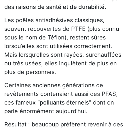
des
raisons de santé et de durabilité.
Les poêles antiadhésives classiques,
souvent recouvertes de PTFE (plus connu
sous le nom de Téflon), restent sûres
lorsqu’elles sont utilisées correctement.
Mais lorsqu’elles sont rayées, surchauffées
ou très usées, elles inquiètent de plus en
plus de personnes.
Certaines anciennes générations de
revêtements contenaient aussi des PFAS,
ces fameux “
polluants éternels
” dont on
parle énormément aujourd’hui.
Résultat : beaucoup préfèrent revenir à des