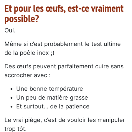
Et pour les œufs, est-ce vraiment
possible?
Oui.
Même si c’est probablement le test ultime
de la poêle inox ;)
Des œufs peuvent parfaitement cuire sans
accrocher avec :
Une bonne température
Un peu de matière grasse
Et surtout… de la patience
Le vrai piège, c’est de vouloir les manipuler
trop tôt.