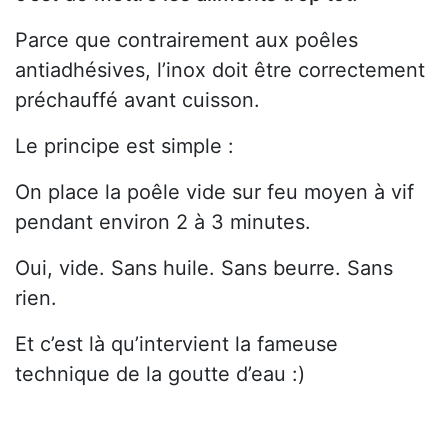
Parce que contrairement aux poêles
antiadhésives, l’inox doit être correctement
préchauffé avant cuisson.
Le principe est simple :
On place la poêle vide sur feu moyen à vif
pendant environ 2 à 3 minutes.
Oui, vide. Sans huile. Sans beurre. Sans
rien.
Et c’est là qu’intervient la fameuse
technique de la goutte d’eau :)