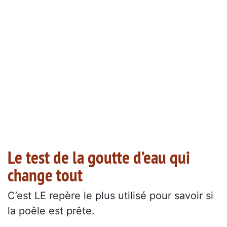
Le test de la goutte d’eau qui
change tout
C’est LE repère le plus utilisé pour savoir si
la poêle est prête.