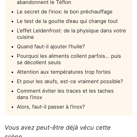
abandonnent le Téflon
Le secret de l’inox: le bon préchauffage
Le test de la goutte d’eau qui change tout
L’effet Leidenfrost: de la physique dans votre
cuisine
Quand faut-il ajouter l’huile?
Pourquoi les aliments collent parfois… puis
se décollent seuls
Attention aux températures trop fortes
Et pour les œufs, est-ce vraiment possible?
Comment éviter les traces et les taches
dans l’inox
Alors, faut-il passer à l’inox?
Vous avez peut-être déjà vécu cette
scène...