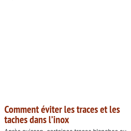
Comment éviter les traces et les
taches dans l’inox