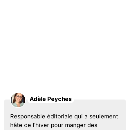
Adèle Peyches
Responsable éditoriale qui a seulement
hâte de l’hiver pour manger des