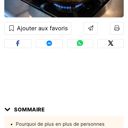
Ajouter aux favoris
SOMMAIRE
Pourquoi de plus en plus de personnes