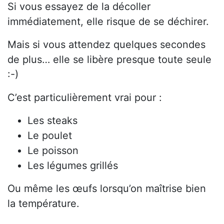
Si vous essayez de la décoller
immédiatement, elle risque de se déchirer.
Mais si vous attendez quelques secondes
de plus… elle se libère presque toute seule
:-)
C’est particulièrement vrai pour :
Les steaks
Le poulet
Le poisson
Les légumes grillés
Ou même les œufs lorsqu’on maîtrise bien
la température.