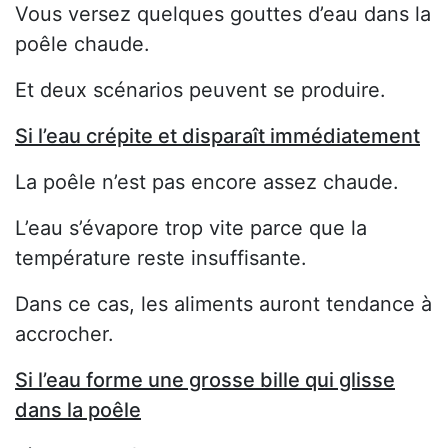
Vous versez quelques gouttes d’eau dans la
poêle chaude.
Et deux scénarios peuvent se produire.
Si l’eau crépite et disparaît immédiatement
La poêle n’est pas encore assez chaude.
L’eau s’évapore trop vite parce que la
température reste insuffisante.
Dans ce cas, les aliments auront tendance à
accrocher.
Si l’eau forme une grosse bille qui glisse
dans la poêle