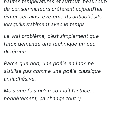
hautes températures et surtout, beaucoup
de consommateurs préfèrent aujourd’hui
éviter certains revêtements antiadhésifs
lorsqu’ils s’abîment avec le temps.
Le vrai problème, c’est simplement que
l’inox demande une technique un peu
différente.
Parce que non, une poêle en inox ne
s’utilise pas comme une poêle classique
antiadhésive.
Mais une fois qu’on connaît l’astuce…
honnêtement, ça change tout :)