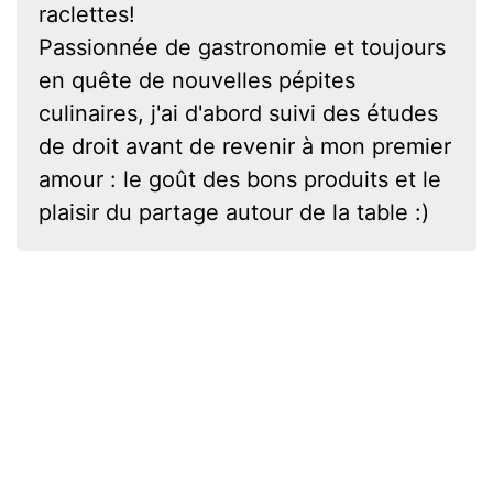
raclettes!
Passionnée de gastronomie et toujours
en quête de nouvelles pépites
culinaires, j'ai d'abord suivi des études
de droit avant de revenir à mon premier
amour : le goût des bons produits et le
plaisir du partage autour de la table :)