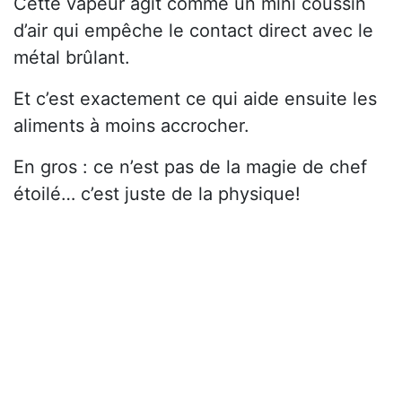
Cette vapeur agit comme un mini coussin
d’air qui empêche le contact direct avec le
métal brûlant.
Et c’est exactement ce qui aide ensuite les
aliments à moins accrocher.
En gros : ce n’est pas de la magie de chef
étoilé… c’est juste de la physique!