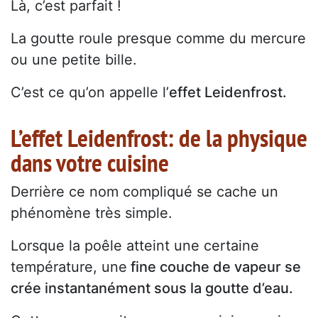
Là, c’est parfait !
La goutte roule presque comme du mercure
ou une petite bille.
C’est ce qu’on appelle l’
effet Leidenfrost.
L’effet Leidenfrost: de la physique
dans votre cuisine
Derrière ce nom compliqué se cache un
phénomène très simple.
Lorsque la poêle atteint une certaine
température, une
fine couche de vapeur se
crée instantanément sous la goutte d’eau.