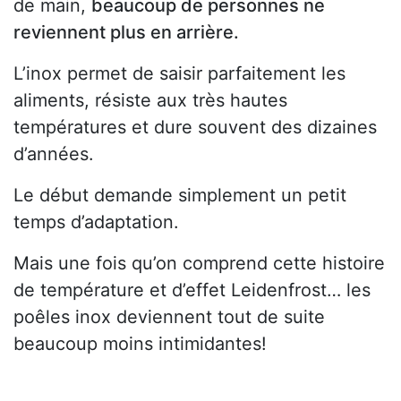
de main,
beaucoup de personnes ne
reviennent plus en arrière.
L’inox permet de saisir parfaitement les
aliments, résiste aux très hautes
températures et dure souvent des dizaines
d’années.
Le début demande simplement un petit
temps d’adaptation.
Mais une fois qu’on comprend cette histoire
de température et d’effet Leidenfrost… les
poêles inox deviennent tout de suite
beaucoup moins intimidantes!