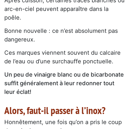
Après cuisson, certaines traces blanches ou
arc-en-ciel peuvent apparaître dans la
poêle.
Bonne nouvelle : ce n’est absolument pas
dangereux.
Ces marques viennent souvent du calcaire
de l’eau ou d’une surchauffe ponctuelle.
Un peu de vinaigre blanc ou de bicarbonate
suffit généralement à leur redonner tout
leur éclat!
Alors, faut-il passer à l’inox?
Honnêtement, une fois qu’on a pris le coup