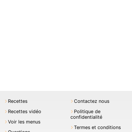
Recettes
Contactez nous
Recettes vidéo
Politique de
confidentialité
Voir les menus
Termes et conditions
Questions