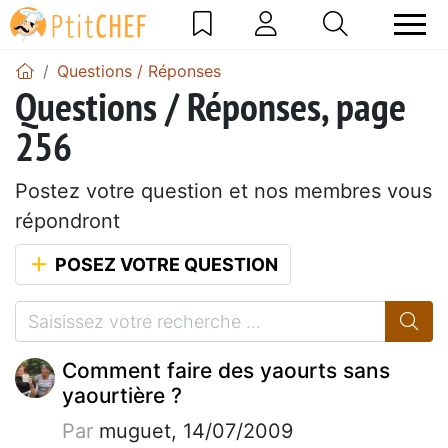
Questions / Réponses
Questions / Réponses, page
256
Postez votre question et nos membres vous
répondront
POSEZ VOTRE QUESTION
Comment faire des yaourts sans
yaourtière ?
Par
muguet, 14/07/2009