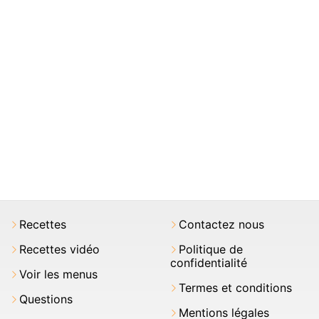
Recettes
Contactez nous
Recettes vidéo
Politique de
confidentialité
Voir les menus
Termes et conditions
Questions
Mentions légales