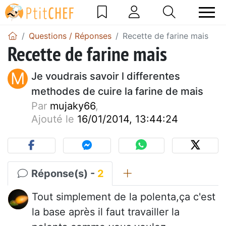
Questions / Réponses
Recette de farine mais
Recette de farine mais
M
Je voudrais savoir l differentes
methodes de cuire la farine de mais
Par
mujaky66
,
Ajouté le
16/01/2014, 13:44:24
Réponse(s) -
2
Tout simplement de la polenta,ça c'est
la base après il faut travailler la