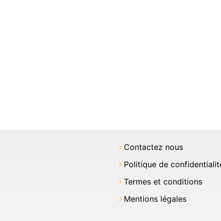
Contactez nous
Politique de confidentialit
Termes et conditions
Mentions légales