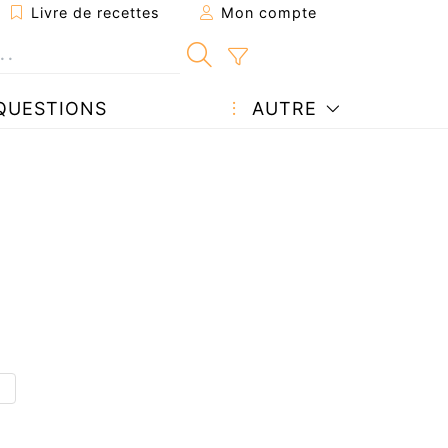
Livre de recettes
Mon compte
QUESTIONS
AUTRE