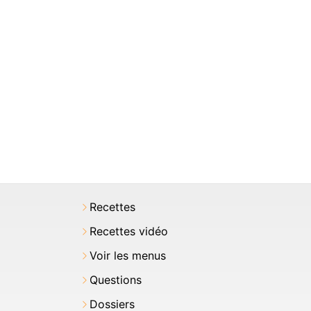
Recettes
Recettes vidéo
Voir les menus
Questions
Dossiers