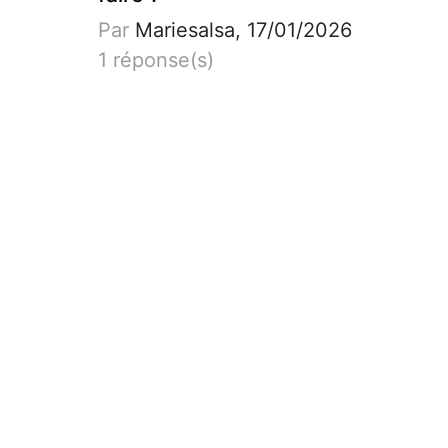
Par
Mariesalsa, 17/01/2026
1 réponse(s)