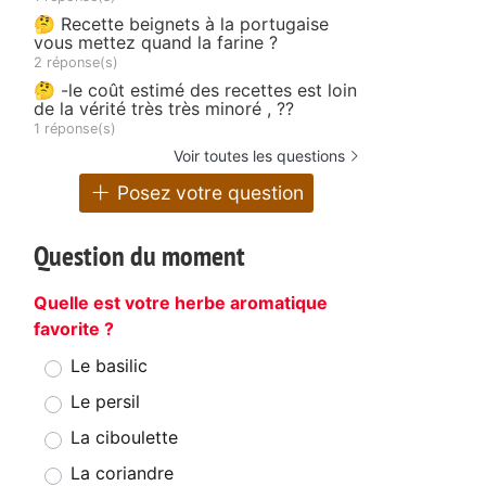
🤔 Recette beignets à la portugaise
vous mettez quand la farine ?
2 réponse(s)
🤔 -le coût estimé des recettes est loin
de la vérité très très minoré , ??
1 réponse(s)
Voir toutes les questions
Posez votre question
Question du moment
Quelle est votre herbe aromatique
favorite ?
Le basilic
Le persil
La ciboulette
La coriandre