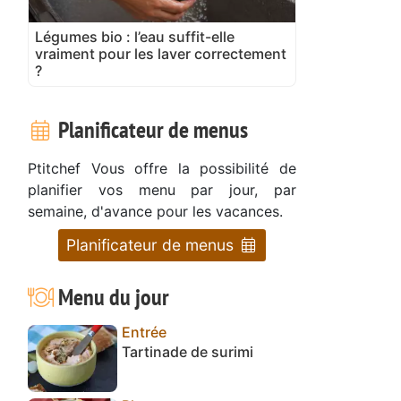
Légumes bio : l’eau suffit-elle
vraiment pour les laver correctement
?
Planificateur de menus
Ptitchef Vous offre la possibilité de
planifier vos menu par jour, par
semaine, d'avance pour les vacances.
Planificateur de menus
Menu du jour
Entrée
Tartinade de surimi