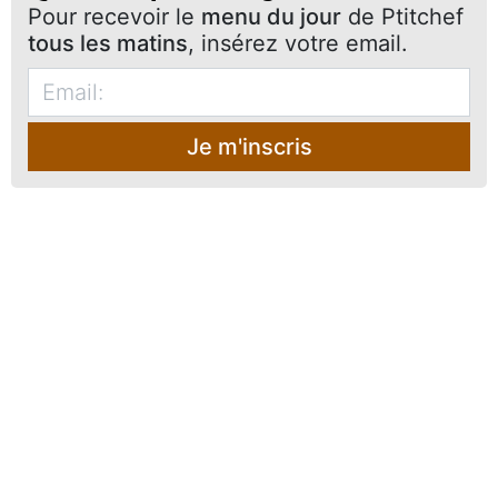
Pour recevoir le
menu du jour
de Ptitchef
tous les matins
, insérez votre email.
Je m'inscris