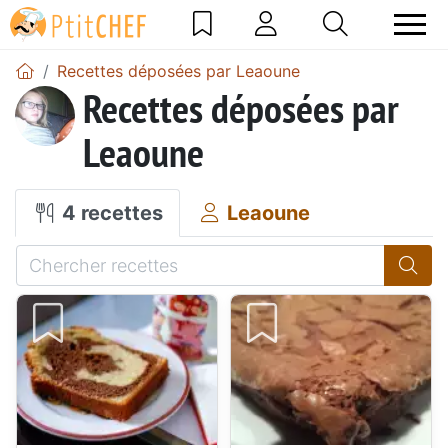
Recettes déposées par Leaoune
Recettes déposées par
Leaoune
4 recettes
Leaoune