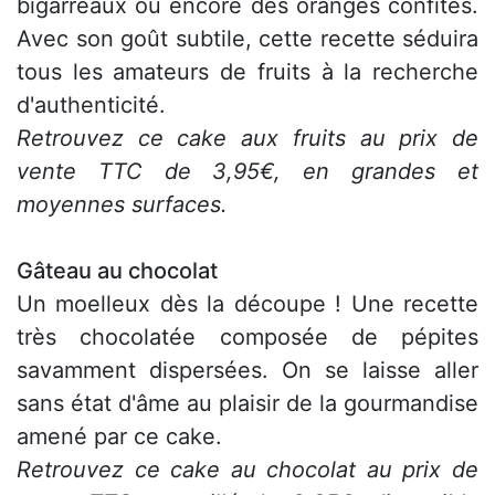
bigarreaux ou encore des oranges confites.
Avec son goût subtile, cette recette séduira
tous les amateurs de fruits à la recherche
d'authenticité.
Retrouvez ce cake aux fruits au prix de
vente TTC de 3,95€, en grandes et
moyennes surfaces.
Gâteau au chocolat
Un moelleux dès la découpe ! Une recette
très chocolatée composée de pépites
savamment dispersées. On se laisse aller
sans état d'âme au plaisir de la gourmandise
amené par ce cake.
Retrouvez ce cake au chocolat au prix de