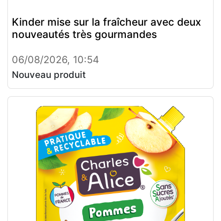
Kinder mise sur la fraîcheur avec deux
nouveautés très gourmandes
06/08/2026, 10:54
Nouveau produit