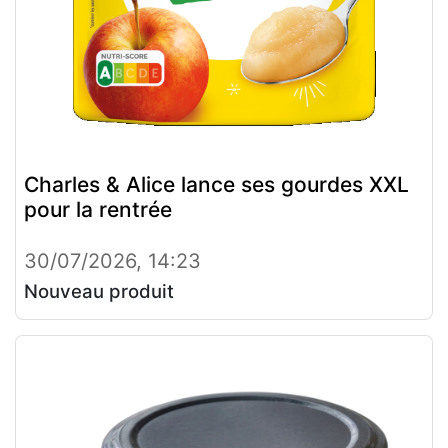
Charles & Alice lance ses gourdes XXL
pour la rentrée
30/07/2026, 14:23
Nouveau produit