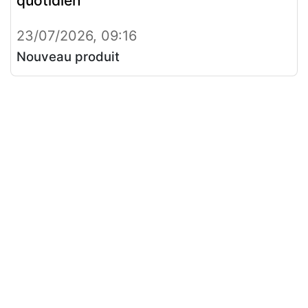
quotidien
23/07/2026, 09:16
Nouveau produit