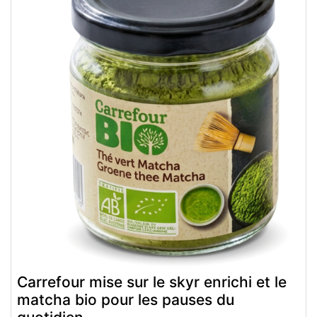
Carrefour mise sur le skyr enrichi et le
matcha bio pour les pauses du