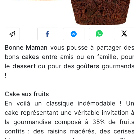
Bonne Maman
vous pousse à partager des
bons
cakes
entre amis ou en famille, pour
le
dessert
ou pour des
goûters
gourmands
!
Cake aux fruits
En voilà un classique indémodable ! Un
cake représentant une véritable invitation à
la gourmandise composé à 35% de fruits
confits : des raisins macérés, des cerises