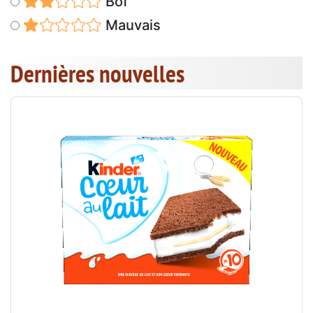
Bof
Mauvais
Dernières nouvelles