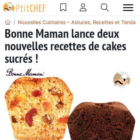
Nouvelles Culinaires – Astuces, Recettes et Tendan
Bonne Maman lance deux
nouvelles recettes de cakes
sucrés !