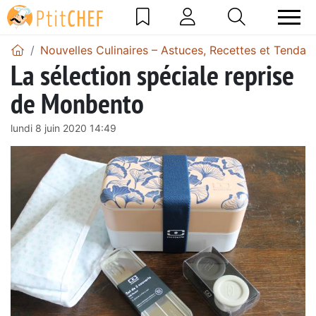
Nouvelles Culinaires – Astuces, Recettes et Tendan
La sélection spéciale reprise
de Monbento
lundi 8 juin 2020 14:49