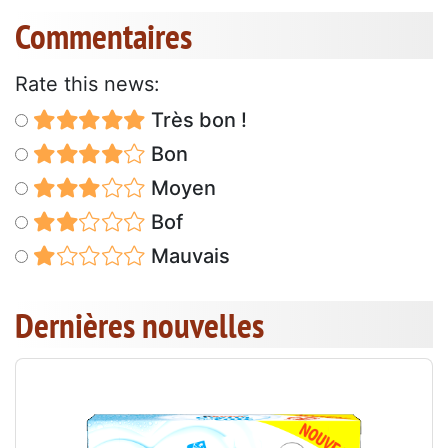
Commentaires
Rate this news:
Très bon !
Bon
Moyen
Bof
Mauvais
Dernières nouvelles