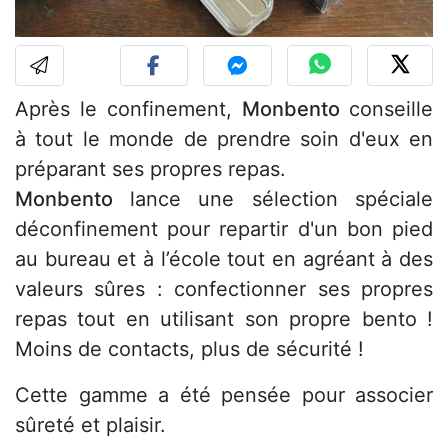
Après le confinement,
Monbento
conseille
à tout le monde de prendre soin d'eux en
préparant ses propres repas.
Monbento
lance une sélection spéciale
déconfinement pour repartir d'un bon pied
au bureau et à l’école tout en agréant à des
valeurs sûres : confectionner ses propres
repas tout en utilisant son propre bento !
Moins de contacts, plus de sécurité !
Cette gamme a été pensée pour associer
sûreté et plaisir.