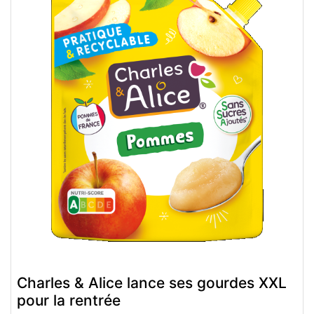
Charles & Alice lance ses gourdes XXL
pour la rentrée