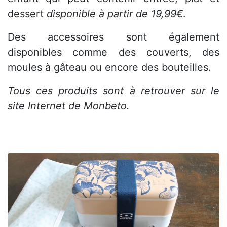
dessert
disponible à partir de 19,99€
.
Des accessoires sont également
disponibles comme des couverts, des
moules à gâteau ou encore des bouteilles.
Tous ces produits sont à retrouver sur le
site Internet de Monbeto.