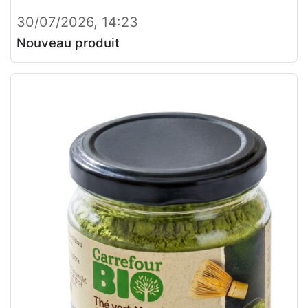
30/07/2026, 14:23
Nouveau produit