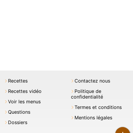
Recettes
Contactez nous
Recettes vidéo
Politique de
confidentialité
Voir les menus
Termes et conditions
Questions
Mentions légales
Dossiers