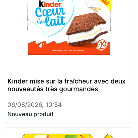
Kinder mise sur la fraîcheur avec deux
nouveautés très gourmandes
06/08/2026, 10:54
Nouveau produit