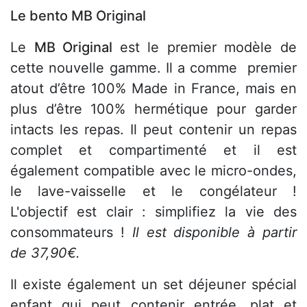
Le bento MB Original
Le
MB Original
est le premier modèle de
cette nouvelle gamme. Il a comme premier
atout d’être 100% Made in France, mais en
plus d’être 100% hermétique pour garder
intacts les repas. Il peut contenir un repas
complet et compartimenté et il est
également compatible avec le micro-ondes,
le lave-vaisselle et le congélateur !
L'objectif est clair : simplifiez la vie des
consommateurs !
Il est disponible à partir
de 37,90€.
Il existe également un set déjeuner spécial
enfant qui peut contenir entrée, plat et