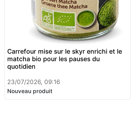
Carrefour mise sur le skyr enrichi et le
matcha bio pour les pauses du
quotidien
23/07/2026, 09:16
Nouveau produit