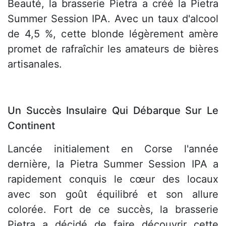
Beauté, la brasserie Pietra a créé la Pietra
Summer Session IPA. Avec un taux d'alcool
de 4,5 %, cette blonde légèrement amère
promet de rafraîchir les amateurs de bières
artisanales.
Un Succès Insulaire Qui Débarque Sur Le
Continent
Lancée initialement en Corse l'année
dernière, la Pietra Summer Session IPA a
rapidement conquis le cœur des locaux
avec son goût équilibré et son allure
colorée. Fort de ce succès, la brasserie
Pietra a décidé de faire découvrir cette