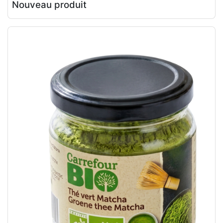
Nouveau produit