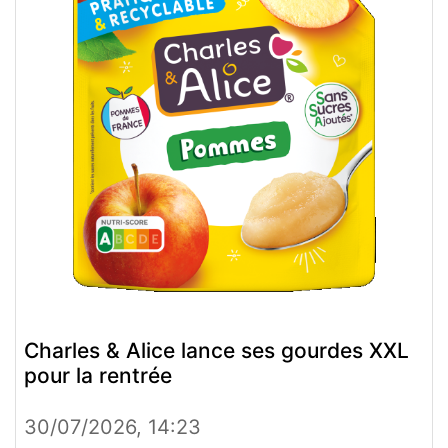
Charles & Alice lance ses gourdes XXL
pour la rentrée
30/07/2026, 14:23