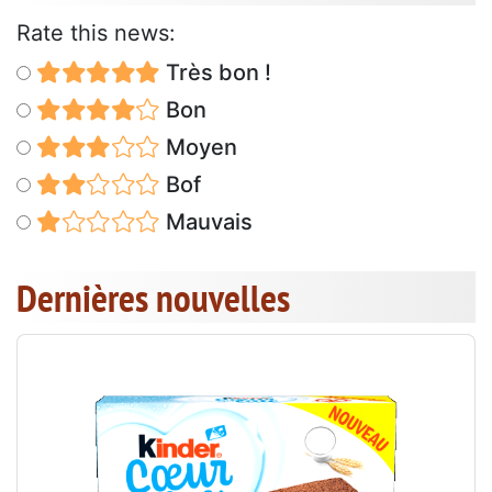
Rate this news:
Très bon !
Bon
Moyen
Bof
Mauvais
Dernières nouvelles