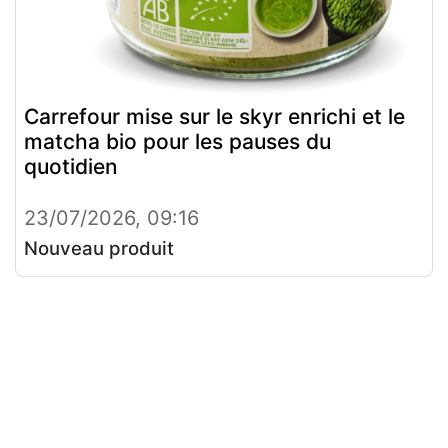
Carrefour mise sur le skyr enrichi et le
matcha bio pour les pauses du
quotidien
23/07/2026, 09:16
Nouveau produit