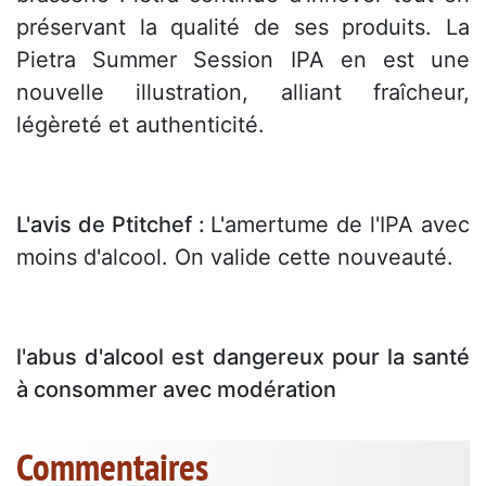
préservant la qualité de ses produits. La
Pietra Summer Session IPA en est une
nouvelle illustration, alliant fraîcheur,
légèreté et authenticité.
L'avis de Ptitchef :
L'amertume de l'IPA avec
moins d'alcool. On valide cette nouveauté.
l'abus d'alcool est dangereux pour la santé
à consommer avec modération
Commentaires