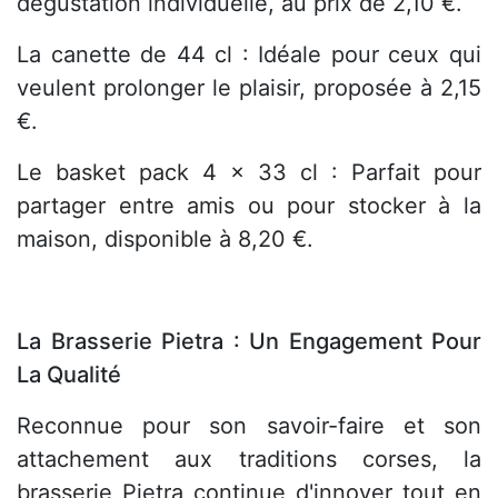
dégustation individuelle, au prix de 2,10 €.
La canette de 44 cl : Idéale pour ceux qui
veulent prolonger le plaisir, proposée à 2,15
€.
Le basket pack 4 x 33 cl : Parfait pour
partager entre amis ou pour stocker à la
maison, disponible à 8,20 €.
La Brasserie Pietra : Un Engagement Pour
La Qualité
Reconnue pour son savoir-faire et son
attachement aux traditions corses, la
brasserie Pietra continue d'innover tout en