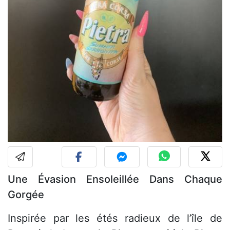
Une Évasion Ensoleillée Dans Chaque
Gorgée
Inspirée par les étés radieux de l’île de