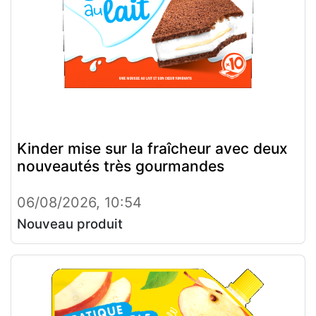
Kinder mise sur la fraîcheur avec deux
nouveautés très gourmandes
06/08/2026, 10:54
Nouveau produit