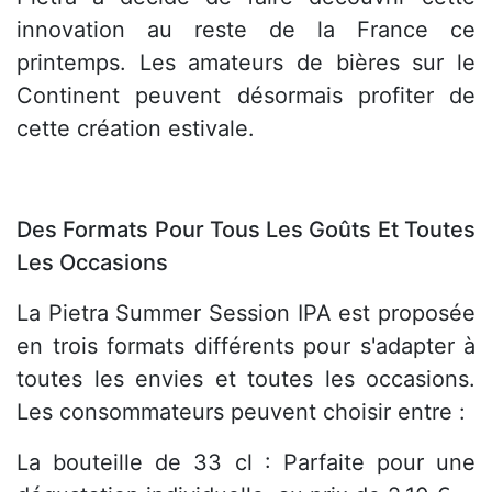
innovation au reste de la France ce
printemps. Les amateurs de bières sur le
Continent peuvent désormais profiter de
cette création estivale.
Des Formats Pour Tous Les Goûts Et Toutes
Les Occasions
La Pietra Summer Session IPA est proposée
en trois formats différents pour s'adapter à
toutes les envies et toutes les occasions.
Les consommateurs peuvent choisir entre :
La bouteille de 33 cl : Parfaite pour une