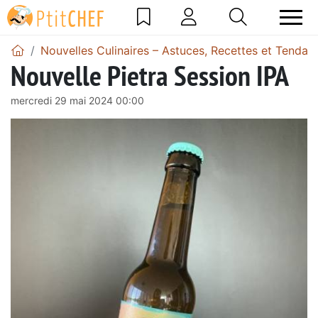
Nouvelles Culinaires – Astuces, Recettes et Tendan
Nouvelle Pietra Session IPA
mercredi 29 mai 2024 00:00