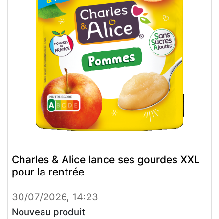
Charles & Alice lance ses gourdes XXL
pour la rentrée
30/07/2026, 14:23
Nouveau produit