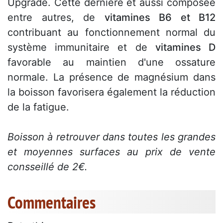
Upgrade. Cette dernière et aussi composée
entre autres, de
vitamines B6 et B12
contribuant au fonctionnement normal du
système immunitaire et de
vitamines D
favorable au maintien d'une ossature
normale. La présence de magnésium dans
la boisson favorisera également la réduction
de la fatigue.
Boisson à retrouver dans toutes les grandes
et moyennes surfaces au prix de vente
consseillé de 2€.
Commentaires