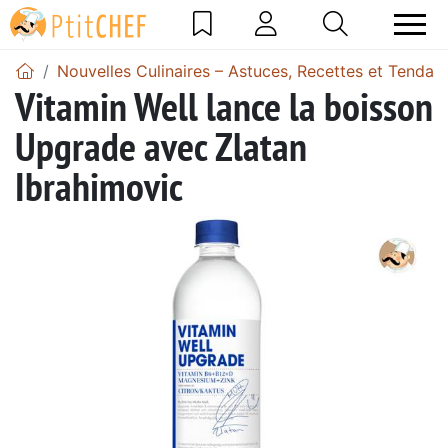
Nouvelles Culinaires – Astuces, Recettes et Tendan
Vitamin Well lance la boisson
Upgrade avec Zlatan
Ibrahimovic