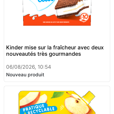
Kinder mise sur la fraîcheur avec deux
nouveautés très gourmandes
06/08/2026, 10:54
Nouveau produit