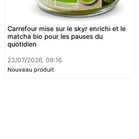
Carrefour mise sur le skyr enrichi et le
matcha bio pour les pauses du
quotidien
23/07/2026, 09:16
Nouveau produit