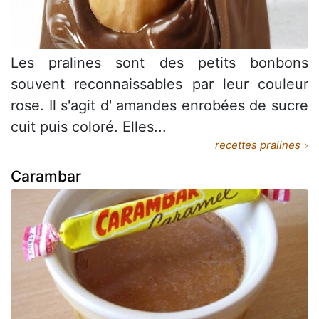
Les pralines sont des petits bonbons
souvent reconnaissables par leur couleur
rose. Il s'agit d' amandes enrobées de sucre
cuit puis coloré. Elles...
recettes pralines
Carambar