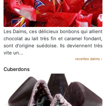
Les Daims, ces délicieux bonbons qui allient
chocolat au lait très fin et caramel fondant,
sont d'origine suédoise. Ils deviennent très
vite un...
recettes daims
Cuberdons