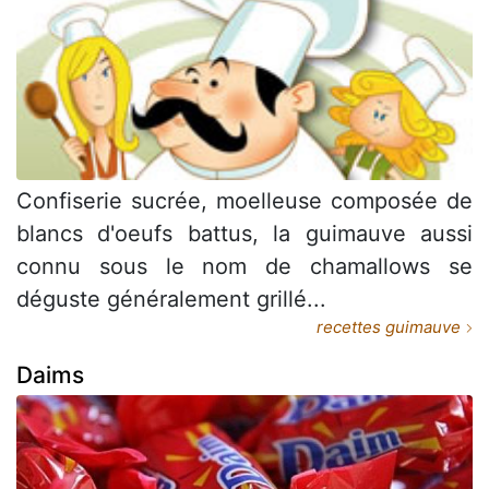
Confiserie sucrée, moelleuse composée de
blancs d'oeufs battus, la guimauve aussi
connu sous le nom de chamallows se
déguste généralement grillé...
recettes guimauve
Daims