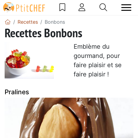
Recettes
Bonbons
Recettes Bonbons
Emblème du
gourmand, pour
faire plaisir et se
faire plaisir !
Pralines