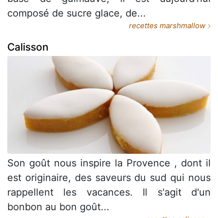
composé de sucre glace, de...
recettes marshmallow
Calisson
Son goût nous inspire la Provence , dont il
est originaire, des saveurs du sud qui nous
rappellent les vacances. Il s'agit d'un
bonbon au bon goût...