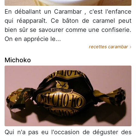
En déballant un Carambar , c'est l'enfance
qui réapparaît. Ce bâton de caramel peut
bien sûr se savourer comme une confiserie.
On en apprécie le...
recettes carambar
Michoko
Qui n'a pas eu l'occasion de déguster des