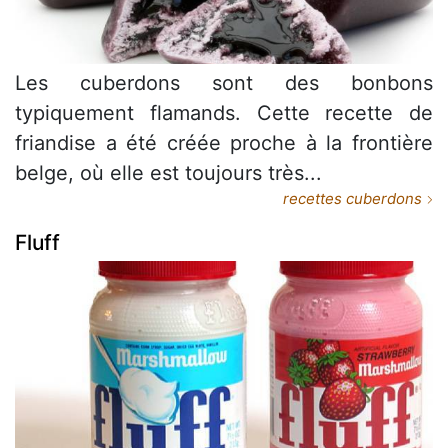
Les cuberdons sont des bonbons
typiquement flamands. Cette recette de
friandise a été créée proche à la frontière
belge, où elle est toujours très...
recettes cuberdons
Fluff