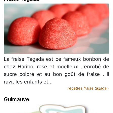
La fraise Tagada est ce fameux bonbon de
chez Haribo, rose et moelleux , enrobé de
sucre coloré et au bon goût de fraise . Il
ravit les enfants et...
recettes fraise tagada
Guimauve