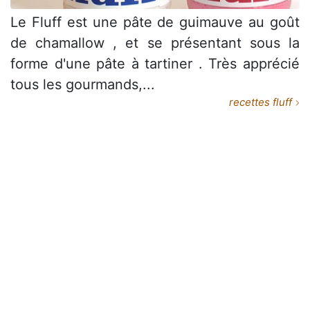
Le Fluff est une pâte de guimauve au goût
de chamallow , et se présentant sous la
forme d'une pâte à tartiner . Très apprécié
tous les gourmands,...
recettes fluff