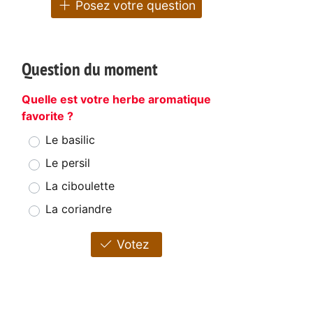
Posez votre question
Question du moment
Quelle est votre herbe aromatique
favorite ?
Le basilic
Le persil
La ciboulette
La coriandre
Votez