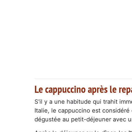
Le cappuccino après le repa
S'il y a une habitude qui trahit imm
Italie, le cappuccino est considé
dégustée au petit-déjeuner avec u