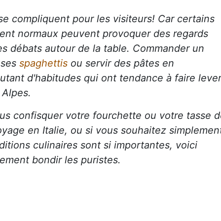
se compliquent pour les visiteurs! Car certains
ement normaux peuvent provoquer des regards
les débats autour de la table. Commander un
 ses
spaghettis
ou servir des pâtes en
tant d'habitudes qui ont tendance à faire leve
 Alpes.
us confisquer votre fourchette ou votre tasse 
oyage en Italie, ou si vous souhaitez simplemen
tions culinaires sont si importantes, voici
ement bondir les puristes.