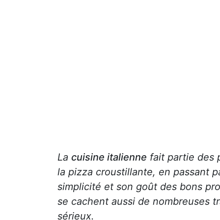
La
cuisine italienne
fait partie des
la pizza croustillante, en passant p
simplicité et son goût des bons pr
se cachent aussi de nombreuses tra
sérieux.