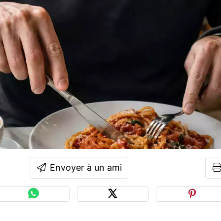
Envoyer à un ami