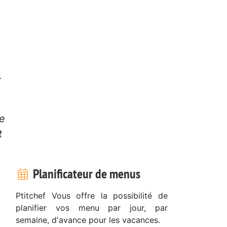
r
de
t
Planificateur de menus
Ptitchef Vous offre la possibilité de
planifier vos menu par jour, par
semaine, d'avance pour les vacances.