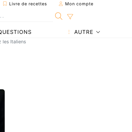
Livre de recettes
Mon compte
QUESTIONS
AUTRE
les Italiens