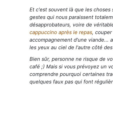
Et c'est souvent là que les choses 
gestes qui nous paraissent total
désapprobateurs, voire de véritab
cappuccino après le repas
, couper
accompagnement d'une viande... au
les yeux au ciel de l'autre côté des
Bien sûr, personne ne risque de vo
café ;) Mais si vous prévoyez un v
comprendre pourquoi certaines tradi
quelques faux pas qui font régulièr