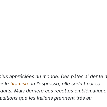
 plus appréciées au monde. Des pâtes al dente 
ar le
tiramisu
ou l'espresso, elle séduit par sa
oduits. Mais derrière ces recettes emblématique
ditions que les Italiens prennent très au