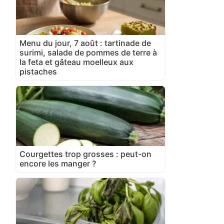
Menu du jour, 7 août : tartinade de
surimi, salade de pommes de terre à
la feta et gâteau moelleux aux
pistaches
Courgettes trop grosses : peut-on
encore les manger ?