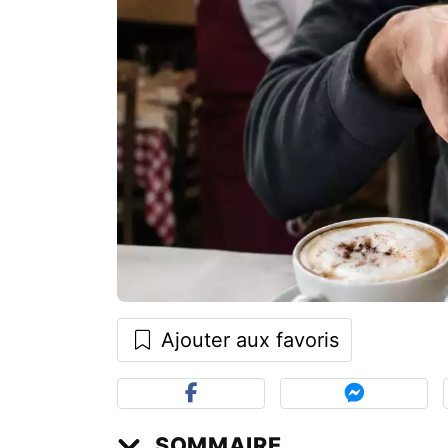
Ajouter aux favoris
SOMMAIRE