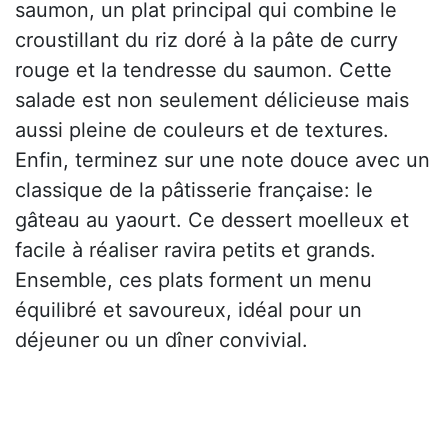
saumon, un plat principal qui combine le
croustillant du riz doré à la pâte de curry
rouge et la tendresse du saumon. Cette
salade est non seulement délicieuse mais
aussi pleine de couleurs et de textures.
Enfin, terminez sur une note douce avec un
classique de la pâtisserie française: le
gâteau au yaourt. Ce dessert moelleux et
facile à réaliser ravira petits et grands.
Ensemble, ces plats forment un menu
équilibré et savoureux, idéal pour un
déjeuner ou un dîner convivial.