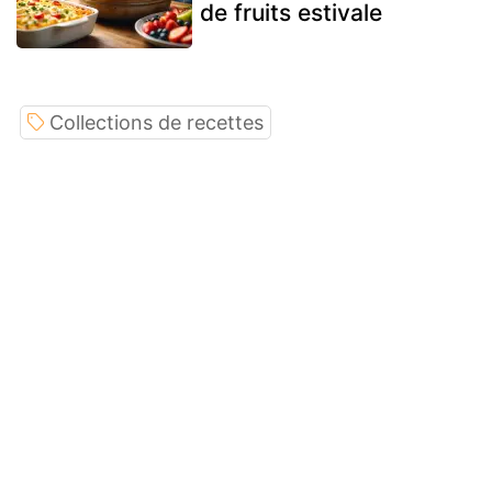
de fruits estivale
Collections de recettes