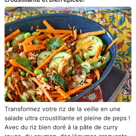
Transformez votre riz de la veille en une
salade ultra croustillante et pleine de peps !
Avec du riz bien doré à la pâte de curry