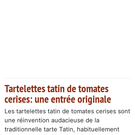
Tartelettes tatin de tomates
cerises: une entrée originale
Les tartelettes tatin de tomates cerises sont
une réinvention audacieuse de la
traditionnelle tarte Tatin, habituellement