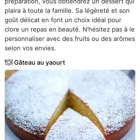
préparation, vous obtiendrez un dessert qui
plaira à toute la famille. Sa légèreté et son
goût délicat en font un choix idéal pour
clore un repas en beauté. N'hésitez pas à le
personnaliser avec des fruits ou des arômes
selon vos envies.
Gâteau au yaourt