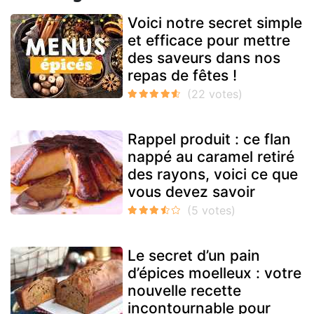
Voici notre secret simple
et efficace pour mettre
des saveurs dans nos
repas de fêtes !
Rappel produit : ce flan
nappé au caramel retiré
des rayons, voici ce que
vous devez savoir
Le secret d’un pain
d’épices moelleux : votre
nouvelle recette
incontournable pour