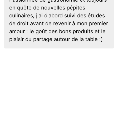
en quête de nouvelles pépites
culinaires, j'ai d'abord suivi des études
de droit avant de revenir à mon premier
amour : le goût des bons produits et le
plaisir du partage autour de la table :)