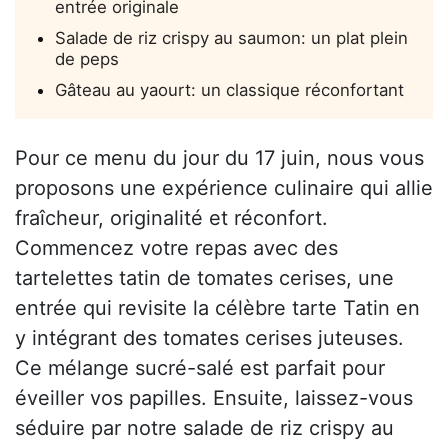
entrée originale
Salade de riz crispy au saumon: un plat plein
de peps
Gâteau au yaourt: un classique réconfortant
Pour ce menu du jour du 17 juin, nous vous
proposons une expérience culinaire qui allie
fraîcheur, originalité et réconfort.
Commencez votre repas avec des
tartelettes tatin de tomates cerises, une
entrée qui revisite la célèbre tarte Tatin en
y intégrant des tomates cerises juteuses.
Ce mélange sucré-salé est parfait pour
éveiller vos papilles. Ensuite, laissez-vous
séduire par notre salade de riz crispy au