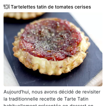
Tartelettes tatin de tomates cerises
Aujourd'hui, nous avons décidé de revisiter
la traditionnelle recette de Tarte Tatin