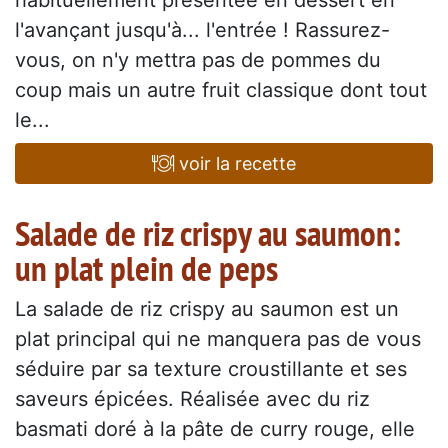
habituellement présentée en dessert en
l'avançant jusqu'à... l'entrée ! Rassurez-
vous, on n'y mettra pas de pommes du
coup mais un autre fruit classique dont tout
le...
voir la recette
Salade de riz crispy au saumon:
un plat plein de peps
La salade de riz crispy au saumon est un
plat principal qui ne manquera pas de vous
séduire par sa texture croustillante et ses
saveurs épicées. Réalisée avec du riz
basmati doré à la pâte de curry rouge, elle