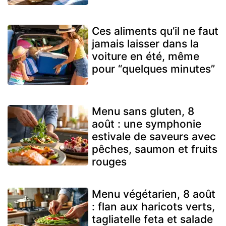
Ces aliments qu’il ne faut
jamais laisser dans la
voiture en été, même
pour “quelques minutes”
Menu sans gluten, 8
août : une symphonie
estivale de saveurs avec
pêches, saumon et fruits
rouges
Menu végétarien, 8 août
: flan aux haricots verts,
tagliatelle feta et salade