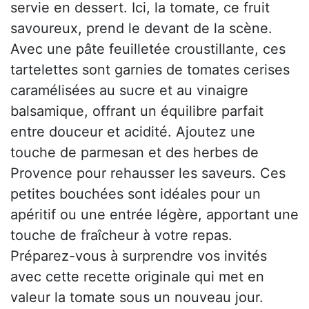
servie en dessert. Ici, la tomate, ce fruit
savoureux, prend le devant de la scène.
Avec une pâte feuilletée croustillante, ces
tartelettes sont garnies de tomates cerises
caramélisées au sucre et au vinaigre
balsamique, offrant un équilibre parfait
entre douceur et acidité. Ajoutez une
touche de parmesan et des herbes de
Provence pour rehausser les saveurs. Ces
petites bouchées sont idéales pour un
apéritif ou une entrée légère, apportant une
touche de fraîcheur à votre repas.
Préparez-vous à surprendre vos invités
avec cette recette originale qui met en
valeur la tomate sous un nouveau jour.