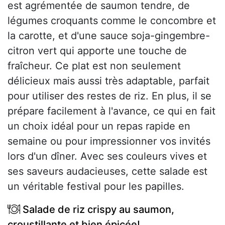
est agrémentée de saumon tendre, de
légumes croquants comme le concombre et
la carotte, et d'une sauce soja-gingembre-
citron vert qui apporte une touche de
fraîcheur. Ce plat est non seulement
délicieux mais aussi très adaptable, parfait
pour utiliser des restes de riz. En plus, il se
prépare facilement à l'avance, ce qui en fait
un choix idéal pour un repas rapide en
semaine ou pour impressionner vos invités
lors d'un dîner. Avec ses couleurs vives et
ses saveurs audacieuses, cette salade est
un véritable festival pour les papilles.
Salade de riz crispy au saumon,
croustillante et bien épicée!