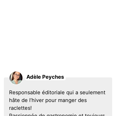
Adèle Peyches
Responsable éditoriale qui a seulement
hâte de l’hiver pour manger des
raclettes!
Passionnée de gastronomie et toujours