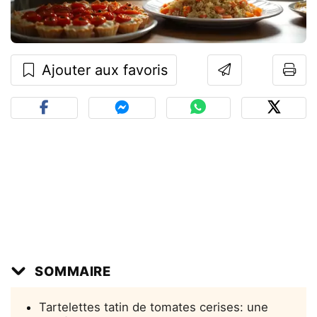
Ajouter aux favoris
SOMMAIRE
Tartelettes tatin de tomates cerises: une