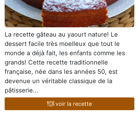
La recette gâteau au yaourt nature! Le
dessert facile très moelleux que tout le
monde a déjà fait, les enfants comme les
grands! Cette recette traditionnelle
française, née dans les années 50, est
devenue un véritable classique de la
pâtisserie...
voir la recette