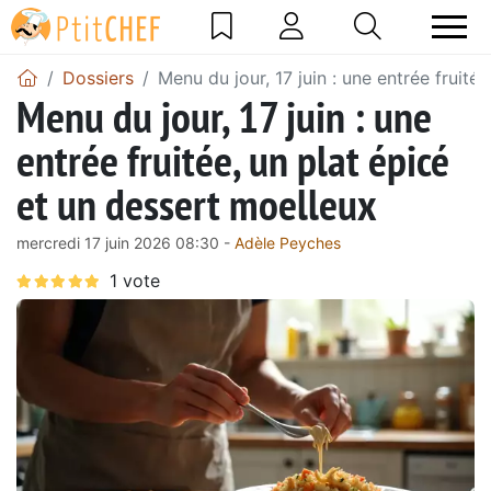
Dossiers
Menu du jour, 17 juin : une entrée fruité
Menu du jour, 17 juin : une
entrée fruitée, un plat épicé
et un dessert moelleux
mercredi 17 juin 2026 08:30 -
Adèle Peyches