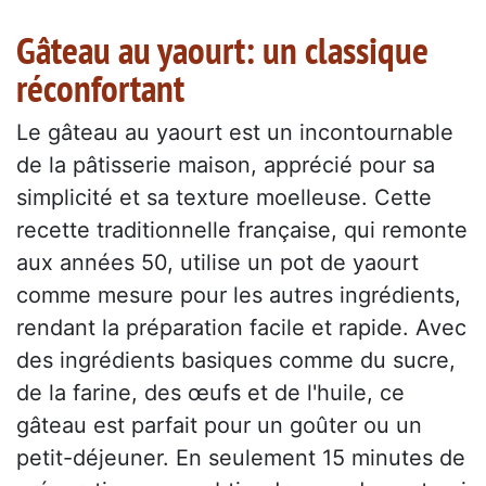
Gâteau au yaourt: un classique
réconfortant
Le gâteau au yaourt est un incontournable
de la pâtisserie maison, apprécié pour sa
simplicité et sa texture moelleuse. Cette
recette traditionnelle française, qui remonte
aux années 50, utilise un pot de yaourt
comme mesure pour les autres ingrédients,
rendant la préparation facile et rapide. Avec
des ingrédients basiques comme du sucre,
de la farine, des œufs et de l'huile, ce
gâteau est parfait pour un goûter ou un
petit-déjeuner. En seulement 15 minutes de