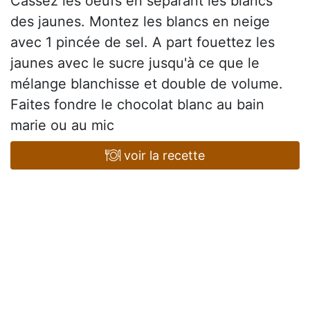
Cassez les oeufs en séparant les blancs
des jaunes. Montez les blancs en neige
avec 1 pincée de sel. A part fouettez les
jaunes avec le sucre jusqu'à ce que le
mélange blanchisse et double de volume.
Faites fondre le chocolat blanc au bain
marie ou au mic
voir la recette