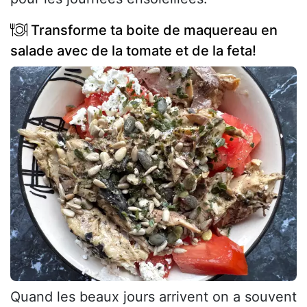
Transforme ta boite de maquereau en
salade avec de la tomate et de la feta!
Quand les beaux jours arrivent on a souvent