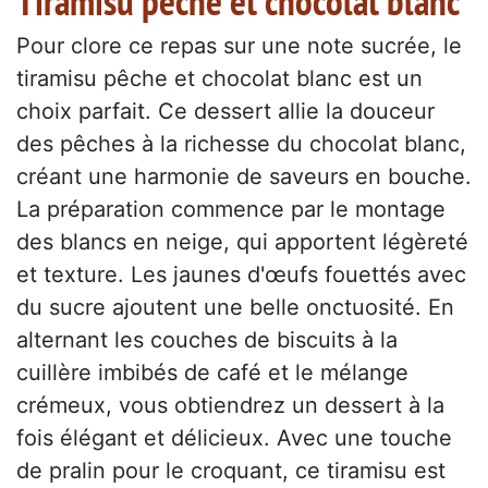
Tiramisu pêche et chocolat blanc
Pour clore ce repas sur une note sucrée, le
tiramisu pêche et chocolat blanc est un
choix parfait. Ce dessert allie la douceur
des pêches à la richesse du chocolat blanc,
créant une harmonie de saveurs en bouche.
La préparation commence par le montage
des blancs en neige, qui apportent légèreté
et texture. Les jaunes d'œufs fouettés avec
du sucre ajoutent une belle onctuosité. En
alternant les couches de biscuits à la
cuillère imbibés de café et le mélange
crémeux, vous obtiendrez un dessert à la
fois élégant et délicieux. Avec une touche
de pralin pour le croquant, ce tiramisu est