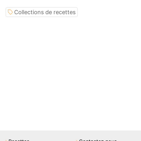
Collections de recettes