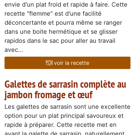
envie d'un plat froid et rapide à faire. Cette
recette "flemme" est d'une facilité
déconcertante et pourra même se ranger
dans une boite hermétique et se glisser
rapidos dans le sac pour aller au travail
avec...
voir la recette
Galettes de sarrasin complète au
jambon fromage et œuf
Les galettes de sarrasin sont une excellente
option pour un plat principal savoureux et
rapide à préparer. Cette recette met en
avant la galette de sarrasin, naturellement