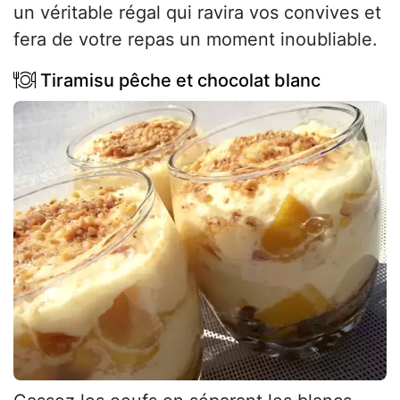
un véritable régal qui ravira vos convives et
fera de votre repas un moment inoubliable.
Tiramisu pêche et chocolat blanc