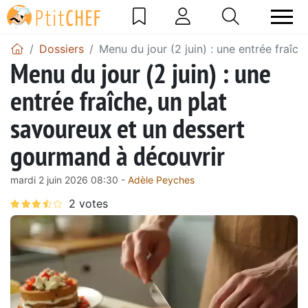
Dossiers
Menu du jour (2 juin) : une entrée fraî
Menu du jour (2 juin) : une
entrée fraîche, un plat
savoureux et un dessert
gourmand à découvrir
mardi 2 juin 2026 08:30 -
Adèle Peyches