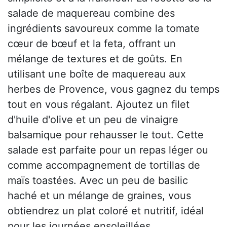
salade de maquereau combine des
ingrédients savoureux comme la tomate
cœur de bœuf et la feta, offrant un
mélange de textures et de goûts. En
utilisant une boîte de maquereau aux
herbes de Provence, vous gagnez du temps
tout en vous régalant. Ajoutez un filet
d'huile d'olive et un peu de vinaigre
balsamique pour rehausser le tout. Cette
salade est parfaite pour un repas léger ou
comme accompagnement de tortillas de
maïs toastées. Avec un peu de basilic
haché et un mélange de graines, vous
obtiendrez un plat coloré et nutritif, idéal
pour les journées ensoleillées.