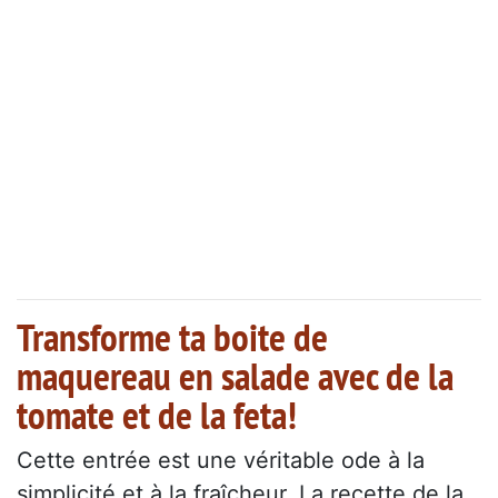
Transforme ta boite de
maquereau en salade avec de la
tomate et de la feta!
Cette entrée est une véritable ode à la
simplicité et à la fraîcheur. La recette de la