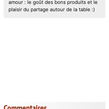
amour : le goût des bons produits et le
plaisir du partage autour de la table :)
Commentaires