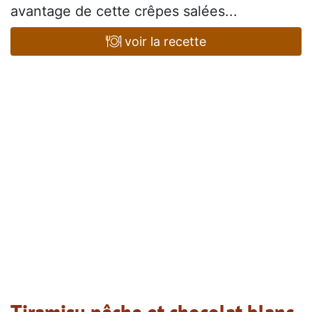
avantage de cette crêpes salées...
voir la recette