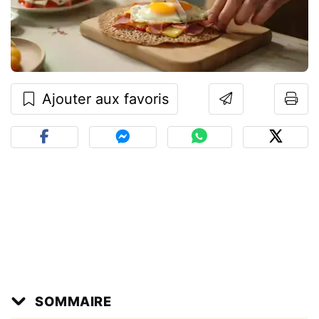
Ajouter aux favoris
SOMMAIRE