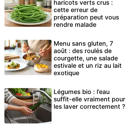
haricots verts crus :
cette erreur de
préparation peut vous
rendre malade
Menu sans gluten, 7
août : des roulés de
courgette, une salade
estivale et un riz au lait
exotique
Légumes bio : l’eau
suffit-elle vraiment pour
les laver correctement ?