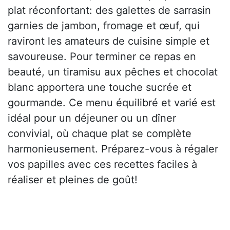
plat réconfortant: des galettes de sarrasin
garnies de jambon, fromage et œuf, qui
raviront les amateurs de cuisine simple et
savoureuse. Pour terminer ce repas en
beauté, un tiramisu aux pêches et chocolat
blanc apportera une touche sucrée et
gourmande. Ce menu équilibré et varié est
idéal pour un déjeuner ou un dîner
convivial, où chaque plat se complète
harmonieusement. Préparez-vous à régaler
vos papilles avec ces recettes faciles à
réaliser et pleines de goût!