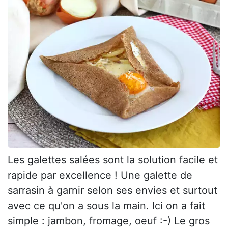
Les galettes salées sont la solution facile et
rapide par excellence ! Une galette de
sarrasin à garnir selon ses envies et surtout
avec ce qu'on a sous la main. Ici on a fait
simple : jambon, fromage, oeuf :-) Le gros