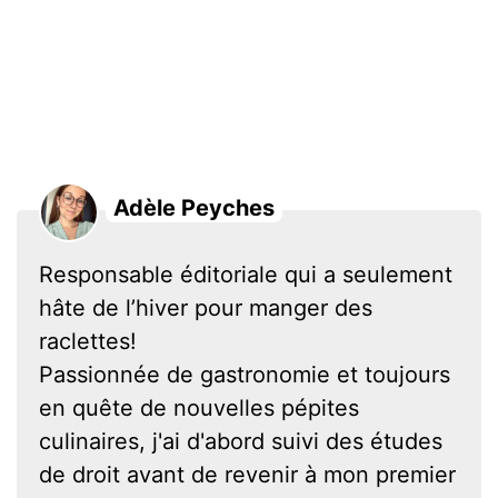
Adèle Peyches
Responsable éditoriale qui a seulement
hâte de l’hiver pour manger des
raclettes!
Passionnée de gastronomie et toujours
en quête de nouvelles pépites
culinaires, j'ai d'abord suivi des études
de droit avant de revenir à mon premier