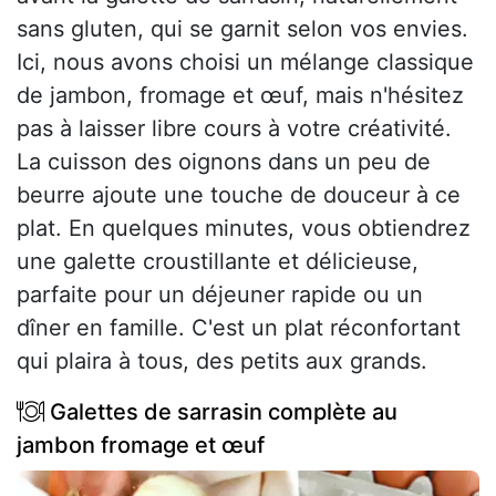
sans gluten, qui se garnit selon vos envies.
Ici, nous avons choisi un mélange classique
de jambon, fromage et œuf, mais n'hésitez
pas à laisser libre cours à votre créativité.
La cuisson des oignons dans un peu de
beurre ajoute une touche de douceur à ce
plat. En quelques minutes, vous obtiendrez
une galette croustillante et délicieuse,
parfaite pour un déjeuner rapide ou un
dîner en famille. C'est un plat réconfortant
qui plaira à tous, des petits aux grands.
Galettes de sarrasin complète au
jambon fromage et œuf