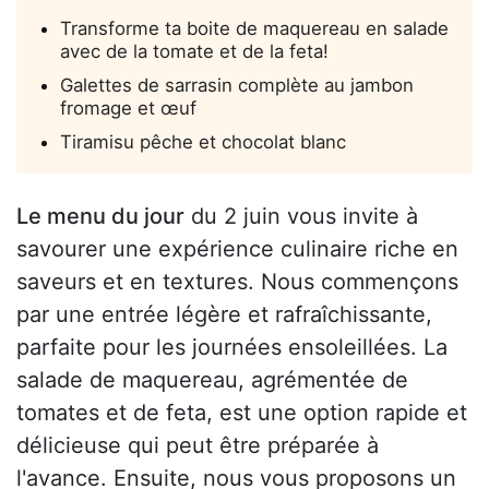
Transforme ta boite de maquereau en salade
avec de la tomate et de la feta!
Galettes de sarrasin complète au jambon
fromage et œuf
Tiramisu pêche et chocolat blanc
Le menu du jour
du 2 juin vous invite à
savourer une expérience culinaire riche en
saveurs et en textures. Nous commençons
par une entrée légère et rafraîchissante,
parfaite pour les journées ensoleillées. La
salade de maquereau, agrémentée de
tomates et de feta, est une option rapide et
délicieuse qui peut être préparée à
l'avance. Ensuite, nous vous proposons un