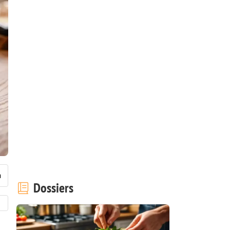
Dossiers