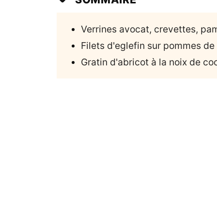
Verrines avocat, crevettes, p
Filets d'eglefin sur pommes de 
Gratin d'abricot à la noix de co