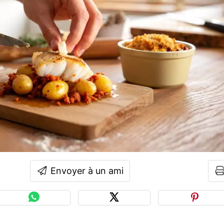
Envoyer à un ami