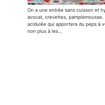
On a une entrée sans cuisson et hy
avocat, crevettes, pamplemousse. 
acidulée qui apportera du peps à v
non plus à les...