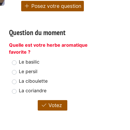
Posez votre question
Question du moment
Quelle est votre herbe aromatique
favorite ?
Le basilic
Le persil
La ciboulette
La coriandre
Votez