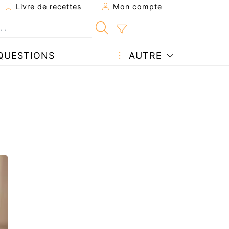
Livre de recettes
Mon compte
QUESTIONS
AUTRE