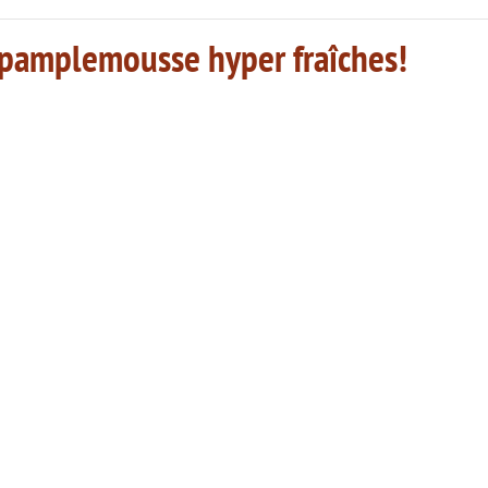
, pamplemousse hyper fraîches!