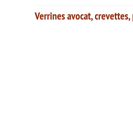
Verrines avocat, crevettes