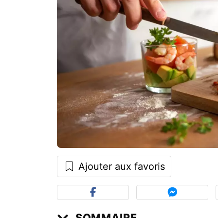
Ajouter aux favoris
SOMMAIRE