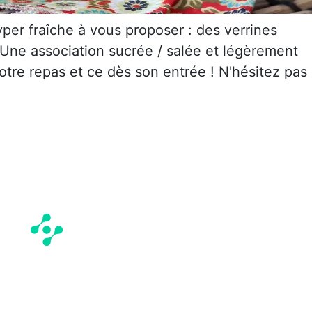
per fraîche à vous proposer : des verrines
Une association sucrée / salée et légèrement
otre repas et ce dès son entrée ! N'hésitez pas