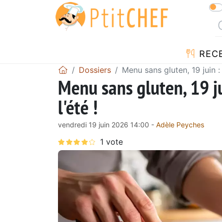
REC
Dossiers
Menu sans gluten, 19 juin :
Menu sans gluten, 19 ju
l'été !
vendredi 19 juin 2026 14:00 -
Adèle Peyches