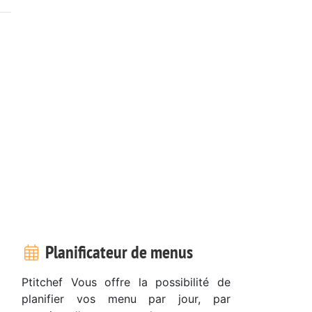
Planificateur de menus
Ptitchef Vous offre la possibilité de
planifier vos menu par jour, par