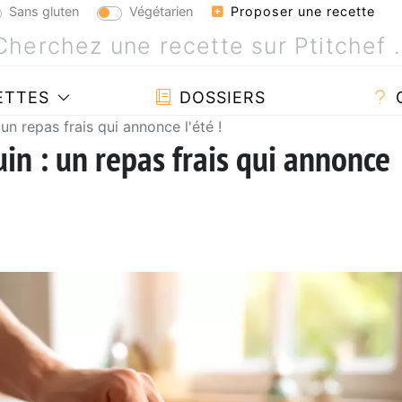
Sans gluten
Végétarien
Proposer une recette
ETTES
DOSSIERS
 un repas frais qui annonce l'été !
in : un repas frais qui annonce