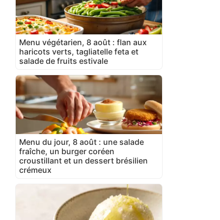
Menu végétarien, 8 août : flan aux
haricots verts, tagliatelle feta et
salade de fruits estivale
Menu du jour, 8 août : une salade
fraîche, un burger coréen
croustillant et un dessert brésilien
crémeux