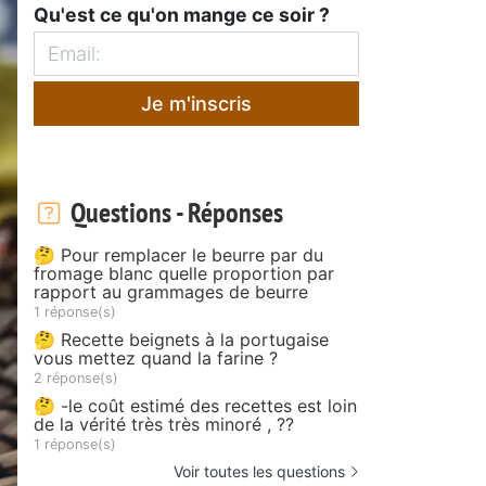
Qu'est ce qu'on mange ce soir ?
Je m'inscris
Questions - Réponses
🤔 Pour remplacer le beurre par du
fromage blanc quelle proportion par
rapport au grammages de beurre
1 réponse(s)
🤔 Recette beignets à la portugaise
vous mettez quand la farine ?
2 réponse(s)
🤔 -le coût estimé des recettes est loin
de la vérité très très minoré , ??
1 réponse(s)
Voir toutes les questions