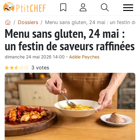
Dossiers
Menu sans gluten, 24 mai : un festin de 
Menu sans gluten, 24 mai :
un festin de saveurs raffinées
dimanche 24 mai 2026 14:00 -
Adèle Peyches