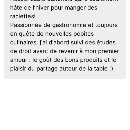
hâte de l’hiver pour manger des
raclettes!
Passionnée de gastronomie et toujours
en quête de nouvelles pépites
culinaires, j'ai d'abord suivi des études
de droit avant de revenir à mon premier
amour : le goût des bons produits et le
plaisir du partage autour de la table :)