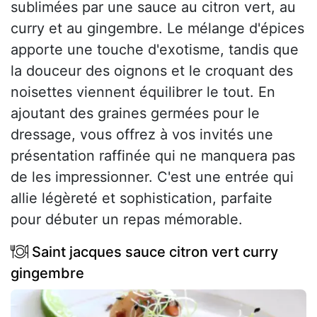
sublimées par une sauce au citron vert, au
curry et au gingembre. Le mélange d'épices
apporte une touche d'exotisme, tandis que
la douceur des oignons et le croquant des
noisettes viennent équilibrer le tout. En
ajoutant des graines germées pour le
dressage, vous offrez à vos invités une
présentation raffinée qui ne manquera pas
de les impressionner. C'est une entrée qui
allie légèreté et sophistication, parfaite
pour débuter un repas mémorable.
Saint jacques sauce citron vert curry
gingembre