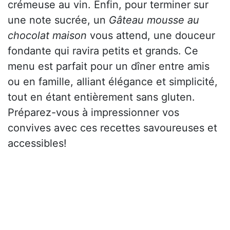
crémeuse au vin. Enfin, pour terminer sur
une note sucrée, un
Gâteau mousse au
chocolat maison
vous attend, une douceur
fondante qui ravira petits et grands. Ce
menu est parfait pour un dîner entre amis
ou en famille, alliant élégance et simplicité,
tout en étant entièrement sans gluten.
Préparez-vous à impressionner vos
convives avec ces recettes savoureuses et
accessibles!