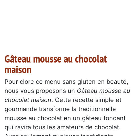
Gâteau mousse au chocolat
maison
Pour clore ce menu sans gluten en beauté,
nous vous proposons un
Gâteau mousse au
chocolat maison
. Cette recette simple et
gourmande transforme la traditionnelle
mousse au chocolat en un gâteau fondant
qui ravira tous les amateurs de chocolat.