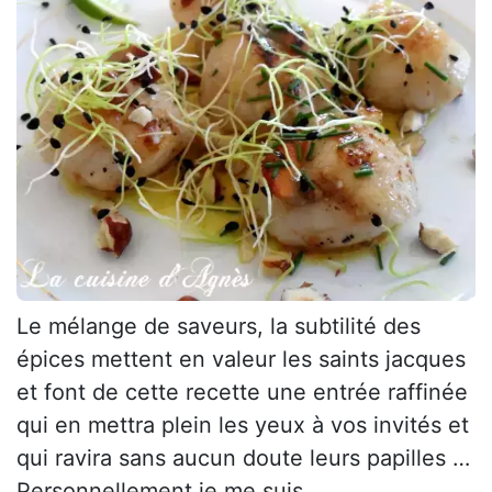
Le mélange de saveurs, la subtilité des
épices mettent en valeur les saints jacques
et font de cette recette une entrée raffinée
qui en mettra plein les yeux à vos invités et
qui ravira sans aucun doute leurs papilles …
Personnellement je me suis...