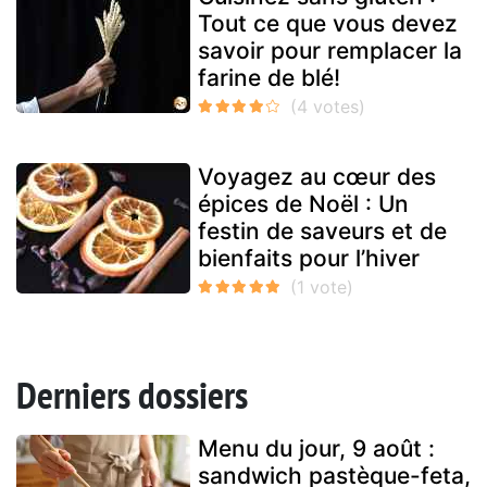
Tout ce que vous devez
savoir pour remplacer la
farine de blé!
Voyagez au cœur des
épices de Noël : Un
festin de saveurs et de
bienfaits pour l’hiver
Derniers dossiers
Menu du jour, 9 août :
sandwich pastèque-feta,