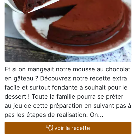
Et si on mangeait notre mousse au chocolat
en gâteau ? Découvrez notre recette extra
facile et surtout fondante à souhait pour le
dessert ! Toute la famille pourra se prêter
au jeu de cette préparation en suivant pas à
pas les étapes de réalisation. On...
voir la recette