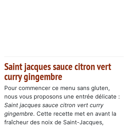
Saint jacques sauce citron vert
curry gingembre
Pour commencer ce menu sans gluten,
nous vous proposons une entrée délicate :
Saint jacques sauce citron vert curry
gingembre
. Cette recette met en avant la
fraîcheur des noix de Saint-Jacques,