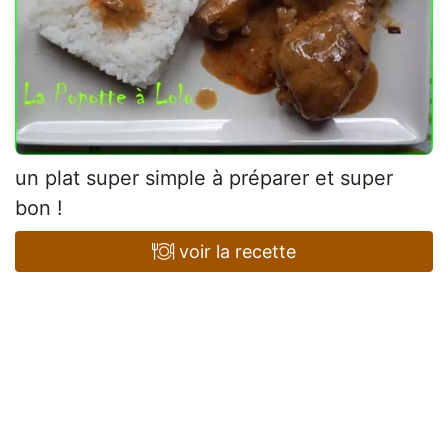
un plat super simple à préparer et super
bon !
voir la recette