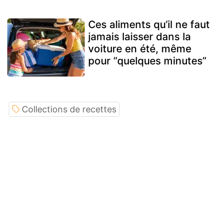
Ces aliments qu’il ne faut
jamais laisser dans la
voiture en été, même
pour “quelques minutes”
Collections de recettes