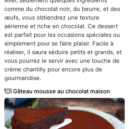
Avec seulement quelques ingrédients
comme du chocolat noir, du beurre, et des
œufs, vous obtiendrez une texture
aérienne et riche en chocolat. Ce dessert
est parfait pour les occasions spéciales ou
simplement pour se faire plaisir. Facile à
réaliser, il saura séduire petits et grands, et
vous pourrez le servir avec une touche de
crème chantilly pour encore plus de
gourmandise.
Gâteau mousse au chocolat maison