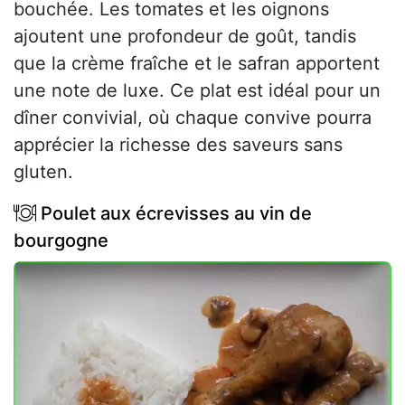
bouchée. Les tomates et les oignons
ajoutent une profondeur de goût, tandis
que la crème fraîche et le safran apportent
une note de luxe. Ce plat est idéal pour un
dîner convivial, où chaque convive pourra
apprécier la richesse des saveurs sans
gluten.
Poulet aux écrevisses au vin de
bourgogne