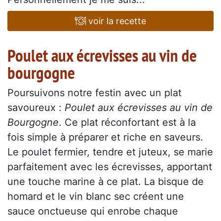
voir la recette
Poulet aux écrevisses au vin de
bourgogne
Poursuivons notre festin avec un plat
savoureux :
Poulet aux écrevisses au vin de
Bourgogne
. Ce plat réconfortant est à la
fois simple à préparer et riche en saveurs.
Le poulet fermier, tendre et juteux, se marie
parfaitement avec les écrevisses, apportant
une touche marine à ce plat. La bisque de
homard et le vin blanc sec créent une
sauce onctueuse qui enrobe chaque