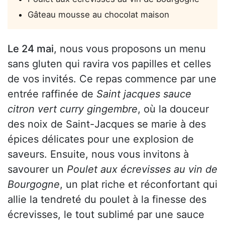
Gâteau mousse au chocolat maison
Le 24 mai
, nous vous proposons un menu
sans gluten qui ravira vos papilles et celles
de vos invités. Ce repas commence par une
entrée raffinée de
Saint jacques sauce
citron vert curry gingembre
, où la douceur
des noix de Saint-Jacques se marie à des
épices délicates pour une explosion de
saveurs. Ensuite, nous vous invitons à
savourer un
Poulet aux écrevisses au vin de
Bourgogne
, un plat riche et réconfortant qui
allie la tendreté du poulet à la finesse des
écrevisses, le tout sublimé par une sauce