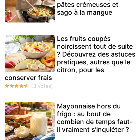
pâtes crémeuses et
sago à la mangue
Les fruits coupés
noircissent tout de suite
? Découvrez des astuces
pratiques, autres que le
citron, pour les
conserver frais
Mayonnaise hors du
frigo : au bout de
combien de temps faut-
il vraiment s’inquiéter ?