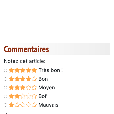
Commentaires
Notez cet article:
Très bon !
Bon
Moyen
Bof
Mauvais