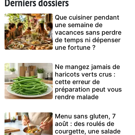
Derniers dossiers
Que cuisiner pendant
une semaine de
vacances sans perdre
de temps ni dépenser
une fortune ?
Ne mangez jamais de
haricots verts crus :
cette erreur de
préparation peut vous
rendre malade
Menu sans gluten, 7
août : des roulés de
courgette, une salade