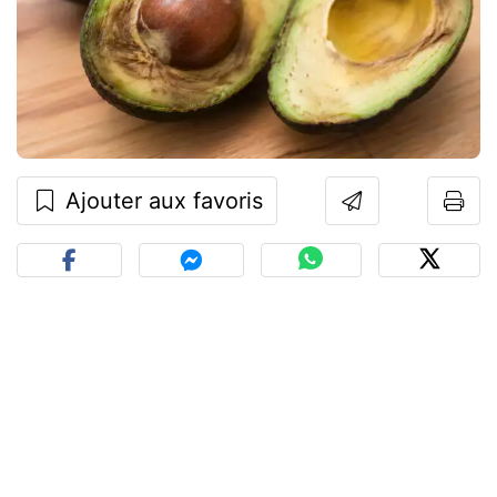
Ajouter aux favoris