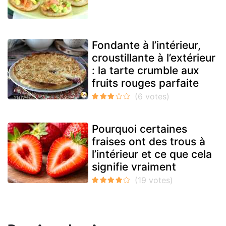
Fondante à l’intérieur,
croustillante à l’extérieur
: la tarte crumble aux
fruits rouges parfaite
Pourquoi certaines
fraises ont des trous à
l’intérieur et ce que cela
signifie vraiment