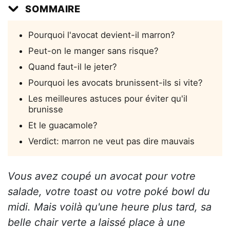
SOMMAIRE
Pourquoi l'avocat devient-il marron?
Peut-on le manger sans risque?
Quand faut-il le jeter?
Pourquoi les avocats brunissent-ils si vite?
Les meilleures astuces pour éviter qu'il
brunisse
Et le guacamole?
Verdict: marron ne veut pas dire mauvais
Vous avez coupé un avocat pour votre
salade, votre toast ou votre poké bowl du
midi. Mais voilà qu'une heure plus tard, sa
belle chair verte a laissé place à une