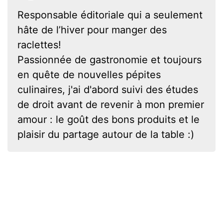
Responsable éditoriale qui a seulement
hâte de l’hiver pour manger des
raclettes!
Passionnée de gastronomie et toujours
en quête de nouvelles pépites
culinaires, j'ai d'abord suivi des études
de droit avant de revenir à mon premier
amour : le goût des bons produits et le
plaisir du partage autour de la table :)