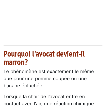
Pourquoi l'avocat devient-il
marron?
Le phénomène est exactement le même
que pour une pomme coupée ou une
banane épluchée.
Lorsque la chair de l'avocat entre en
contact avec l'air, une
réaction chimique