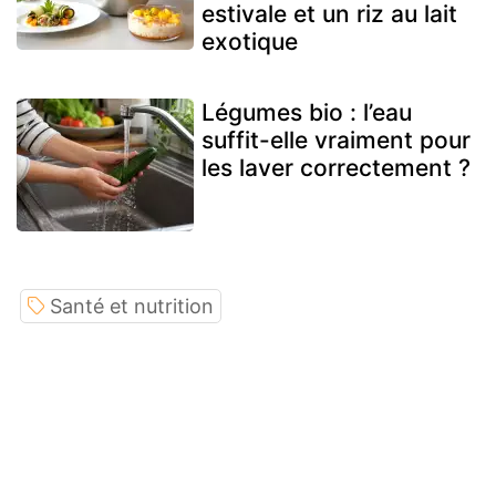
estivale et un riz au lait
exotique
Légumes bio : l’eau
suffit-elle vraiment pour
les laver correctement ?
Santé et nutrition