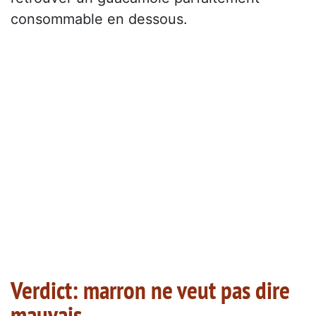
consommable en dessous.
Verdict: marron ne veut pas dire
mauvais