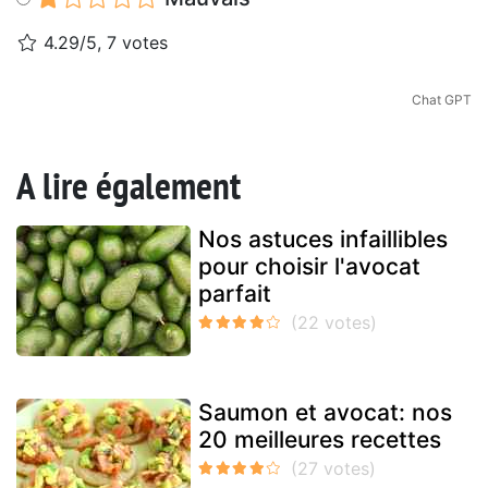
4.29/5, 7 votes
Chat GPT
A lire également
Nos astuces infaillibles
pour choisir l'avocat
parfait
Saumon et avocat: nos
20 meilleures recettes