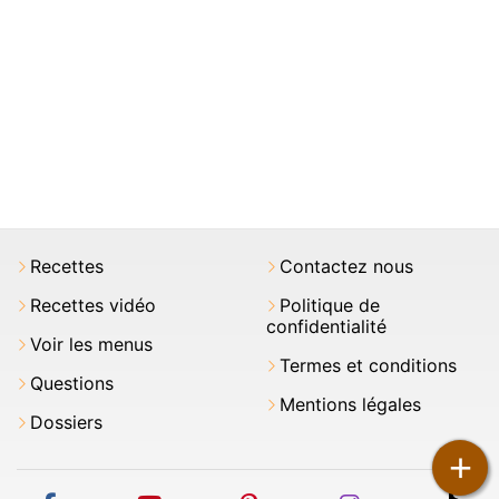
Recettes
Contactez nous
Recettes vidéo
Politique de
confidentialité
Voir les menus
Termes et conditions
Questions
Mentions légales
Dossiers
+