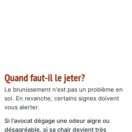
Quand faut-il le jeter?
Le brunissement n'est pas un problème en
soi. En revanche, certains signes doivent
vous alerter.
Si l'avocat dégage une odeur aigre ou
désagréable, si sa chair devient très