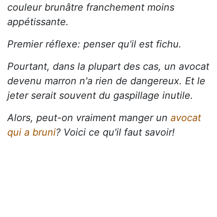
couleur brunâtre franchement moins
appétissante.
Premier réflexe: penser qu'il est fichu.
Pourtant, dans la plupart des cas, un avocat
devenu marron n'a rien de dangereux. Et le
jeter serait souvent du gaspillage inutile.
Alors, peut-on vraiment manger un
avocat
qui a bruni
? Voici ce qu'il faut savoir!