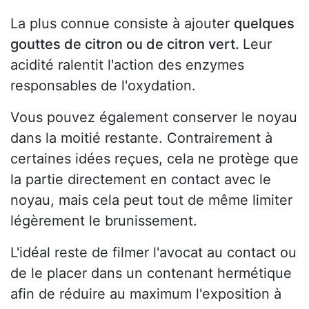
La plus connue consiste à ajouter
quelques
gouttes de citron ou de citron vert.
Leur
acidité ralentit l'action des enzymes
responsables de l'oxydation.
Vous pouvez également conserver le noyau
dans la moitié restante. Contrairement à
certaines idées reçues, cela ne protège que
la partie directement en contact avec le
noyau, mais cela peut tout de même limiter
légèrement le brunissement.
L'idéal reste de filmer l'avocat au contact ou
de le placer dans un contenant hermétique
afin de réduire au maximum l'exposition à