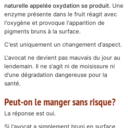
naturelle appelée oxydation se produit
. Une
enzyme présente dans le fruit réagit avec
l'oxygène et provoque l'apparition de
pigments bruns à la surface.
C'est uniquement un changement d'aspect.
L'avocat ne devient pas mauvais du jour au
lendemain. Il ne s'agit ni de moisissure ni
d'une dégradation dangereuse pour la
santé.
Peut-on le manger sans risque?
La réponse est oui.
Si l'avocat a simplement bruni en surface