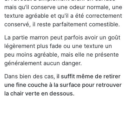
mais qu'il conserve une odeur normale, une
texture agréable et qu'il a été correctement
conservé, il reste parfaitement comestible.
La partie marron peut parfois avoir un goût
légèrement plus fade ou une texture un
peu moins agréable, mais elle ne présente
généralement aucun danger.
Dans bien des cas,
il suffit même de retirer
une fine couche à la surface pour retrouver
la chair verte en dessous.