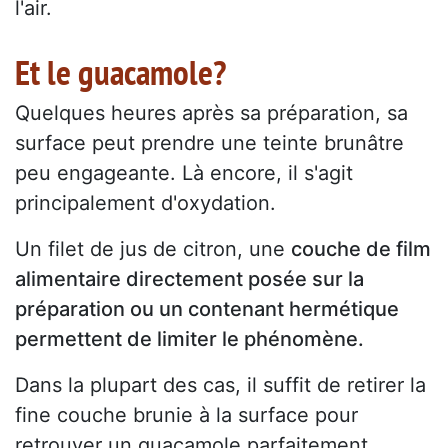
l'air.
Et le guacamole?
Quelques heures après sa préparation, sa
surface peut prendre une teinte brunâtre
peu engageante. Là encore, il s'agit
principalement d'oxydation.
Un filet de jus de citron, une
couche de film
alimentaire directement posée sur la
préparation ou un contenant hermétique
permettent de limiter le phénomène.
Dans la plupart des cas, il suffit de retirer la
fine couche brunie à la surface pour
retrouver un guacamole parfaitement