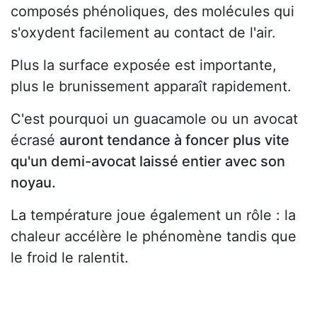
composés phénoliques, des molécules qui
s'oxydent facilement au contact de l'air.
Plus la surface exposée est importante,
plus le brunissement apparaît rapidement.
C'est pourquoi un guacamole ou un avocat
écrasé
auront tendance à foncer plus vite
qu'un demi-avocat laissé entier avec son
noyau.
La température joue également un rôle : la
chaleur accélère le phénomène tandis que
le froid le ralentit.