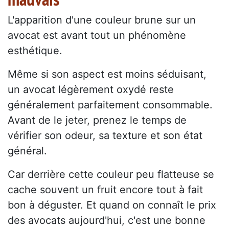
L'apparition d'une couleur brune sur un
avocat est avant tout un phénomène
esthétique.
Même si son aspect est moins séduisant,
un avocat légèrement oxydé reste
généralement parfaitement consommable.
Avant de le jeter, prenez le temps de
vérifier son odeur, sa texture et son état
général.
Car derrière cette couleur peu flatteuse se
cache souvent un fruit encore tout à fait
bon à déguster. Et quand on connaît le prix
des avocats aujourd'hui, c'est une bonne