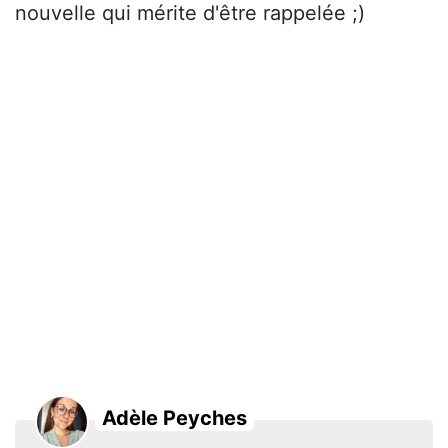
nouvelle qui mérite d'être rappelée ;)
Adèle Peyches