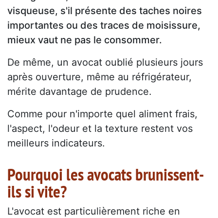
visqueuse, s'il présente des taches noires
importantes ou des traces de moisissure,
mieux vaut ne pas le consommer.
De même, un avocat oublié plusieurs jours
après ouverture, même au réfrigérateur,
mérite davantage de prudence.
Comme pour n'importe quel aliment frais,
l'aspect, l'odeur et la texture restent vos
meilleurs indicateurs.
Pourquoi les avocats brunissent-
ils si vite?
L'avocat est particulièrement riche en