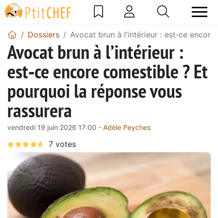
Dossiers
Avocat brun à l’intérieur : est‑ce encor
Avocat brun à l’intérieur :
est‑ce encore comestible ? Et
pourquoi la réponse vous
rassurera
vendredi 19 juin 2026 17:00 -
Adèle Peyches