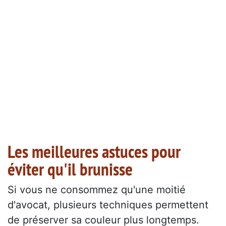
Les meilleures astuces pour
éviter qu'il brunisse
Si vous ne consommez qu'une moitié
d'avocat, plusieurs techniques permettent
de préserver sa couleur plus longtemps.