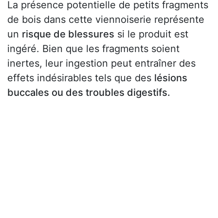
La présence potentielle de petits fragments
de bois dans cette viennoiserie représente
un
risque de blessures
si le produit est
ingéré. Bien que les fragments soient
inertes, leur ingestion peut entraîner des
effets indésirables tels que des
lésions
buccales ou des troubles digestifs.