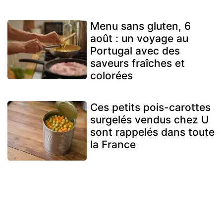
Menu sans gluten, 6
août : un voyage au
Portugal avec des
saveurs fraîches et
colorées
Ces petits pois-carottes
surgelés vendus chez U
sont rappelés dans toute
la France