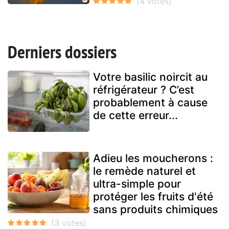
Derniers dossiers
Votre basilic noircit au
réfrigérateur ? C’est
probablement à cause
de cette erreur...
Adieu les moucherons :
le remède naturel et
ultra-simple pour
protéger les fruits d'été
sans produits chimiques