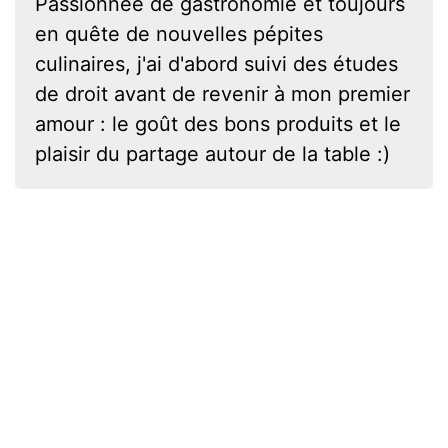
Passionnée de gastronomie et toujours
en quête de nouvelles pépites
culinaires, j'ai d'abord suivi des études
de droit avant de revenir à mon premier
amour : le goût des bons produits et le
plaisir du partage autour de la table :)