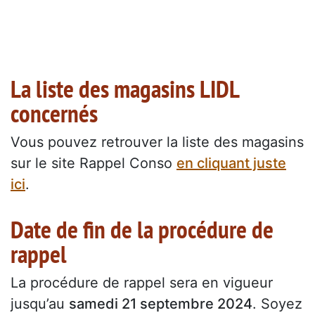
La liste des magasins LIDL
concernés
Vous pouvez retrouver la liste des magasins
sur le site Rappel Conso
en cliquant juste
ici
.
Date de fin de la procédure de
rappel
La procédure de rappel sera en vigueur
jusqu’au
samedi 21 septembre 2024
. Soyez