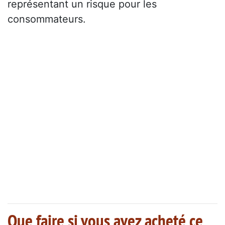
représentant un risque pour les
consommateurs.
Que faire si vous avez acheté ce