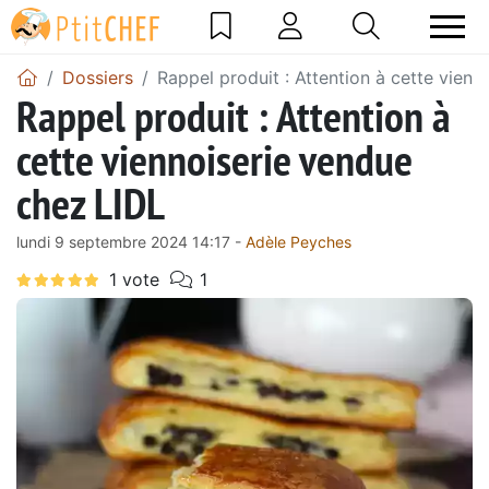
Dossiers
Rappel produit : Attention à cette vien
Rappel produit : Attention à
cette viennoiserie vendue
chez LIDL
lundi 9 septembre 2024 14:17 -
Adèle Peyches