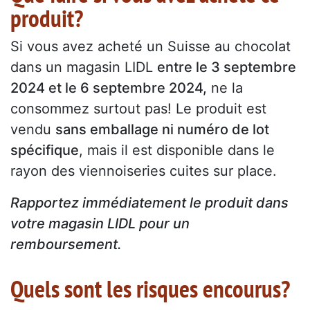
produit?
Si vous avez acheté un Suisse au chocolat
dans un magasin LIDL
entre le 3 septembre
2024 et le 6 septembre 2024,
ne la
consommez surtout pas! Le produit est
vendu
sans emballage ni numéro de lot
spécifique
, mais il est disponible dans le
rayon des viennoiseries cuites sur place.
Rapportez immédiatement le produit dans
votre magasin LIDL pour un
remboursement.
Quels sont les risques encourus?