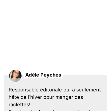
Adèle Peyches
Responsable éditoriale qui a seulement
hâte de l’hiver pour manger des
raclettes!