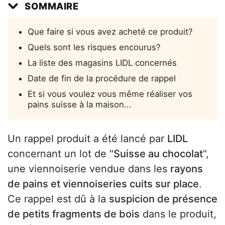
SOMMAIRE
Que faire si vous avez acheté ce produit?
Quels sont les risques encourus?
La liste des magasins LIDL concernés
Date de fin de la procédure de rappel
Et si vous voulez vous même réaliser vos
pains suisse à la maison...
Un rappel produit a été lancé par
LIDL
concernant un lot de "
Suisse au chocolat
",
une viennoiserie vendue dans les
rayons
de pains et viennoiseries cuits sur place
.
Ce rappel est dû à la
suspicion de présence
de petits fragments de bois
dans le produit,