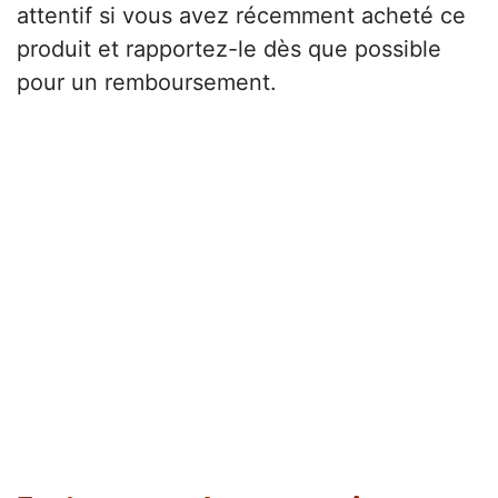
attentif si vous avez récemment acheté ce
produit et rapportez-le dès que possible
pour un remboursement.