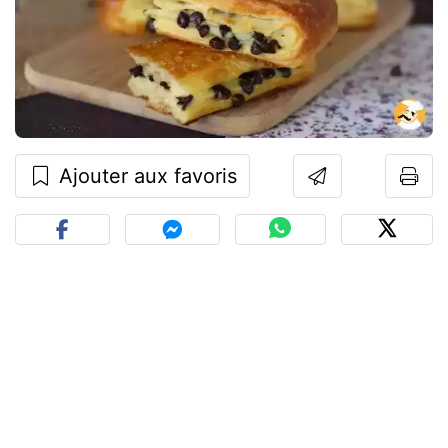
Ajouter aux favoris