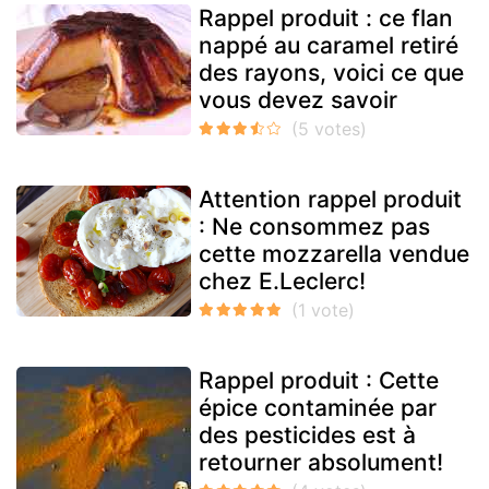
Rappel produit : ce flan
nappé au caramel retiré
des rayons, voici ce que
vous devez savoir
Attention rappel produit
: Ne consommez pas
cette mozzarella vendue
chez E.Leclerc!
Rappel produit : Cette
épice contaminée par
des pesticides est à
retourner absolument!