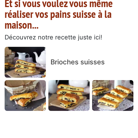
Et si vous voulez vous même
réaliser vos pains suisse à la
maison...
Découvrez notre recette juste ici!
Brioches suisses