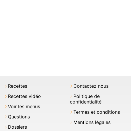
Recettes
Contactez nous
Recettes vidéo
Politique de
confidentialité
Voir les menus
Termes et conditions
Questions
Mentions légales
Dossiers