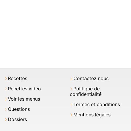
Recettes
Contactez nous
Recettes vidéo
Politique de
confidentialité
Voir les menus
Termes et conditions
Questions
Mentions légales
Dossiers