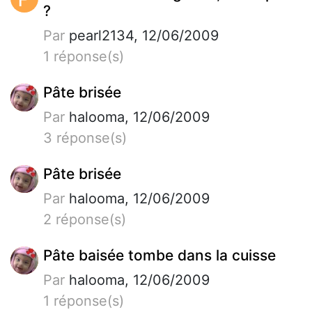
?
Par
pearl2134, 12/06/2009
1 réponse(s)
Pâte brisée
Par
halooma, 12/06/2009
3 réponse(s)
Pâte brisée
Par
halooma, 12/06/2009
2 réponse(s)
Pâte baisée tombe dans la cuisse
Par
halooma, 12/06/2009
1 réponse(s)