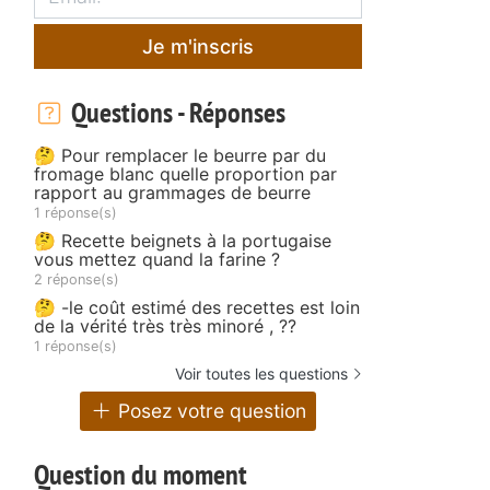
Je m'inscris
Questions - Réponses
🤔 Pour remplacer le beurre par du
fromage blanc quelle proportion par
rapport au grammages de beurre
1 réponse(s)
🤔 Recette beignets à la portugaise
vous mettez quand la farine ?
2 réponse(s)
🤔 -le coût estimé des recettes est loin
de la vérité très très minoré , ??
1 réponse(s)
Voir toutes les questions
Posez votre question
Question du moment