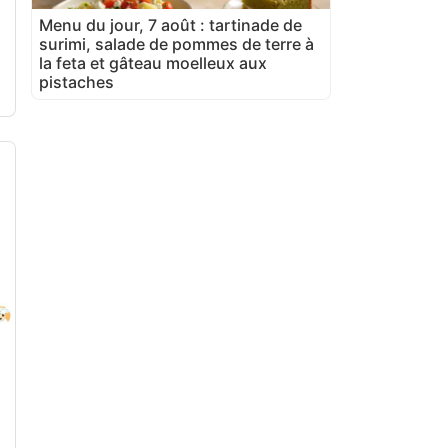
Menu du jour, 7 août : tartinade de
surimi, salade de pommes de terre à
la feta et gâteau moelleux aux
pistaches