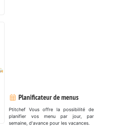
Planificateur de menus
Ptitchef Vous offre la possibilité de
planifier vos menu par jour, par
semaine, d'avance pour les vacances.