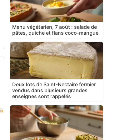
Menu végétarien, 7 août : salade de
pâtes, quiche et flans coco-mangue
Deux lots de Saint-Nectaire fermier
vendus dans plusieurs grandes
enseignes sont rappelés