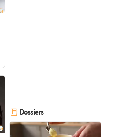
Dossiers