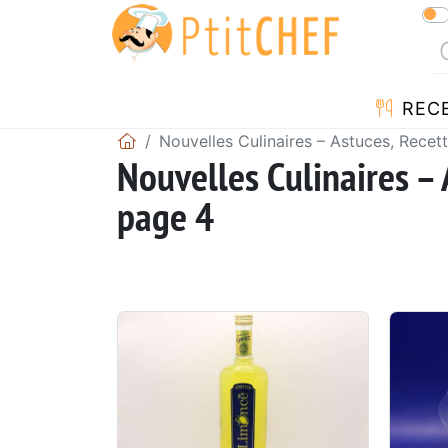
REC
Nouvelles Culinaires – Astuces, Recet
Nouvelles Culinaires – 
page 4