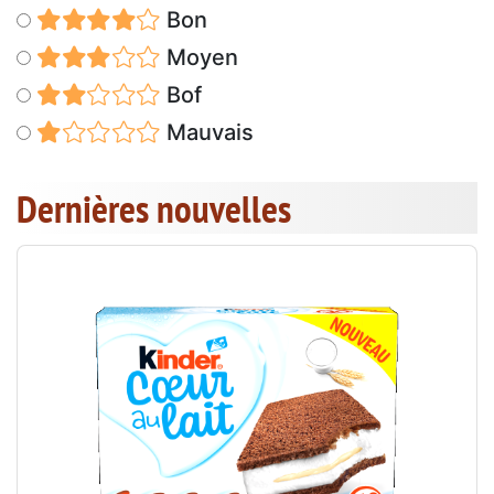
Bon
Moyen
Bof
Mauvais
Dernières nouvelles