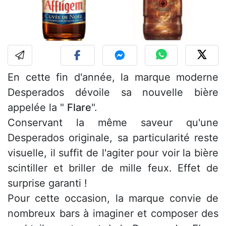
En cette fin d'année, la marque moderne
Desperados dévoile sa nouvelle bière
appelée la "
Flare
".
Conservant la même saveur qu'une
Desperados originale, sa particularité reste
visuelle, il suffit de l'agiter pour voir la bière
scintiller et briller de mille feux. Effet de
surprise garanti !
Pour cette occasion, la marque convie de
nombreux bars à imaginer et composer des