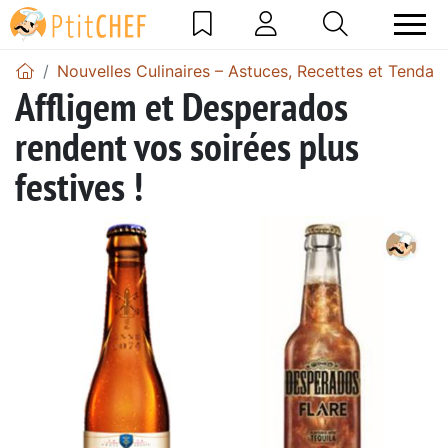
Nouvelles Culinaires – Astuces, Recettes et Tendan
Affligem et Desperados
rendent vos soirées plus
festives !