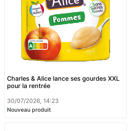
Charles & Alice lance ses gourdes XXL
pour la rentrée
30/07/2026, 14:23
Nouveau produit