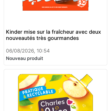
Kinder mise sur la fraîcheur avec deux
nouveautés très gourmandes
06/08/2026, 10:54
Nouveau produit