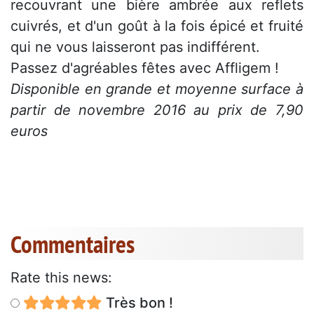
recouvrant une bière ambrée aux reflets
cuivrés, et d'un goût à la fois épicé et fruité
qui ne vous laisseront pas indifférent.
Passez d'agréables fêtes avec Affligem !
Disponible en grande et moyenne surface à
partir de novembre 2016 au prix de 7,90
euros
Commentaires
Rate this news:
Très bon !