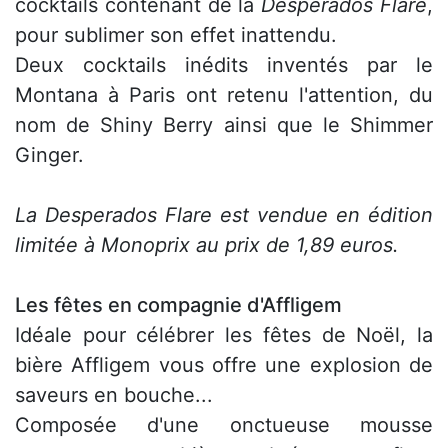
cocktails contenant de la
Desperados Flare
,
pour sublimer son effet inattendu.
Deux cocktails inédits inventés par le
Montana à Paris ont retenu l'attention, du
nom de Shiny Berry ainsi que le Shimmer
Ginger.
La Desperados Flare est vendue en édition
limitée à Monoprix au prix de 1,89 euros.
Les fêtes en compagnie d'Affligem
Idéale pour célébrer les fêtes de Noël, la
bière Affligem vous offre une explosion de
saveurs en bouche...
Composée d'une onctueuse mousse