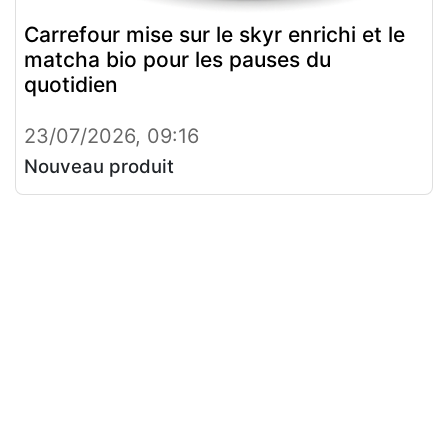
Carrefour mise sur le skyr enrichi et le
matcha bio pour les pauses du
quotidien
23/07/2026, 09:16
Nouveau produit