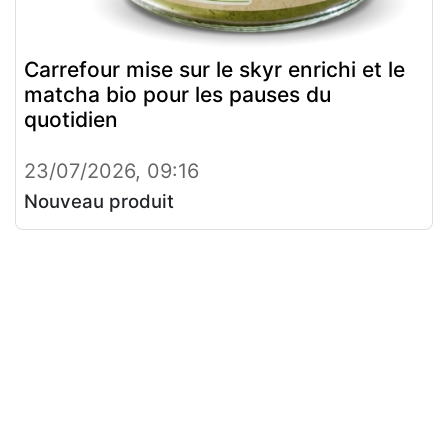
Carrefour mise sur le skyr enrichi et le
matcha bio pour les pauses du
quotidien
23/07/2026, 09:16
Nouveau produit