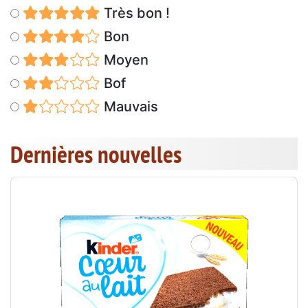
Très bon !
Bon
Moyen
Bof
Mauvais
Dernières nouvelles