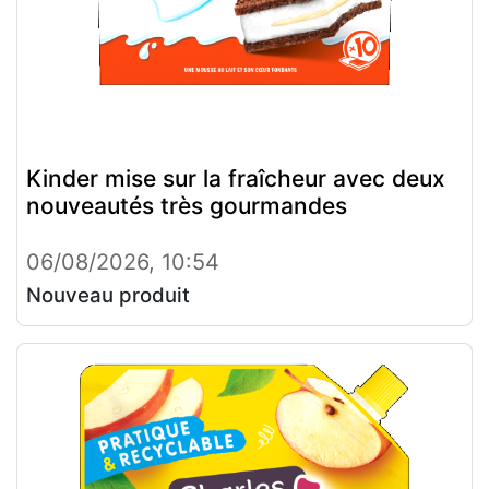
Kinder mise sur la fraîcheur avec deux
nouveautés très gourmandes
06/08/2026, 10:54
Nouveau produit