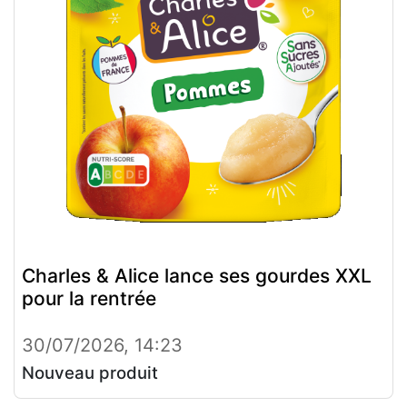
Charles & Alice lance ses gourdes XXL
pour la rentrée
30/07/2026, 14:23
Nouveau produit