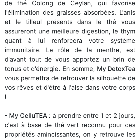
de thé Oolong de Ceylan, qui favorise
l'élimination des graisses absorbées. L'anis
et le tilleul présents dans le thé vous
assureront une meilleure digestion, le thym
quant à lui renforcera votre système
immunitaire. Le rôle de la menthe, est
d'avant tout de vous apportez un brin de
tonus et d'énergie. En somme,
My DetoxTea
vous permettra de retrouver la silhouette de
vos rêves et d'être à l'aise dans votre corps
!
- My CelluTEA
: à prendre entre 1 et 2 jours,
c'est à base de thé vert reconnu pour ces
propriétés amincissantes, on y retrouve les