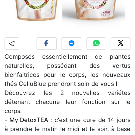
Composés essentiellement de plantes
naturelles, possédant des vertus
bienfaitrices pour le corps, les nouveaux
thés CelluBlue prendront soin de vous !
Découvrez les 2 nouvelles variétés
détenant chacune leur fonction sur le
corps.
-
My DetoxTEA
: c'est une cure de 14 jours
à prendre le matin le midi et le soir, à base