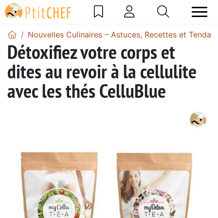
Nouvelles Culinaires – Astuces, Recettes et Tendan
Détoxifiez votre corps et
dites au revoir à la cellulite
avec les thés CelluBlue