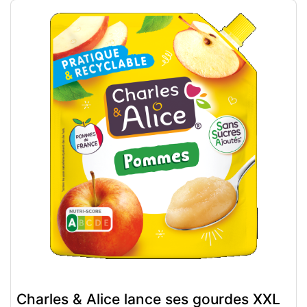
Charles & Alice lance ses gourdes XXL