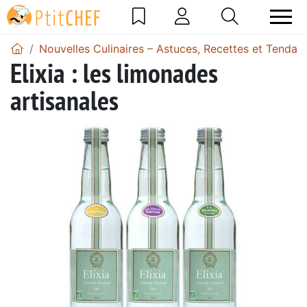
Nouvelles Culinaires – Astuces, Recettes et Tendan
Elixia : les limonades
artisanales