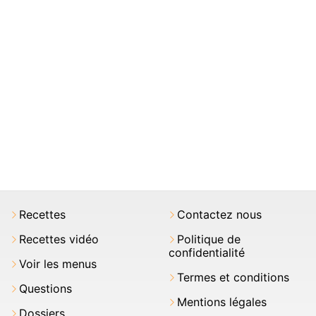
Recettes
Contactez nous
Recettes vidéo
Politique de
confidentialité
Voir les menus
Termes et conditions
Questions
Mentions légales
Dossiers