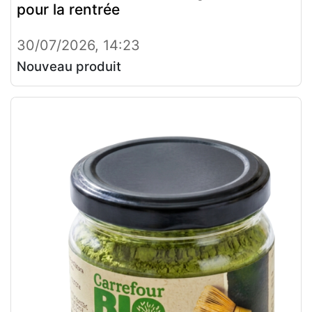
pour la rentrée
30/07/2026, 14:23
Nouveau produit