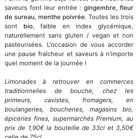
saveurs font leur entrée :
gingembre, fleur
de sureau, menthe poivrée
. Toutes les trois
sont
bio
, faible en index glycémique,
naturellement sans gluten / vegan et non
pasteurisées. L'occasion de vous accorder
une pause fraîcheur et saveurs à n'importe
quel moment de la journée !
Limonades à retrouver en commerces
traditionnelles de bouche, chez les
primeurs, cavistes, fromagers, en
boulangeries, boucheries, magasins bio,
épiceries fines, supermarchés Premium, au
prix de 1,90€ la bouteille de 33cl et 3,50€
celle de 75cl