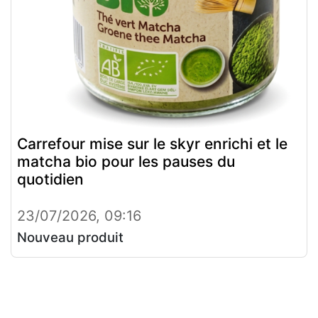
Carrefour mise sur le skyr enrichi et le
matcha bio pour les pauses du
quotidien
23/07/2026, 09:16
Nouveau produit