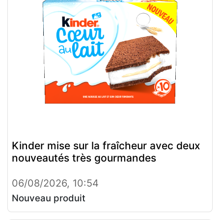
Kinder mise sur la fraîcheur avec deux
nouveautés très gourmandes
06/08/2026, 10:54
Nouveau produit