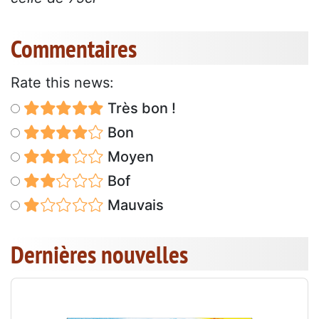
Commentaires
Rate this news:
Très bon !
Bon
Moyen
Bof
Mauvais
Dernières nouvelles