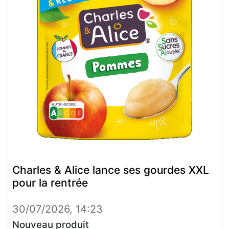
Charles & Alice lance ses gourdes XXL
pour la rentrée
30/07/2026, 14:23
Nouveau produit