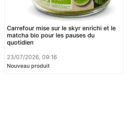
Carrefour mise sur le skyr enrichi et le
matcha bio pour les pauses du
quotidien
23/07/2026, 09:16
Nouveau produit