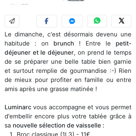
Le dimanche, c'est désormais devenu une
habitude : on
brunch
! Entre le
petit-
déjeuner et le déjeuner
, on prend le temps
de se préparer une belle table bien garnie
et surtout remplie de gourmandise :-) Rien
de mieux pour profiter en famille ou entre
amis après une grasse matinée !
Luminarc
vous accompagne et vous permet
d'embellir encore plus votre tablée grâce à
sa
nouvelle sélection de vaisselle :
Broc classique (1L3) - 11€