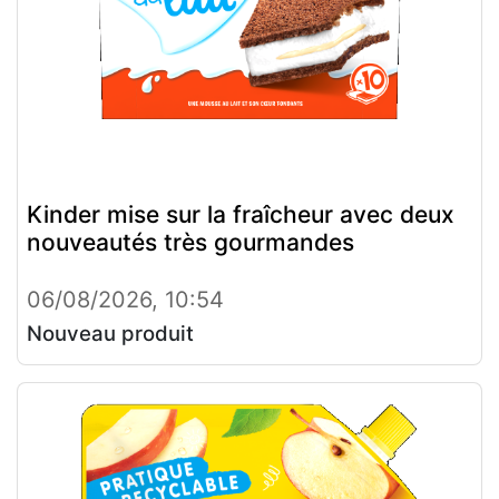
Kinder mise sur la fraîcheur avec deux
nouveautés très gourmandes
06/08/2026, 10:54
Nouveau produit