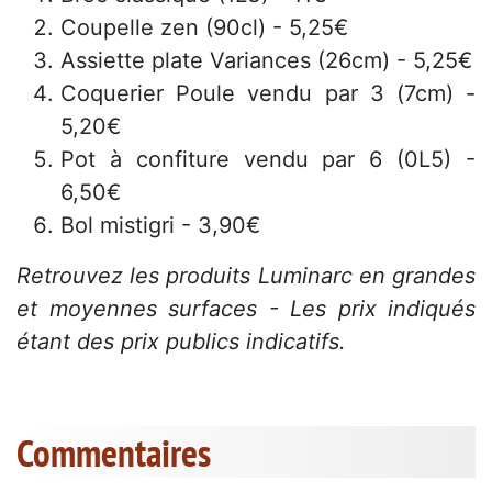
Coupelle zen (90cl) - 5,25€
Assiette plate Variances (26cm) - 5,25€
Coquerier Poule vendu par 3 (7cm) -
5,20€
Pot à confiture vendu par 6 (0L5) -
6,50€
Bol mistigri - 3,90€
Retrouvez les produits Luminarc en grandes
et moyennes surfaces - Les prix indiqués
étant des prix publics indicatifs.
Commentaires