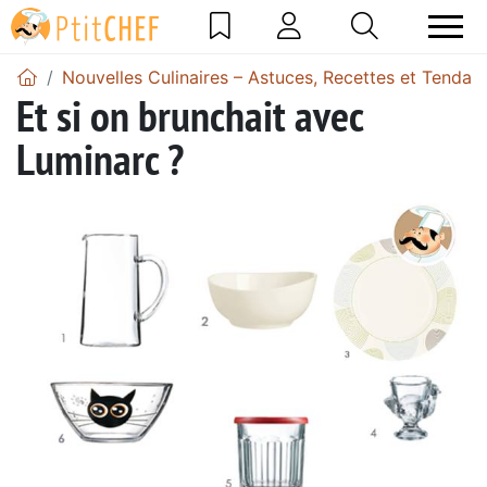
Nouvelles Culinaires – Astuces, Recettes et Tendan
Et si on brunchait avec
Luminarc ?