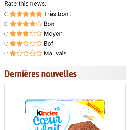
Rate this news:
Très bon !
Bon
Moyen
Bof
Mauvais
Dernières nouvelles