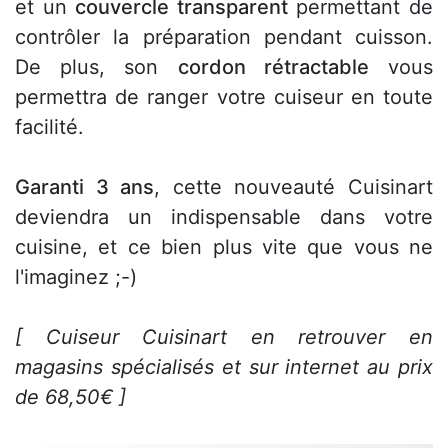
et un
couvercle transparent
permettant de
contrôler la préparation pendant cuisson.
De plus, son
cordon rétractable
vous
permettra de ranger votre cuiseur en toute
facilité.
Garanti 3 ans
, cette nouveauté Cuisinart
deviendra un indispensable dans votre
cuisine, et ce bien plus vite que vous ne
l'imaginez ;-)
[ Cuiseur Cuisinart en retrouver en
magasins spécialisés et sur internet au prix
de 68,50€ ]