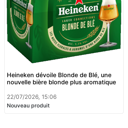
Heineken dévoile Blonde de Blé, une
nouvelle bière blonde plus aromatique
22/07/2026, 15:06
Nouveau produit