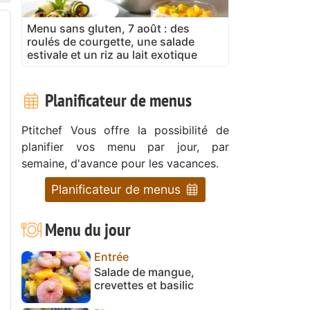
Menu sans gluten, 7 août : des
roulés de courgette, une salade
estivale et un riz au lait exotique
Planificateur de menus
Ptitchef Vous offre la possibilité de
planifier vos menu par jour, par
semaine, d'avance pour les vacances.
Planificateur de menus
Menu du jour
Entrée
Salade de mangue,
crevettes et basilic