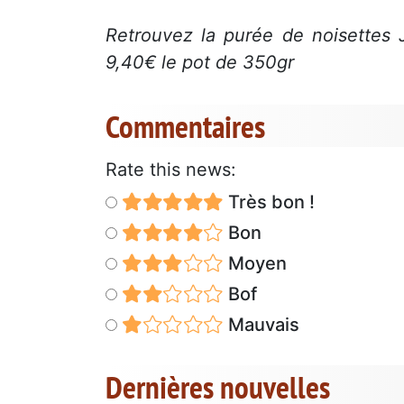
Retrouvez la purée de noisettes 
9,40€ le pot de 350gr
Commentaires
Rate this news:
Très bon !
Bon
Moyen
Bof
Mauvais
Dernières nouvelles