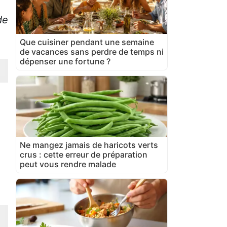
de
Que cuisiner pendant une semaine
de vacances sans perdre de temps ni
dépenser une fortune ?
Ne mangez jamais de haricots verts
crus : cette erreur de préparation
peut vous rendre malade