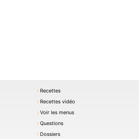
Recettes
Recettes vidéo
Voir les menus
Questions
Dossiers