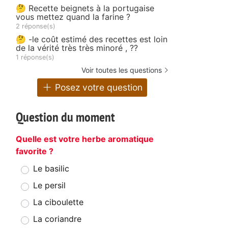
🤔 Recette beignets à la portugaise
vous mettez quand la farine ?
2 réponse(s)
🤔 -le coût estimé des recettes est loin
de la vérité très très minoré , ??
1 réponse(s)
Voir toutes les questions
Posez votre question
Question du moment
Quelle est votre herbe aromatique
favorite ?
Le basilic
Le persil
La ciboulette
La coriandre