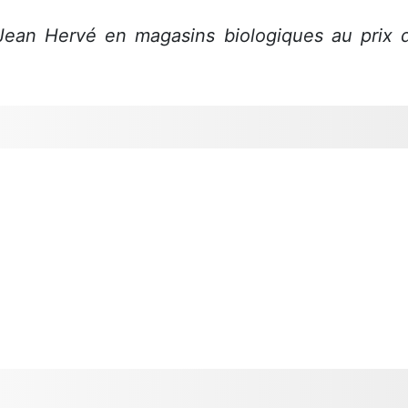
Jean Hervé en magasins biologiques au prix 