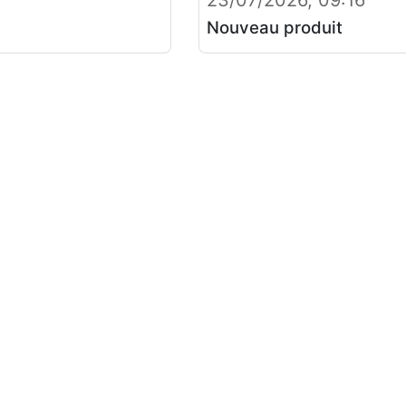
23/07/2026, 09:16
Nouveau produit