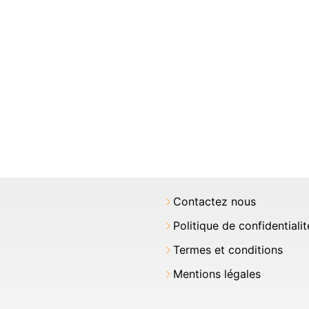
Contactez nous
Politique de confidentialit
Termes et conditions
Mentions légales