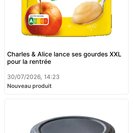
Charles & Alice lance ses gourdes XXL
pour la rentrée
30/07/2026, 14:23
Nouveau produit