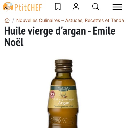
Nouvelles Culinaires – Astuces, Recettes et Tendan
Huile vierge d'argan - Emile
Noël