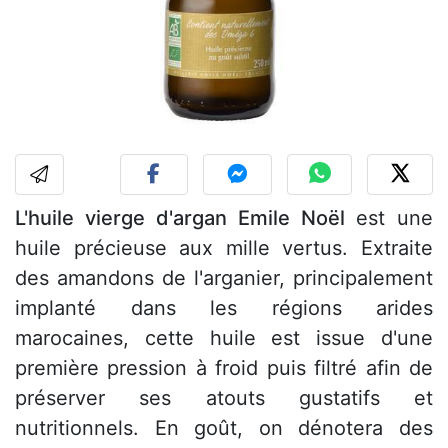
L'huile vierge d'argan Emile Noël
est une
huile précieuse aux mille vertus. Extraite
des amandons de l'arganier, principalement
implanté dans les régions arides
marocaines, cette huile est issue d'une
première pression à froid puis filtré afin de
préserver ses atouts gustatifs et
nutritionnels. En goût, on dénotera des