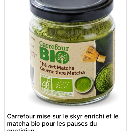
Carrefour mise sur le skyr enrichi et le
matcha bio pour les pauses du
quotidien