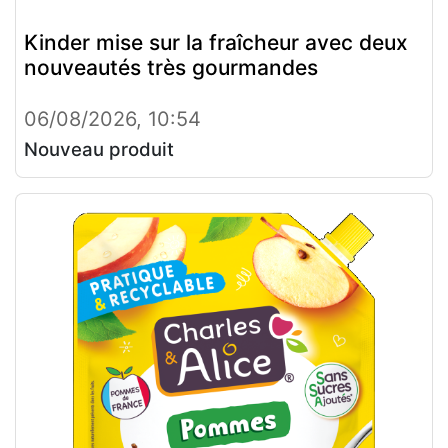
Kinder mise sur la fraîcheur avec deux
nouveautés très gourmandes
06/08/2026, 10:54
Nouveau produit