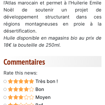
l'Atlas marocain et permet à l'Huilerie Emile
Noël de soutenir un projet de
développement structurant dans ces
régions montagneuses en proie à la
désertification.
Huile disponible en magasins bio au prix de
18€ la bouteille de 250ml.
Commentaires
Rate this news:
Très bon !
Bon
Moyen