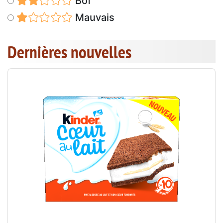
Bof
Mauvais
Dernières nouvelles