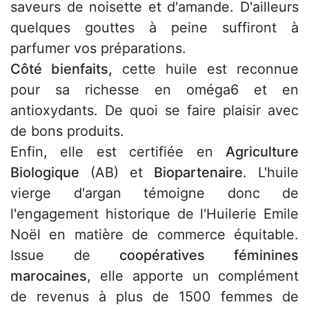
saveurs de noisette et d'amande. D'ailleurs
quelques gouttes à peine suffiront à
parfumer vos préparations.
Côté bienfaits,
cette huile est reconnue
pour sa richesse en oméga6 et en
antioxydants. De quoi se faire plaisir avec
de bons produits.
Enfin, elle est certifiée en
Agriculture
Biologique
(AB) et
Biopartenaire
. L'huile
vierge d'argan témoigne donc de
l'engagement historique de l'Huilerie Emile
Noël en matière de commerce équitable.
Issue de
coopératives féminines
marocaines
, elle apporte un complément
de revenus à plus de 1500 femmes de