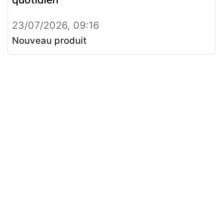
23/07/2026, 09:16
Nouveau produit