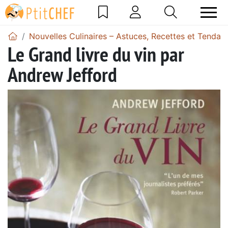
Nouvelles Culinaires – Astuces, Recettes et Tendan
Le Grand livre du vin par
Andrew Jefford