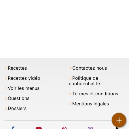
Recettes
Contactez nous
Recettes vidéo
Politique de
confidentialité
Voir les menus
Termes et conditions
Questions
Mentions légales
Dossiers
+