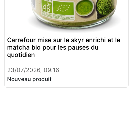
Carrefour mise sur le skyr enrichi et le
matcha bio pour les pauses du
quotidien
23/07/2026, 09:16
Nouveau produit