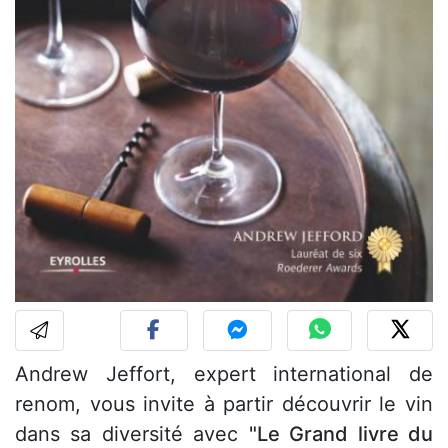
Andrew Jeffort, expert international de
renom, vous invite à partir découvrir le vin
dans sa diversité avec
"Le Grand livre du