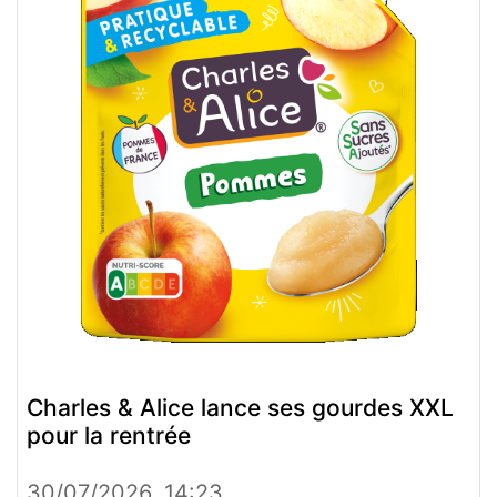
Charles & Alice lance ses gourdes XXL
pour la rentrée
30/07/2026, 14:23