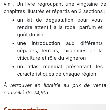
vin"
. Un livre regroupant une vingtaine de
chapitres illustrés et répartis en 3 sections :
un kit de dégustation
pour vous
rendre attentif à la robe, parfum et
goût du vin
une introduction
aux différents
cépages, terroirs, exigences de la
viticulture et rôle du vigneron
un atlas mondial
présentant les
caractéristiques de chaque région
À retrouver en librairie au prix de vente
conseillé de 24,90€.
Commentaires