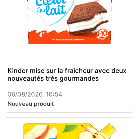
Kinder mise sur la fraîcheur avec deux
nouveautés très gourmandes
06/08/2026, 10:54
Nouveau produit