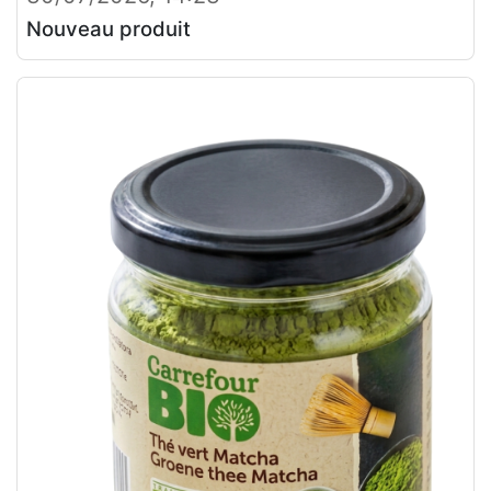
Nouveau produit