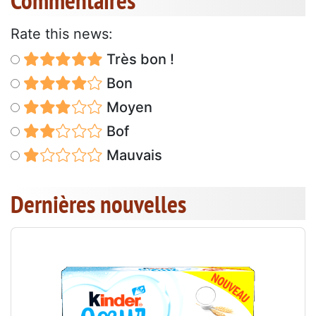
Rate this news:
Très bon !
Bon
Moyen
Bof
Mauvais
Dernières nouvelles