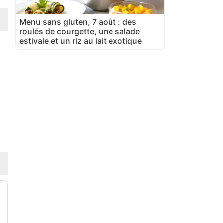
Menu sans gluten, 7 août : des
roulés de courgette, une salade
estivale et un riz au lait exotique