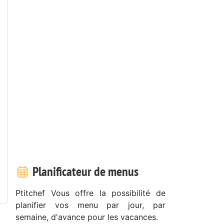
Planificateur de menus
Ptitchef Vous offre la possibilité de
planifier vos menu par jour, par
semaine, d'avance pour les vacances.