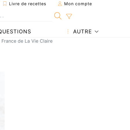
Livre de recettes
Mon compte
QUESTIONS
AUTRE
 France de La Vie Claire