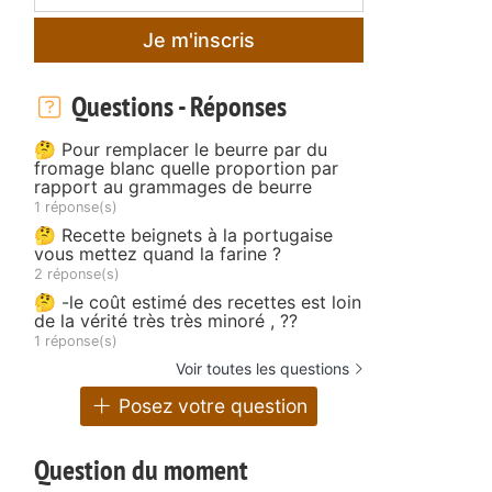
Je m'inscris
Questions - Réponses
🤔 Pour remplacer le beurre par du
fromage blanc quelle proportion par
rapport au grammages de beurre
1 réponse(s)
🤔 Recette beignets à la portugaise
vous mettez quand la farine ?
2 réponse(s)
🤔 -le coût estimé des recettes est loin
de la vérité très très minoré , ??
1 réponse(s)
Voir toutes les questions
Posez votre question
Question du moment