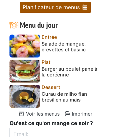
Planificateur de menus
Menu du jour
Entrée
Salade de mangue,
crevettes et basilic
Plat
Burger au poulet pané à
la coréenne
Dessert
Curau de milho flan
brésilien au maïs
Voir les menus
Imprimer
Qu'est ce qu'on mange ce soir ?