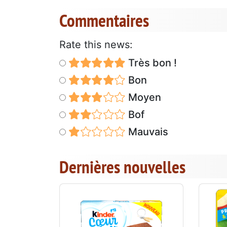
Commentaires
Rate this news:
Très bon !
Bon
Moyen
Bof
Mauvais
Dernières nouvelles