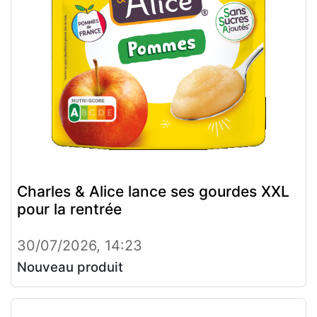
Charles & Alice lance ses gourdes XXL
pour la rentrée
30/07/2026, 14:23
Nouveau produit