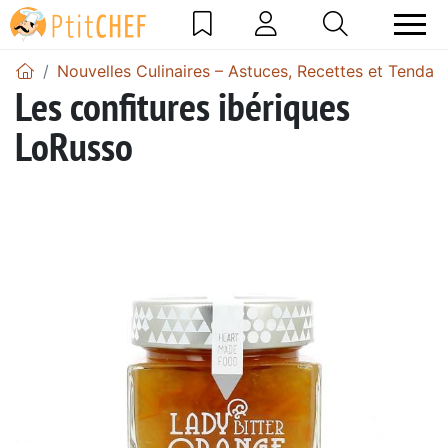
Nouvelles Culinaires – Astuces, Recettes et Tendan
Les confitures ibériques
LoRusso