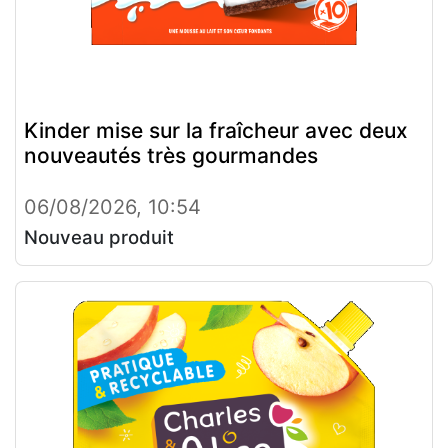
Kinder mise sur la fraîcheur avec deux
nouveautés très gourmandes
06/08/2026, 10:54
Nouveau produit