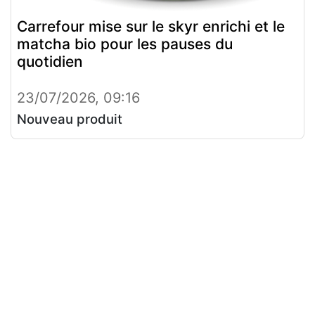
Carrefour mise sur le skyr enrichi et le
matcha bio pour les pauses du
quotidien
23/07/2026, 09:16
Nouveau produit