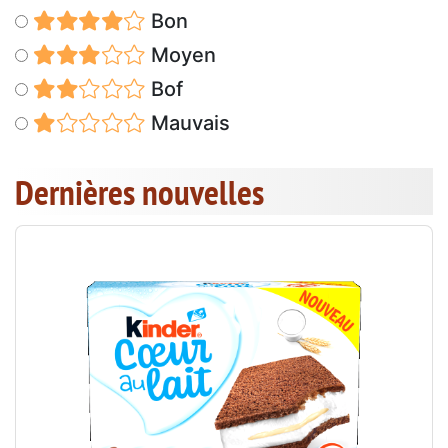
Bon
Moyen
Bof
Mauvais
Dernières nouvelles