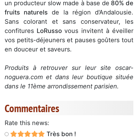
un producteur slow made à base de
80% de
fruits naturels
de la région d'Andalousie.
Sans colorant et sans conservateur, les
confitures
LoRusso
vous invitent à éveiller
vos petits-déjeuners et pauses goûters tout
en douceur et saveurs.
Produits à retrouver sur leur site oscar-
noguera.com et dans leur boutique située
dans le 11ème arrondissement parisien.
Commentaires
Rate this news:
Très bon !