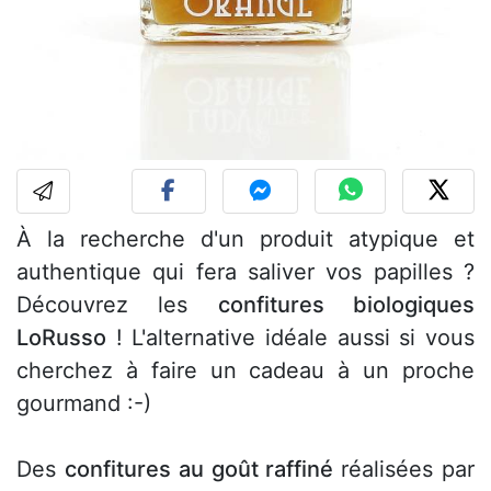
À la recherche d'un produit atypique et
authentique qui fera saliver vos papilles ?
Découvrez les
confitures biologiques
LoRusso
! L'alternative idéale aussi si vous
cherchez à faire un cadeau à un proche
gourmand :-)
Des
confitures au goût raffiné
réalisées par