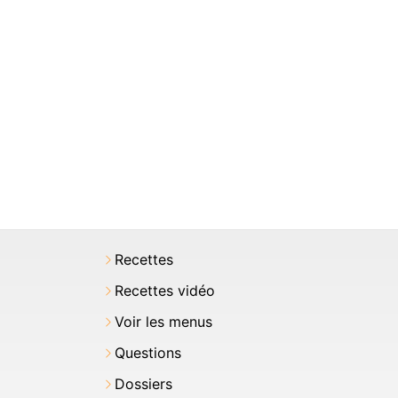
Recettes
Recettes vidéo
Voir les menus
Questions
Dossiers