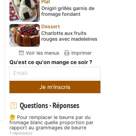
Plat
Onigiri grillés garnis de
fromage fondant
Dessert
Charlotte aux fruits
rouges avec madeleines
Voir les menus
Imprimer
Qu'est ce qu'on mange ce soir ?
Je m'inscris
Questions - Réponses
🤔 Pour remplacer le beurre par du
fromage blanc quelle proportion par
rapport au grammages de beurre
1 réponse(s)