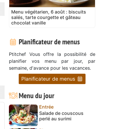
Menu végétarien, 6 août : biscuits
salés, tarte courgette et gâteau
chocolat vanille
Planificateur de menus
Ptitchef Vous offre la possibilité de
planifier vos menu par jour, par
semaine, d'avance pour les vacances.
Planificateur de menus
Menu du jour
Entrée
Salade de couscous
perlé au surimi