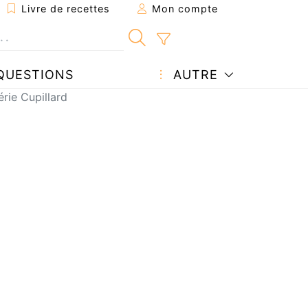
Livre de recettes
Mon compte
QUESTIONS
AUTRE
rie Cupillard