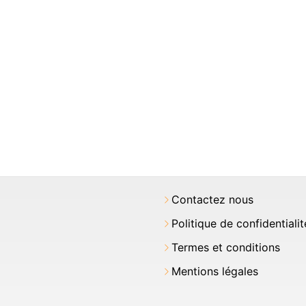
Contactez nous
Politique de confidentialit
Termes et conditions
Mentions légales