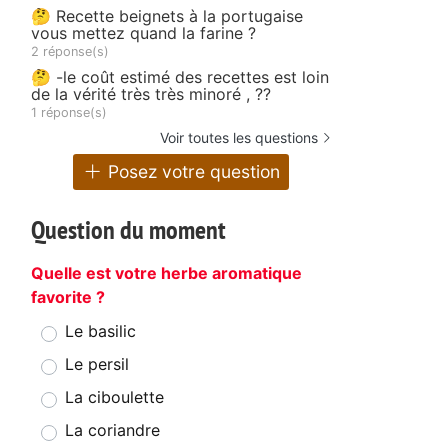
🤔 Recette beignets à la portugaise
vous mettez quand la farine ?
2 réponse(s)
🤔 -le coût estimé des recettes est loin
de la vérité très très minoré , ??
1 réponse(s)
Voir toutes les questions
Posez votre question
Question du moment
Quelle est votre herbe aromatique
favorite ?
Le basilic
Le persil
La ciboulette
La coriandre