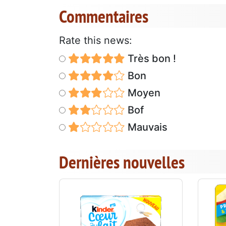
Commentaires
Rate this news:
Très bon !
Bon
Moyen
Bof
Mauvais
Dernières nouvelles