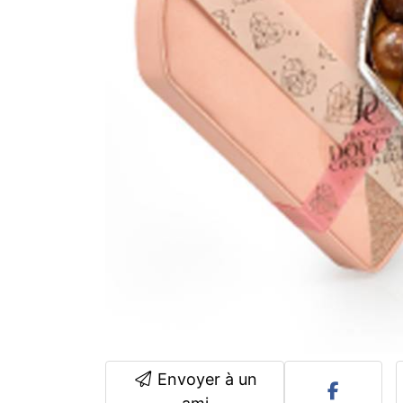
Envoyer à un