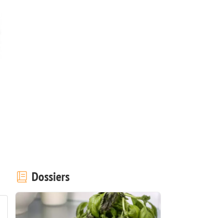
Dossiers