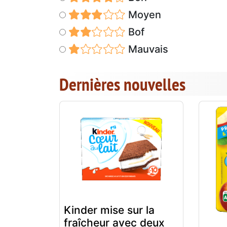
Moyen
Bof
Mauvais
Dernières nouvelles
Kinder mise sur la
fraîcheur avec deux