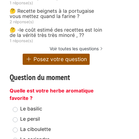
1 réponse(s)
🤔 Recette beignets à la portugaise
vous mettez quand la farine ?
2 réponse(s)
🤔 -le coût estimé des recettes est loin
de la vérité très très minoré , ??
1 réponse(s)
Voir toutes les questions
Posez votre question
Question du moment
Quelle est votre herbe aromatique
favorite ?
Le basilic
Le persil
La ciboulette