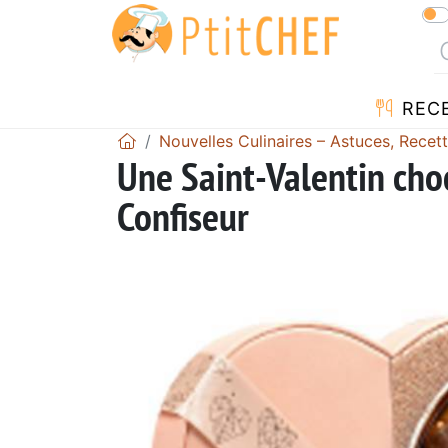
REC
Nouvelles Culinaires – Astuces, Recet
Une Saint-Valentin cho
Confiseur