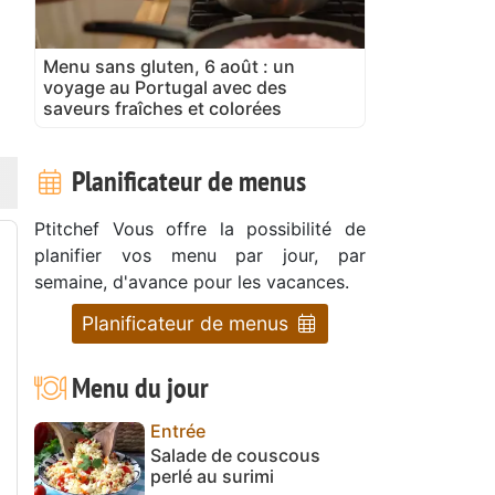
Menu sans gluten, 6 août : un
voyage au Portugal avec des
saveurs fraîches et colorées
Planificateur de menus
Ptitchef Vous offre la possibilité de
planifier vos menu par jour, par
semaine, d'avance pour les vacances.
Planificateur de menus
Menu du jour
Entrée
Salade de couscous
perlé au surimi