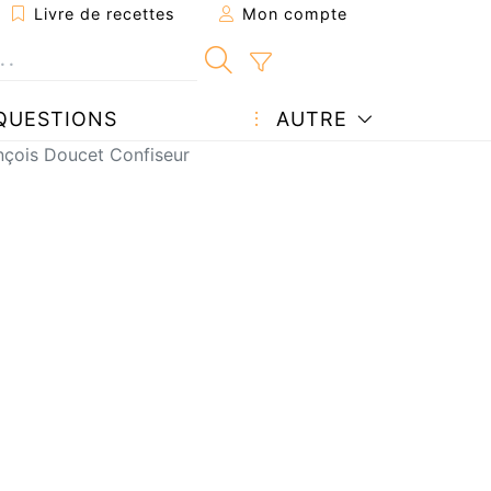
Livre de recettes
Mon compte
QUESTIONS
AUTRE
nçois Doucet Confiseur