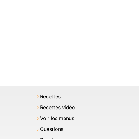
Recettes
Recettes vidéo
Voir les menus
Questions