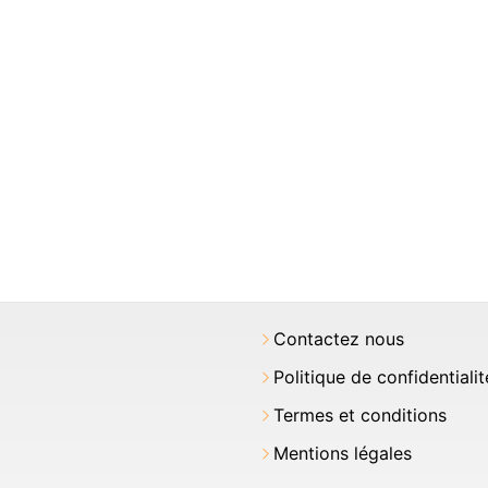
Contactez nous
Politique de confidentialit
Termes et conditions
Mentions légales