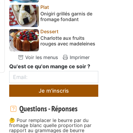
Plat
Onigiri grillés garnis de
fromage fondant
Dessert
Charlotte aux fruits
rouges avec madeleines
Voir les menus
Imprimer
Qu'est ce qu'on mange ce soir ?
Je m'inscris
Questions - Réponses
🤔 Pour remplacer le beurre par du
fromage blanc quelle proportion par
rapport au grammages de beurre