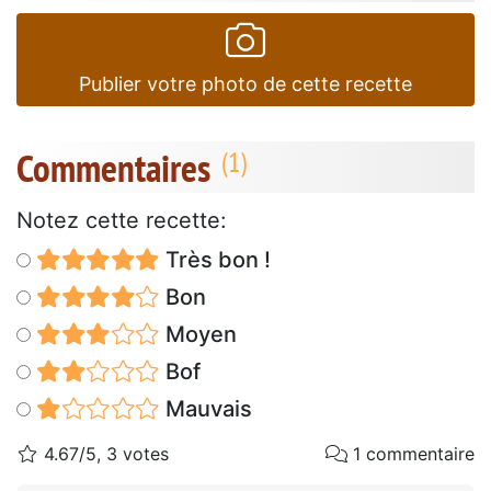
Publier votre photo de cette recette
Commentaires
Notez cette recette:
Très bon !
Bon
Moyen
Bof
Mauvais
4.67/5, 3 votes
1 commentaire