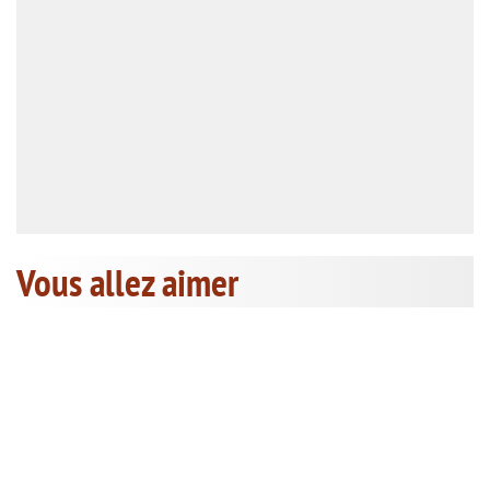
Vous allez aimer