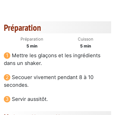
Préparation
Préparation
Cuisson
5 min
5 min
Mettre les glaçons et les ingrédients
dans un shaker.
Secouer vivement pendant 8 à 10
secondes.
Servir aussitôt.