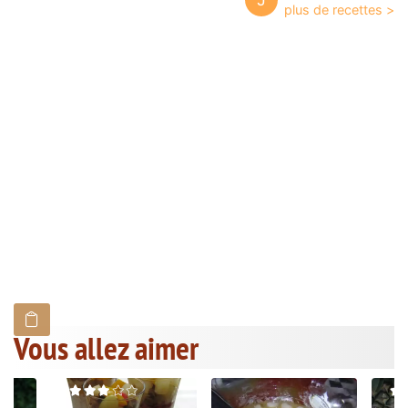
Vous allez aimer