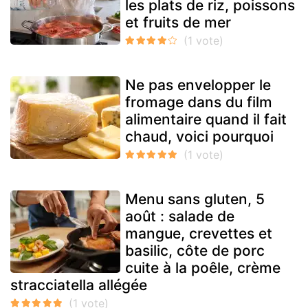
les plats de riz, poissons
et fruits de mer
Ne pas envelopper le
fromage dans du film
alimentaire quand il fait
chaud, voici pourquoi
Menu sans gluten, 5
août : salade de
mangue, crevettes et
basilic, côte de porc
cuite à la poêle, crème
stracciatella allégée