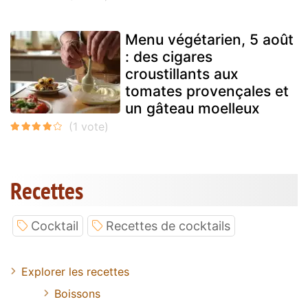
Menu végétarien, 5 août
: des cigares
croustillants aux
tomates provençales et
un gâteau moelleux
Recettes
Cocktail
Recettes de cocktails
Explorer les recettes
Boissons