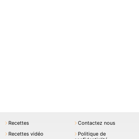
Recettes
Contactez nous
Recettes vidéo
Politique de