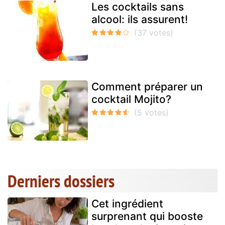
Les cocktails sans
alcool: ils assurent!
Comment préparer un
cocktail Mojito?
Derniers dossiers
Cet ingrédient
surprenant qui booste