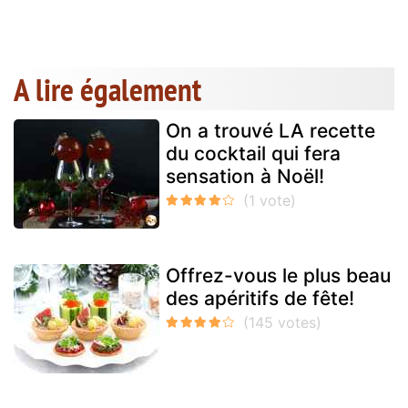
A lire également
On a trouvé LA recette
du cocktail qui fera
sensation à Noël!
Offrez-vous le plus beau
des apéritifs de fête!