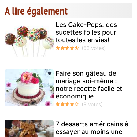
A lire également
Les Cake-Pops: des
sucettes folles pour
toutes les envies!
Faire son gâteau de
mariage soi-même :
notre recette facile et
économique
7 desserts américains à
essayer au moins une