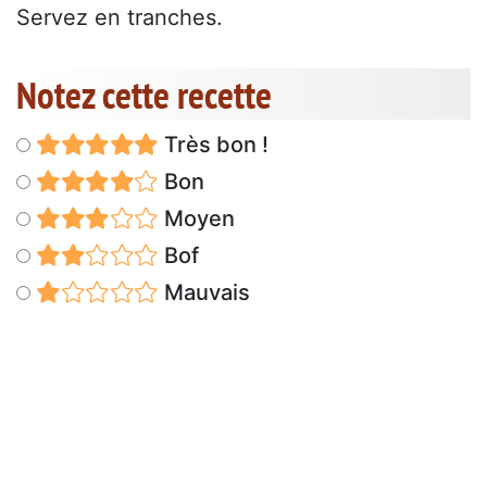
Servez en tranches.
Notez cette recette
Très bon !
Bon
Moyen
Bof
Mauvais