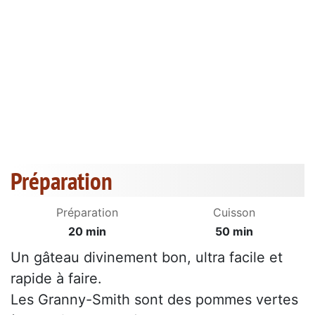
Préparation
Préparation
Cuisson
20 min
50 min
Un gâteau divinement bon, ultra facile et
rapide à faire.
Les Granny-Smith sont des pommes vertes