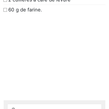
60 g de farine.