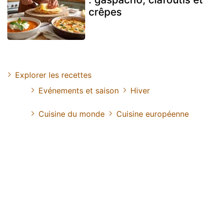
crêpes
Explorer les recettes
Evénements et saison
Hiver
Cuisine du monde
Cuisine européenne