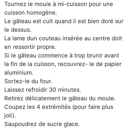
Tournez le moule à mi-cuisson pour une
cuisson homogène.
Le gâteau est cuit quand il est bien doré sur
le dessus.
La lame dun couteau insérée au centre doit
en ressortir propre.
Si le gâteau commence à trop brunir avant
la fin de la cuisson, recouvrez- le de papier
aluminium.
Sortez-le du four.
Laissez refroidir 30 minutes.
Retirez délicatement le gâteau du moule.
Coupez les 4 extrémités (pour faire plus
joli).
Saupoudrez de sucre glace.