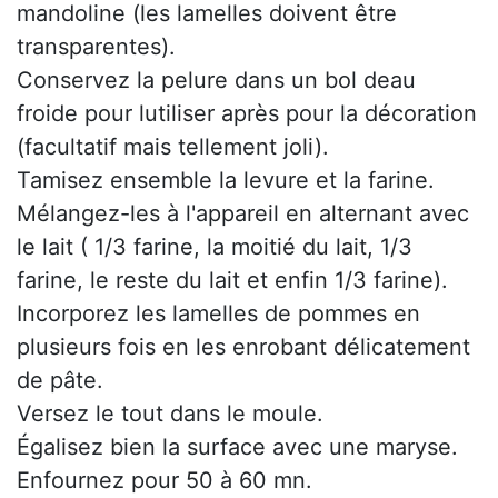
mandoline (les lamelles doivent être
transparentes).
Conservez la pelure dans un bol deau
froide pour lutiliser après pour la décoration
(facultatif mais tellement joli).
Tamisez ensemble la levure et la farine.
Mélangez-les à l'appareil en alternant avec
le lait ( 1/3 farine, la moitié du lait, 1/3
farine, le reste du lait et enfin 1/3 farine).
Incorporez les lamelles de pommes en
plusieurs fois en les enrobant délicatement
de pâte.
Versez le tout dans le moule.
Égalisez bien la surface avec une maryse.
Enfournez pour 50 à 60 mn.