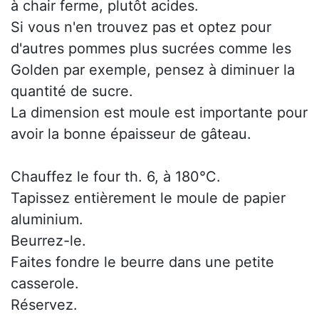
à chair ferme, plutôt acides.
Si vous n'en trouvez pas et optez pour
d'autres pommes plus sucrées comme les
Golden par exemple, pensez à diminuer la
quantité de sucre.
La dimension est moule est importante pour
avoir la bonne épaisseur de gâteau.
Chauffez le four th. 6, à 180°C.
Tapissez entièrement le moule de papier
aluminium.
Beurrez-le.
Faites fondre le beurre dans une petite
casserole.
Réservez.