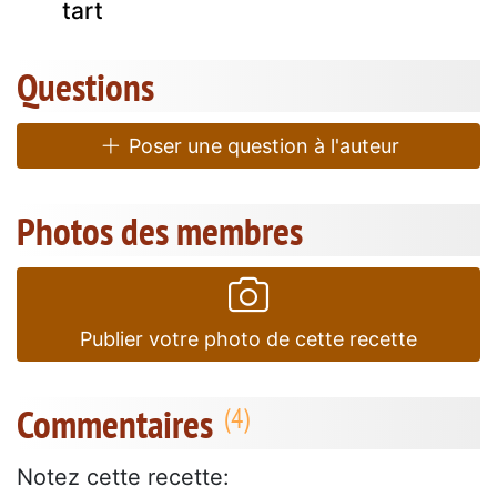
tart
Questions
Poser une question à l'auteur
Photos des membres
Publier votre photo de cette recette
Commentaires
Notez cette recette: