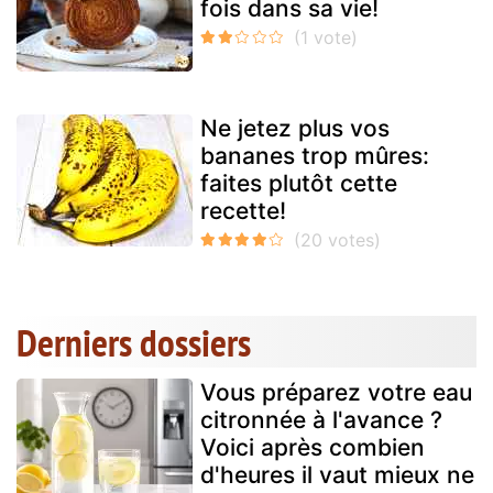
fois dans sa vie!
Ne jetez plus vos
bananes trop mûres:
faites plutôt cette
recette!
Derniers dossiers
Vous préparez votre eau
citronnée à l'avance ?
Voici après combien
d'heures il vaut mieux ne