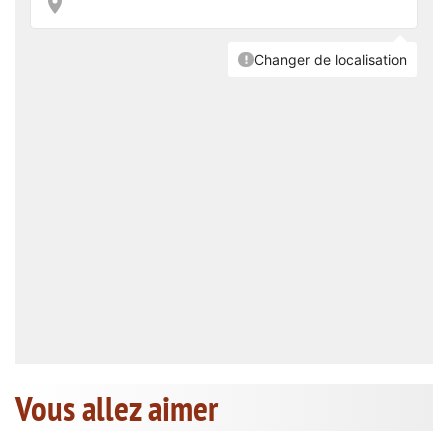
Vous allez aimer