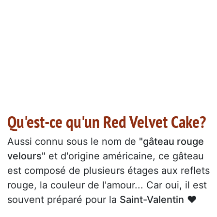
Qu'est-ce qu'un Red Velvet Cake?
Aussi connu sous le nom de
"gâteau rouge
velours"
et d'origine américaine, ce gâteau
est composé de plusieurs étages aux reflets
rouge, la couleur de l'amour... Car oui, il est
souvent préparé pour la
Saint-Valentin
♥