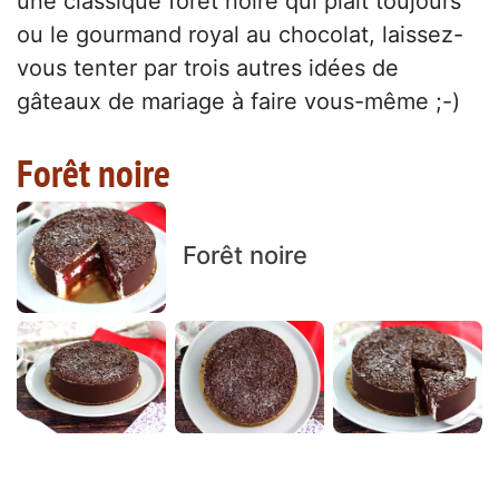
une classique forêt noire qui plaît toujours
ou le gourmand royal au chocolat, laissez-
vous tenter par trois autres idées de
gâteaux de mariage à faire vous-même ;-)
Forêt noire
Forêt noire