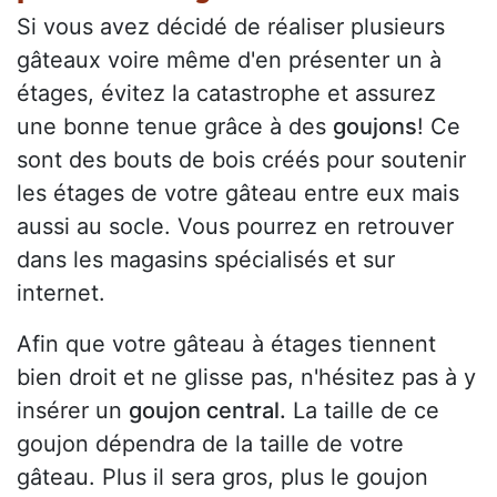
Si vous avez décidé de réaliser plusieurs
gâteaux voire même d'en présenter un à
étages, évitez la catastrophe et assurez
une bonne tenue grâce à des
goujons
! Ce
sont des bouts de bois créés pour soutenir
les étages de votre gâteau entre eux mais
aussi au socle. Vous pourrez en retrouver
dans les magasins spécialisés et sur
internet.
Afin que votre gâteau à étages tiennent
bien droit et ne glisse pas, n'hésitez pas à y
insérer un
goujon central.
La taille de ce
goujon dépendra de la taille de votre
gâteau. Plus il sera gros, plus le goujon