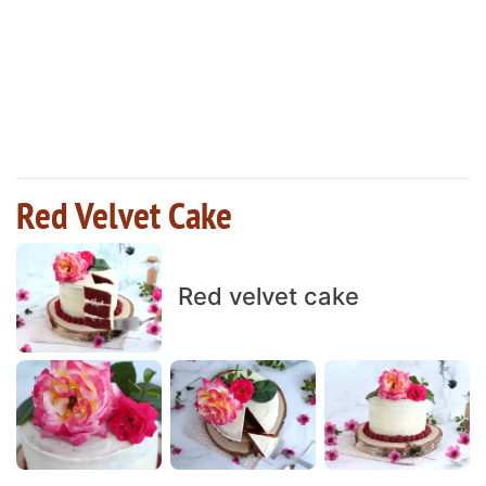
Red Velvet Cake
Red velvet cake