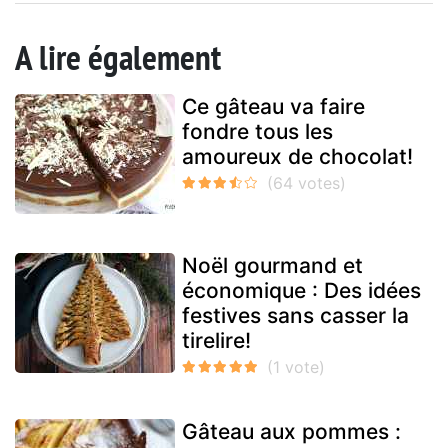
A lire également
Ce gâteau va faire
fondre tous les
amoureux de chocolat!
Noël gourmand et
économique : Des idées
festives sans casser la
tirelire!
Gâteau aux pommes :