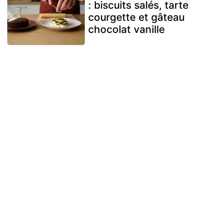
: biscuits salés, tarte
courgette et gâteau
chocolat vanille