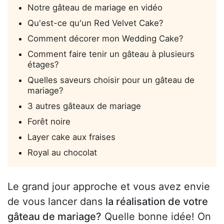
Notre gâteau de mariage en vidéo
Qu'est-ce qu'un Red Velvet Cake?
Comment décorer mon Wedding Cake?
Comment faire tenir un gâteau à plusieurs
étages?
Quelles saveurs choisir pour un gâteau de
mariage?
3 autres gâteaux de mariage
Forêt noire
Layer cake aux fraises
Royal au chocolat
Le grand jour approche et vous avez envie
de vous lancer dans
la réalisation de votre
gâteau de mariage?
Quelle bonne idée! On