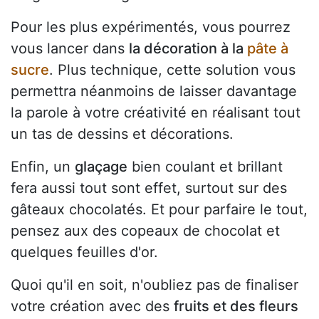
Pour les plus expérimentés, vous pourrez
vous lancer dans
la décoration à la
pâte à
sucre
. Plus technique, cette solution vous
permettra néanmoins de laisser davantage
la parole à votre créativité en réalisant tout
un tas de dessins et décorations.
Enfin, un
glaçage
bien coulant et brillant
fera aussi tout sont effet, surtout sur des
gâteaux chocolatés. Et pour parfaire le tout,
pensez aux des copeaux de chocolat et
quelques feuilles d'or.
Quoi qu'il en soit, n'oubliez pas de finaliser
votre création avec des
fruits et des fleurs