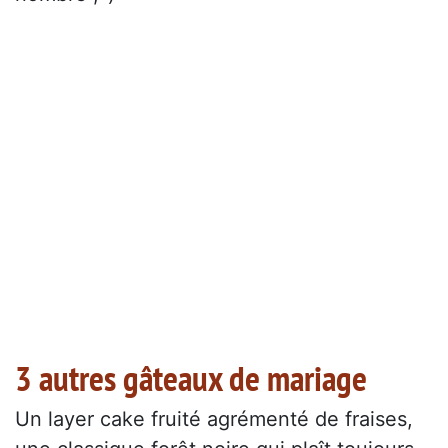
3 autres gâteaux de mariage
Un layer cake fruité agrémenté de fraises,