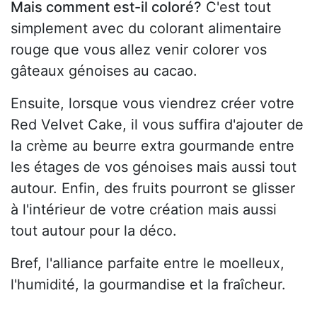
Mais comment est-il coloré?
C'est tout
simplement avec du colorant alimentaire
rouge que vous allez venir colorer vos
gâteaux génoises au cacao.
Ensuite, lorsque vous viendrez créer votre
Red Velvet Cake, il vous suffira d'ajouter de
la crème au beurre extra gourmande entre
les étages de vos génoises mais aussi tout
autour. Enfin, des fruits pourront se glisser
à l'intérieur de votre création mais aussi
tout autour pour la déco.
Bref, l'alliance parfaite entre le moelleux,
l'humidité, la gourmandise et la fraîcheur.