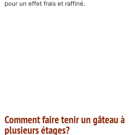
pour un effet frais et raffiné.
Comment faire tenir un gâteau à
plusieurs étages?