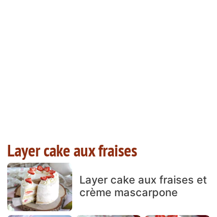
Layer cake aux fraises
Layer cake aux fraises et
crème mascarpone