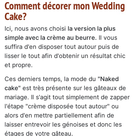
Comment décorer mon Wedding
Cake?
Ici, nous avons choisi
la version la plus
simple avec la crème au beurre.
Il vous
suffira d'en disposer tout autour puis de
lisser le tout afin d'obtenir un résultat chic
et propre.
Ces derniers temps, la mode du
"Naked
cake"
est très présente sur les gâteaux de
mariage. Il s'agit tout simplement de zapper
l'étape "crème disposée tout autour" ou
alors d'en mettre partiellement afin de
laisser entrevoir les génoises et donc les
étages de votre gâteau.