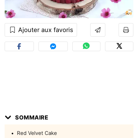
Ajouter aux favoris
SOMMAIRE
Red Velvet Cake