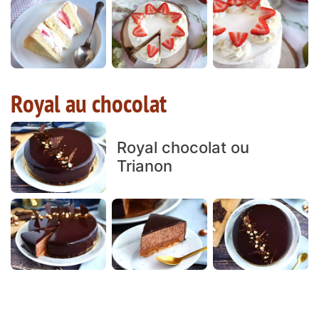
Royal au chocolat
Royal chocolat ou
Trianon