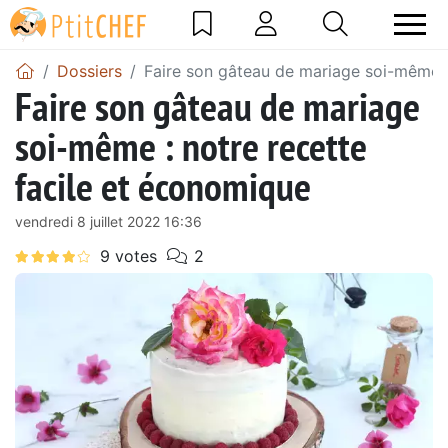
Dossiers
Faire son gâteau de mariage soi-même :
Faire son gâteau de mariage
soi-même : notre recette
facile et économique
vendredi 8 juillet 2022 16:36