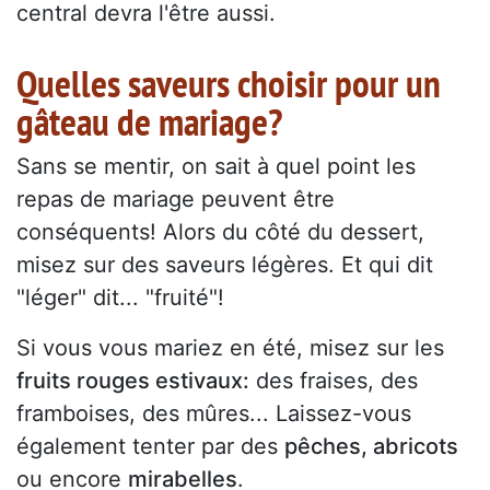
central devra l'être aussi.
Quelles saveurs choisir pour un
gâteau de mariage?
Sans se mentir, on sait à quel point les
repas de mariage peuvent être
conséquents! Alors du côté du dessert,
misez sur des saveurs légères. Et qui dit
"léger" dit... "fruité"!
Si vous vous mariez en été, misez sur les
fruits rouges estivaux:
des fraises, des
framboises, des mûres... Laissez-vous
également tenter par des
pêches, abricots
ou encore
mirabelles
.