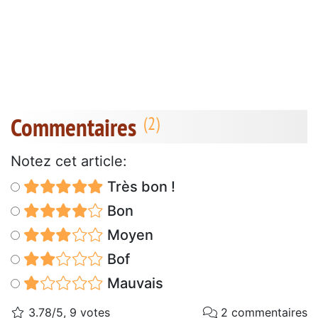
Commentaires
Notez cet article:
Très bon !
Bon
Moyen
Bof
Mauvais
3.78/5, 9 votes
2 commentaires