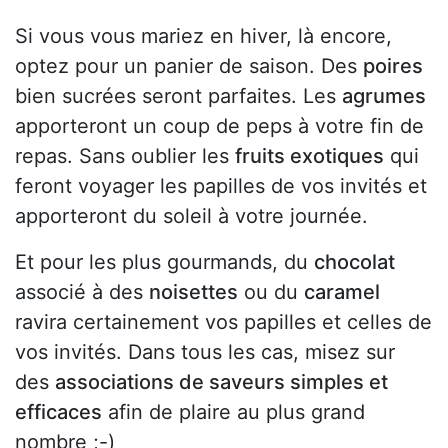
Si vous vous mariez en hiver, là encore,
optez pour un panier de saison. Des
poires
bien sucrées seront parfaites. Les
agrumes
apporteront un coup de peps à votre fin de
repas. Sans oublier les
fruits exotiques
qui
feront voyager les papilles de vos invités et
apporteront du soleil à votre journée.
Et pour les plus gourmands, du
chocolat
associé à des
noisettes
ou du
caramel
ravira certainement vos papilles et celles de
vos invités. Dans tous les cas, misez sur
des
associations de saveurs simples et
efficaces
afin de plaire au plus grand
nombre ;-)