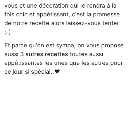
vous et une décoration qui le rendra à la
fois chic et appétissant, c'est la promesse
de notre recette alors laissez-vous tenter
;-)
Et parce qu'on est sympa, on vous propose
aussi
3 autres recettes
toutes aussi
appétissantes les unes que les autres pour
ce jour si spécial..♥