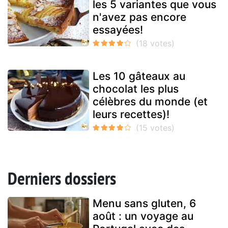
les 5 variantes que vous
n'avez pas encore
essayées!
Les 10 gâteaux au
chocolat les plus
célèbres du monde (et
leurs recettes)!
Derniers dossiers
Menu sans gluten, 6
août : un voyage au