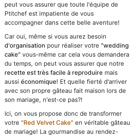
peut vous assurer que toute l'équipe de
Ptitchef est impatiente de vous
accompagner dans cette belle aventure!
Car oui, même si vous aurez besoin
d'organisation
pour réaliser votre
"wedding
cake"
vous-même car cela vous demandera
du temps, on peut vous assurer que notre
recette est très facile à reproduire
mais
aussi
économique
! Et quelle fierté d'arriver
avec son propre gâteau fait maison lors de
son mariage, n'est-ce pas?!
Ici, on vous propose donc de transformer
votre
"Red Velvet Cake"
en véritable gâteau
de mariage! La gourmandise au rendez-