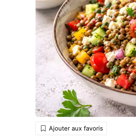
Ajouter aux favoris