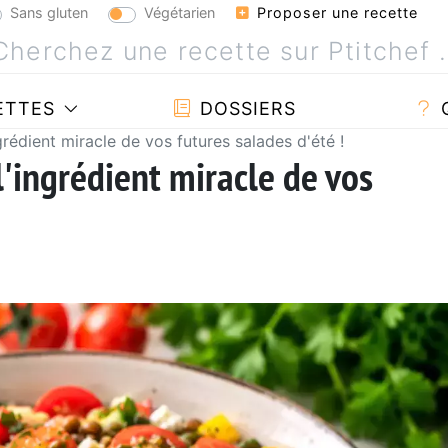
Sans gluten
Végétarien
Proposer une recette
ETTES
DOSSIERS
rédient miracle de vos futures salades d'été !
'ingrédient miracle de vos