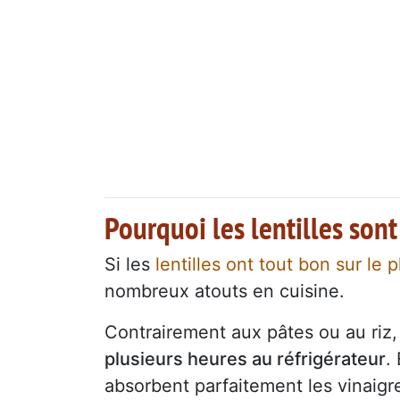
Pourquoi les lentilles sont
Si les
lentilles ont tout bon sur le p
nombreux atouts en cuisine.
Contrairement aux pâtes ou au riz,
plusieurs heures au réfrigérateur
.
absorbent parfaitement les vinaigr