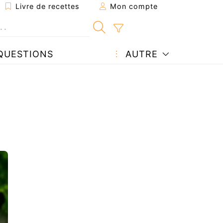
Livre de recettes
Mon compte
QUESTIONS
AUTRE