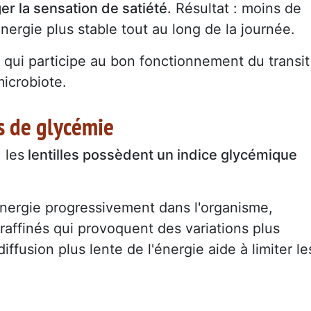
er la sensation de satiété.
Résultat : moins de
énergie plus stable tout au long de la journée.
s qui participe au bon fonctionnement du transit
microbiote.
cs de glycémie
 les
lentilles possèdent un indice glycémique
énergie progressivement dans l'organisme,
raffinés qui provoquent des variations plus
ffusion plus lente de l'énergie aide à limiter le