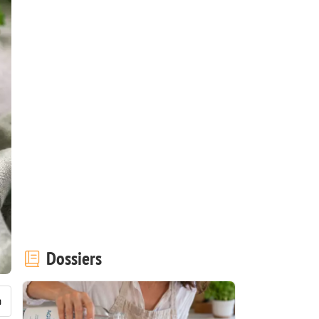
Dossiers