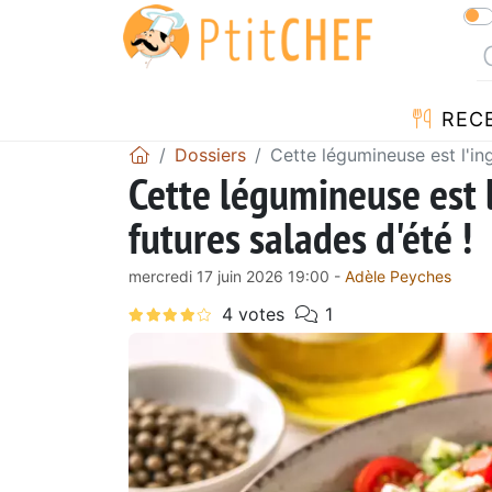
REC
Dossiers
Cette légumineuse est l'ing
Cette légumineuse est l
futures salades d'été !
mercredi 17 juin 2026 19:00 -
Adèle Peyches