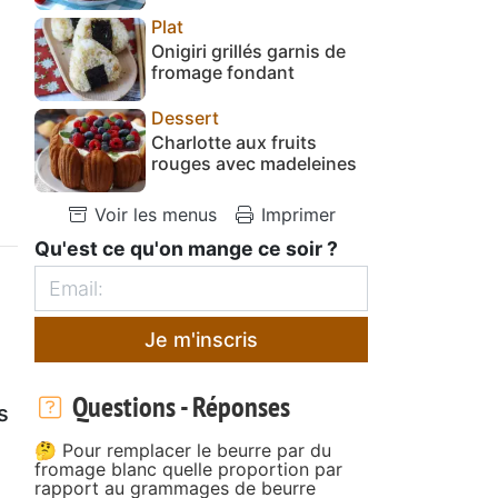
Plat
Onigiri grillés garnis de
fromage fondant
Dessert
Charlotte aux fruits
rouges avec madeleines
Voir les menus
Imprimer
Qu'est ce qu'on mange ce soir ?
Je m'inscris
Questions - Réponses
s
🤔 Pour remplacer le beurre par du
fromage blanc quelle proportion par
rapport au grammages de beurre