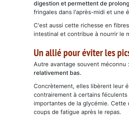
digestion et permettent de prolong
fringales dans l'après-midi et une 
C'est aussi cette richesse en fibre
intestinal et contribue à nourrir le 
Un allié pour éviter les pi
Autre avantage souvent méconnu :
relativement bas.
Concrètement, elles libèrent leur 
contrairement à certains féculents 
importantes de la glycémie. Cette di
coups de fatigue après le repas.