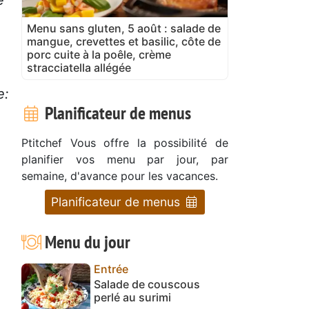
Menu sans gluten, 5 août : salade de
mangue, crevettes et basilic, côte de
porc cuite à la poêle, crème
stracciatella allégée
e:
Planificateur de menus
Ptitchef Vous offre la possibilité de
planifier vos menu par jour, par
semaine, d'avance pour les vacances.
Planificateur de menus
Menu du jour
Entrée
Salade de couscous
perlé au surimi