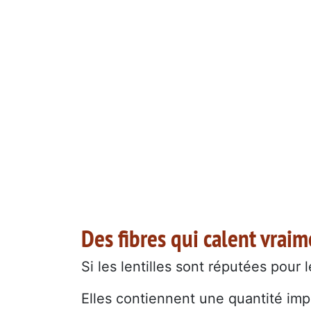
Des fibres qui calent vrai
Si les lentilles sont réputées pour 
Elles contiennent une quantité impo