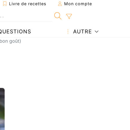
Livre de recettes
Mon compte
QUESTIONS
AUTRE
 bon goût)