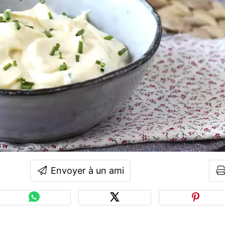
Envoyer à un ami