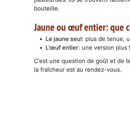
bouteille.
Jaune ou œuf entier: que c
Le jaune seul
: plus de tenue, 
L’œuf entier
: une version plus 
C’est une question de goût et de t
la fraîcheur est au rendez-vous.