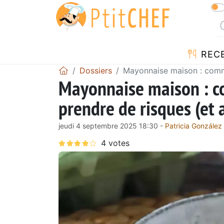
REC
Dossiers
Mayonnaise maison : comme
Mayonnaise maison : c
prendre de risques (et 
jeudi 4 septembre 2025 18:30 -
Patricia González