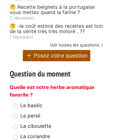
🤔 Recette beignets à la portugaise
vous mettez quand la farine ?
2 réponse(s)
🤔 -le coût estimé des recettes est loin
de la vérité très très minoré , ??
1 réponse(s)
Voir toutes les questions
Posez votre question
Question du moment
Quelle est votre herbe aromatique
favorite ?
Le basilic
Le persil
La ciboulette
La coriandre