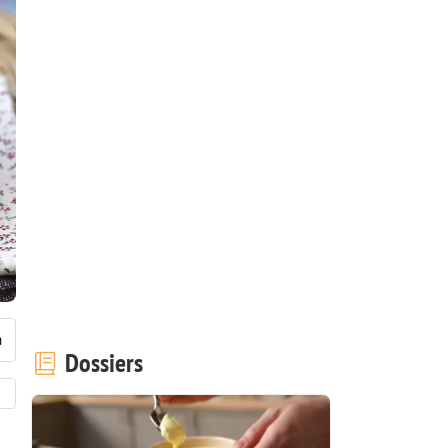
Dossiers