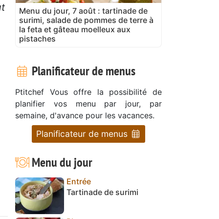
ut
Menu du jour, 7 août : tartinade de
surimi, salade de pommes de terre à
la feta et gâteau moelleux aux
pistaches
Planificateur de menus
Ptitchef Vous offre la possibilité de
planifier vos menu par jour, par
semaine, d'avance pour les vacances.
Planificateur de menus
Menu du jour
Entrée
Tartinade de surimi