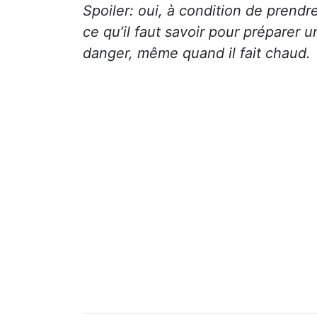
Spoiler: oui, à condition de prendr
ce qu’il faut savoir pour prépare
danger, même quand il fait chaud.