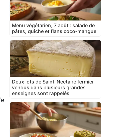
Menu végétarien, 7 août : salade de
pâtes, quiche et flans coco-mangue
Deux lots de Saint-Nectaire fermier
vendus dans plusieurs grandes
enseignes sont rappelés
le