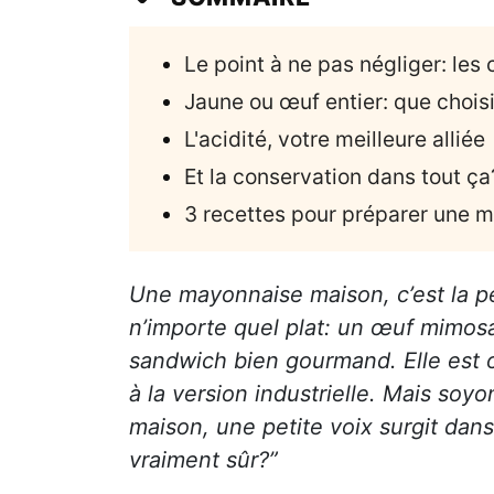
Le point à ne pas négliger: les
Jaune ou œuf entier: que choisi
L'acidité, votre meilleure alliée
Et la conservation dans tout ça
3 recettes pour préparer une 
Une mayonnaise maison, c’est la p
n’importe quel plat: un œuf mimos
sandwich bien gourmand. Elle est 
à la version industrielle. Mais so
maison, une petite voix surgit dans 
vraiment sûr?”