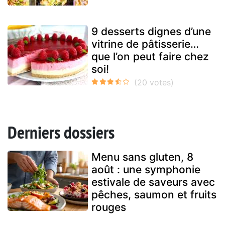
9 desserts dignes d’une
vitrine de pâtisserie…
que l’on peut faire chez
soi!
Derniers dossiers
Menu sans gluten, 8
août : une symphonie
estivale de saveurs avec
pêches, saumon et fruits
rouges