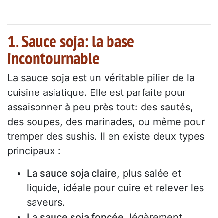
1. Sauce soja: la base
incontournable
La sauce soja est un véritable pilier de la
cuisine asiatique. Elle est parfaite pour
assaisonner à peu près tout: des sautés,
des soupes, des marinades, ou même pour
tremper des sushis. Il en existe deux types
principaux :
La sauce soja claire
, plus salée et
liquide, idéale pour cuire et relever les
saveurs.
La sauce soja foncée
, légèrement