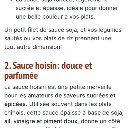
sucrée et épaisse, idéale pour donner
une belle couleur à vos plats.
Un petit filet de sauce soja, et vos légumes
sautés ou vos plats de riz prennent une
tout autre dimension!
2. Sauce hoisin: douce et
parfumée
La sauce hoisin est une petite merveille
pour les
amateurs de saveurs sucrées et
épicées.
Utilisée souvent dans les plats
chinois, cette sauce épaisse à
base de soja,
ail, vinaigre et piment doux
, donne un côté