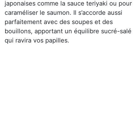
japonaises comme la sauce teriyaki ou pour
caraméliser le saumon. Il s’accorde aussi
parfaitement avec des soupes et des
bouillons, apportant un équilibre sucré-salé
qui ravira vos papilles.