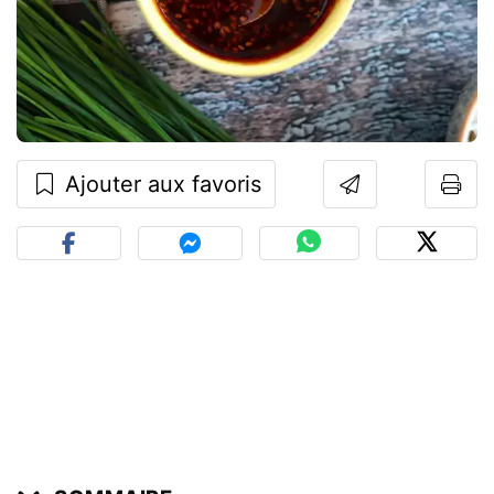
Ajouter aux favoris