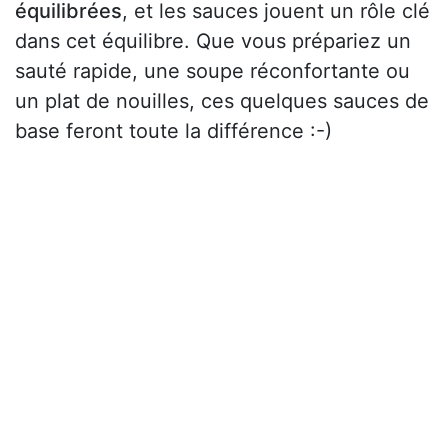
équilibrées
, et les sauces jouent un rôle clé
dans cet équilibre. Que vous prépariez un
sauté rapide, une soupe réconfortante ou
un plat de nouilles, ces quelques sauces de
base feront toute la différence :-)