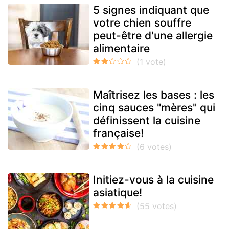
5 signes indiquant que
votre chien souffre
peut-être d'une allergie
alimentaire
Maîtrisez les bases : les
cinq sauces "mères" qui
définissent la cuisine
française!
Initiez-vous à la cuisine
asiatique!