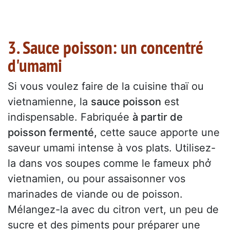
3. Sauce poisson: un concentré
d'umami
Si vous voulez faire de la cuisine thaï ou
vietnamienne, la
sauce poisson
est
indispensable. Fabriquée
à partir de
poisson fermenté,
cette sauce apporte une
saveur umami intense à vos plats. Utilisez-
la dans vos soupes comme le fameux phở
vietnamien, ou pour assaisonner vos
marinades de viande ou de poisson.
Mélangez-la avec du citron vert, un peu de
sucre et des piments pour préparer une