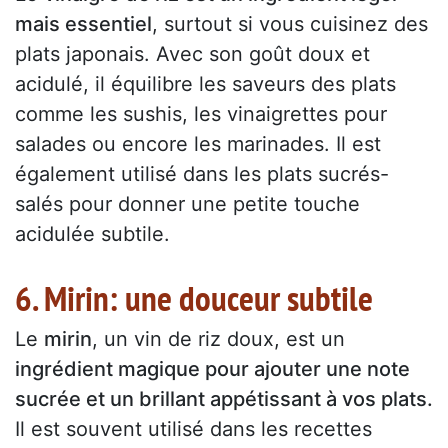
mais essentiel
, surtout si vous cuisinez des
plats japonais. Avec son goût doux et
acidulé, il équilibre les saveurs des plats
comme les sushis, les vinaigrettes pour
salades ou encore les marinades. Il est
également utilisé dans les plats sucrés-
salés pour donner une petite touche
acidulée subtile.
6. Mirin: une douceur subtile
Le
mirin
, un vin de riz doux, est un
ingrédient magique pour ajouter une note
sucrée et un brillant appétissant à vos plats.
Il est souvent utilisé dans les recettes