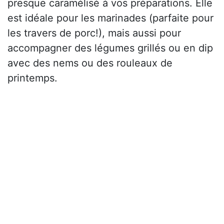
presque caramélisé à vos préparations. Elle
est idéale pour les marinades (parfaite pour
les travers de porc!), mais aussi pour
accompagner des légumes grillés ou en dip
avec des nems ou des rouleaux de
printemps.