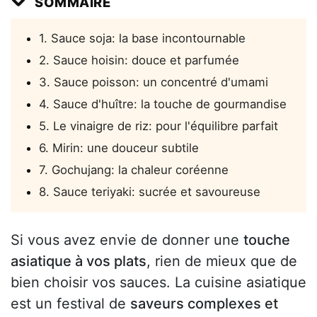
SOMMAIRE
1. Sauce soja: la base incontournable
2. Sauce hoisin: douce et parfumée
3. Sauce poisson: un concentré d'umami
4. Sauce d'huître: la touche de gourmandise
5. Le vinaigre de riz: pour l'équilibre parfait
6. Mirin: une douceur subtile
7. Gochujang: la chaleur coréenne
8. Sauce teriyaki: sucrée et savoureuse
Si vous avez envie de donner une
touche
asiatique à vos plats
, rien de mieux que de
bien choisir vos sauces. La cuisine asiatique
est un festival de
saveurs complexes et