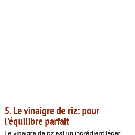
5. Le vinaigre de riz: pour
l'équilibre parfait
Le
vinaigre de riz est un ingrédient léger