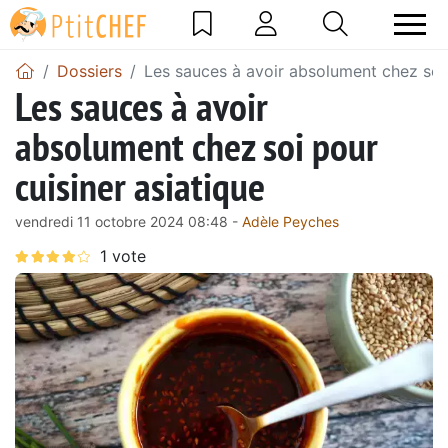
Dossiers
Les sauces à avoir absolument chez soi 
Les sauces à avoir
absolument chez soi pour
cuisiner asiatique
vendredi 11 octobre 2024 08:48 -
Adèle Peyches