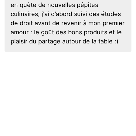
en quête de nouvelles pépites
culinaires, j'ai d'abord suivi des études
de droit avant de revenir à mon premier
amour : le goût des bons produits et le
plaisir du partage autour de la table :)