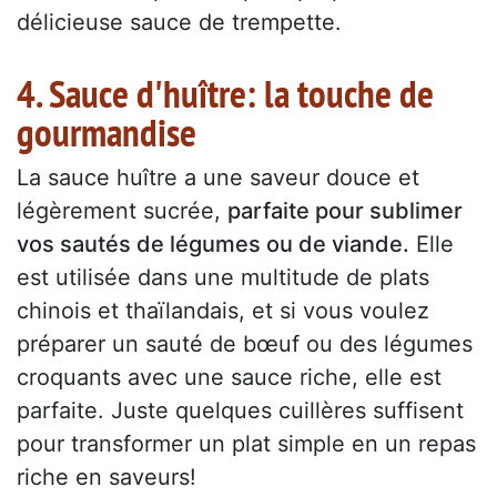
délicieuse sauce de trempette.
4. Sauce d'huître: la touche de
gourmandise
La sauce huître a une saveur douce et
légèrement sucrée,
parfaite pour sublimer
vos sautés de légumes ou de viande.
Elle
est utilisée dans une multitude de plats
chinois et thaïlandais, et si vous voulez
préparer un sauté de bœuf ou des légumes
croquants avec une sauce riche, elle est
parfaite. Juste quelques cuillères suffisent
pour transformer un plat simple en un repas
riche en saveurs!