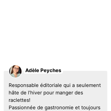
Adèle Peyches
Responsable éditoriale qui a seulement
hâte de l’hiver pour manger des
raclettes!
Passionnée de gastronomie et toujours