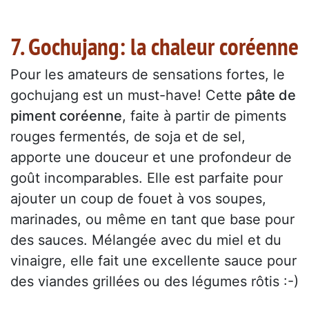
7. Gochujang: la chaleur coréenne
Pour les amateurs de sensations fortes, le
gochujang est un must-have! Cette
pâte de
piment coréenne
, faite à partir de piments
rouges fermentés, de soja et de sel,
apporte une douceur et une profondeur de
goût incomparables. Elle est parfaite pour
ajouter un coup de fouet à vos soupes,
marinades, ou même en tant que base pour
des sauces. Mélangée avec du miel et du
vinaigre, elle fait une excellente sauce pour
des viandes grillées ou des légumes rôtis :-)