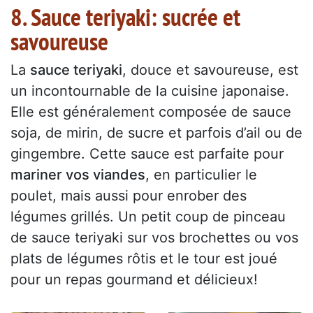
8. Sauce teriyaki: sucrée et
savoureuse
La
sauce teriyaki
, douce et savoureuse, est
un incontournable de la cuisine japonaise.
Elle est généralement composée de sauce
soja, de mirin, de sucre et parfois d’ail ou de
gingembre. Cette sauce est parfaite pour
mariner vos viandes
, en particulier le
poulet, mais aussi pour enrober des
légumes grillés. Un petit coup de pinceau
de sauce teriyaki sur vos brochettes ou vos
plats de légumes rôtis et le tour est joué
pour un repas gourmand et délicieux!