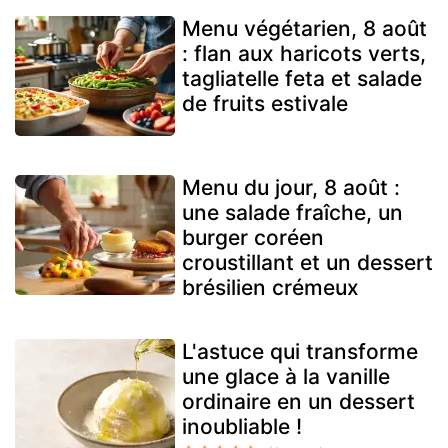
Menu végétarien, 8 août
: flan aux haricots verts,
tagliatelle feta et salade
de fruits estivale
Menu du jour, 8 août :
une salade fraîche, un
burger coréen
croustillant et un dessert
brésilien crémeux
L'astuce qui transforme
une glace à la vanille
ordinaire en un dessert
inoubliable !