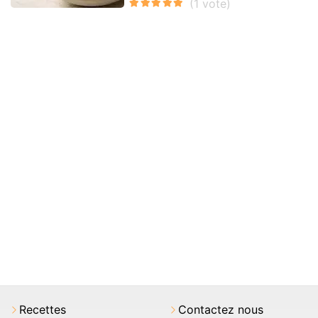
Recettes
Contactez nous