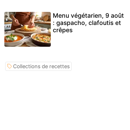
Menu végétarien, 9 août
: gaspacho, clafoutis et
crêpes
Collections de recettes