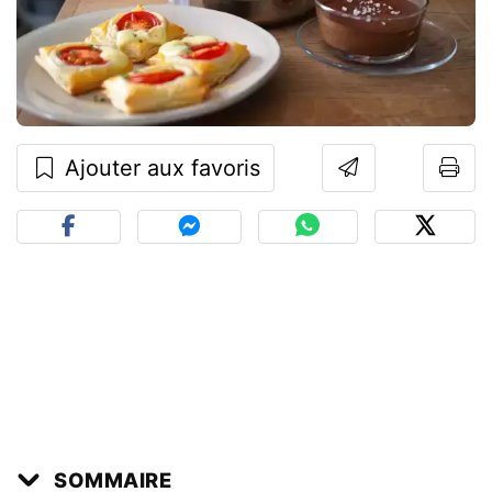
Ajouter aux favoris
SOMMAIRE