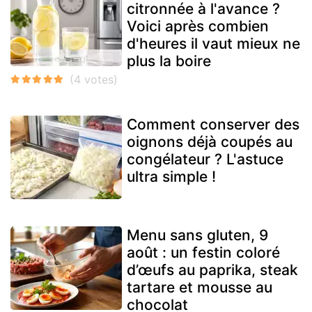
citronnée à l'avance ?
Voici après combien
d'heures il vaut mieux ne
plus la boire
Comment conserver des
oignons déjà coupés au
congélateur ? L'astuce
ultra simple !
Menu sans gluten, 9
août : un festin coloré
d’œufs au paprika, steak
tartare et mousse au
chocolat