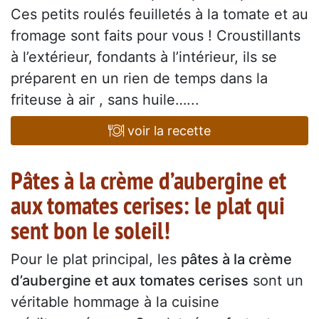
Ces petits roulés feuilletés à la tomate et au
fromage sont faits pour vous ! Croustillants
à l’extérieur, fondants à l’intérieur, ils se
préparent en un rien de temps dans la
friteuse à air , sans huile…...
voir la recette
Pâtes à la crème d’aubergine et
aux tomates cerises: le plat qui
sent bon le soleil!
Pour le plat principal, les
pâtes à la crème
d’aubergine et aux tomates cerises
sont un
véritable hommage à la cuisine