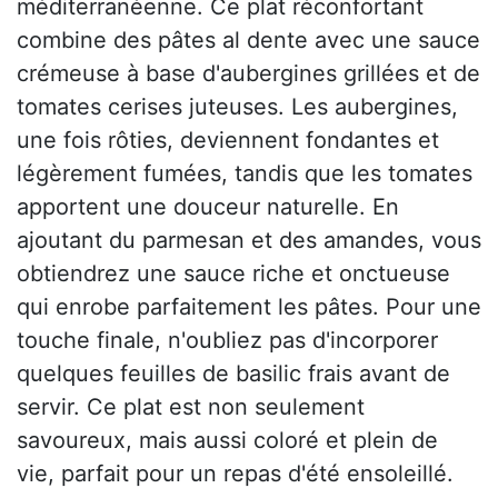
méditerranéenne. Ce plat réconfortant
combine des pâtes al dente avec une sauce
crémeuse à base d'aubergines grillées et de
tomates cerises juteuses. Les aubergines,
une fois rôties, deviennent fondantes et
légèrement fumées, tandis que les tomates
apportent une douceur naturelle. En
ajoutant du parmesan et des amandes, vous
obtiendrez une sauce riche et onctueuse
qui enrobe parfaitement les pâtes. Pour une
touche finale, n'oubliez pas d'incorporer
quelques feuilles de basilic frais avant de
servir. Ce plat est non seulement
savoureux, mais aussi coloré et plein de
vie, parfait pour un repas d'été ensoleillé.