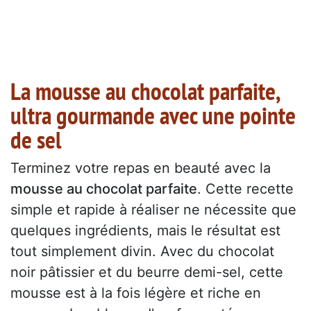
La mousse au chocolat parfaite,
ultra gourmande avec une pointe
de sel
Terminez votre repas en beauté avec la
mousse au chocolat parfaite
. Cette recette
simple et rapide à réaliser ne nécessite que
quelques ingrédients, mais le résultat est
tout simplement divin. Avec du chocolat
noir pâtissier et du beurre demi-sel, cette
mousse est à la fois légère et riche en