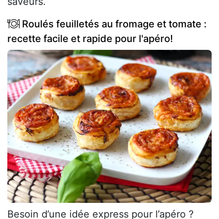
saveurs.
Roulés feuilletés au fromage et tomate :
recette facile et rapide pour l'apéro!
Besoin d’une idée express pour l’apéro ?