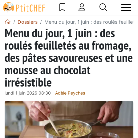
Dossiers
Menu du jour, 1 juin : des roulés feuill
Menu du jour, 1 juin : des
roulés feuilletés au fromage,
des pâtes savoureuses et une
mousse au chocolat
irrésistible
lundi 1 juin 2026 08:30 -
Adèle Peyches