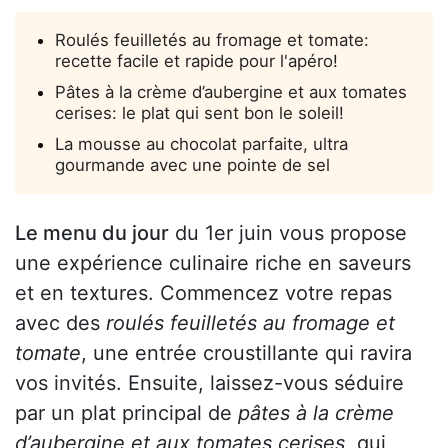
Roulés feuilletés au fromage et tomate:
recette facile et rapide pour l'apéro!
Pâtes à la crème d’aubergine et aux tomates
cerises: le plat qui sent bon le soleil!
La mousse au chocolat parfaite, ultra
gourmande avec une pointe de sel
Le menu du jour
du 1er juin vous propose
une expérience culinaire riche en saveurs
et en textures. Commencez votre repas
avec des
roulés feuilletés au fromage et
tomate
, une entrée croustillante qui ravira
vos invités. Ensuite, laissez-vous séduire
par un plat principal de
pâtes à la crème
d’aubergine et aux tomates cerises
, qui