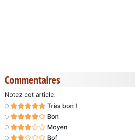
Commentaires
Notez cet article:
Très bon !
Bon
Moyen
Bof