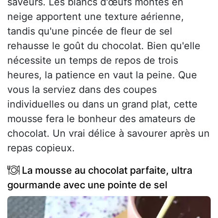
saveurs. Les blancs d'œufs montés en
neige apportent une texture aérienne,
tandis qu'une pincée de fleur de sel
rehausse le goût du chocolat. Bien qu'elle
nécessite un temps de repos de trois
heures, la patience en vaut la peine. Que
vous la serviez dans des coupes
individuelles ou dans un grand plat, cette
mousse fera le bonheur des amateurs de
chocolat. Un vrai délice à savourer après un
repas copieux.
La mousse au chocolat parfaite, ultra
gourmande avec une pointe de sel