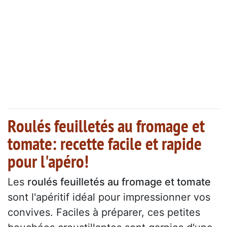
Roulés feuilletés au fromage et
tomate: recette facile et rapide
pour l'apéro!
Les
roulés feuilletés au fromage et tomate
sont l'apéritif idéal pour impressionner vos
convives. Faciles à préparer, ces petites