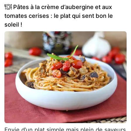
Pâtes à la crème d’aubergine et aux
tomates cerises : le plat qui sent bon le
soleil !
Envie d’un plat simple mais plein de saveurs