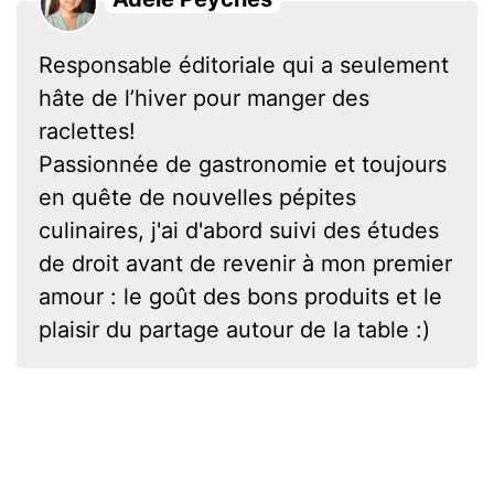
Responsable éditoriale qui a seulement
hâte de l’hiver pour manger des
raclettes!
Passionnée de gastronomie et toujours
en quête de nouvelles pépites
culinaires, j'ai d'abord suivi des études
de droit avant de revenir à mon premier
amour : le goût des bons produits et le
plaisir du partage autour de la table :)