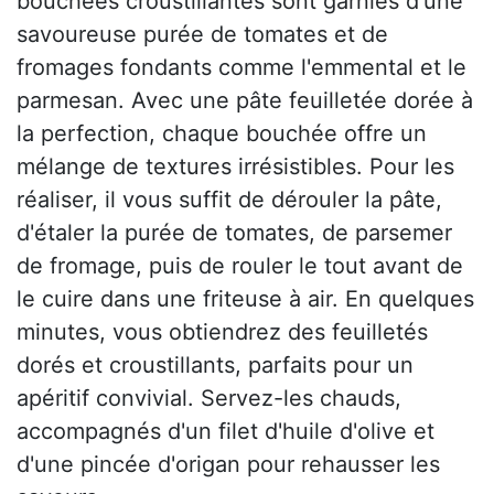
bouchées croustillantes sont garnies d'une
savoureuse purée de tomates et de
fromages fondants comme l'emmental et le
parmesan. Avec une pâte feuilletée dorée à
la perfection, chaque bouchée offre un
mélange de textures irrésistibles. Pour les
réaliser, il vous suffit de dérouler la pâte,
d'étaler la purée de tomates, de parsemer
de fromage, puis de rouler le tout avant de
le cuire dans une friteuse à air. En quelques
minutes, vous obtiendrez des feuilletés
dorés et croustillants, parfaits pour un
apéritif convivial. Servez-les chauds,
accompagnés d'un filet d'huile d'olive et
d'une pincée d'origan pour rehausser les