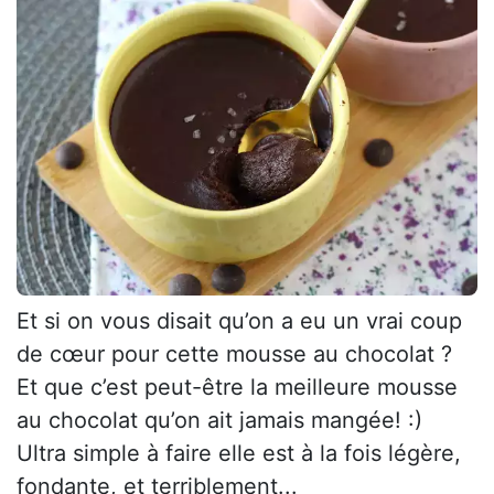
Et si on vous disait qu’on a eu un vrai coup
de cœur pour cette mousse au chocolat ?
Et que c’est peut-être la meilleure mousse
au chocolat qu’on ait jamais mangée! :)
Ultra simple à faire elle est à la fois légère,
fondante, et terriblement...