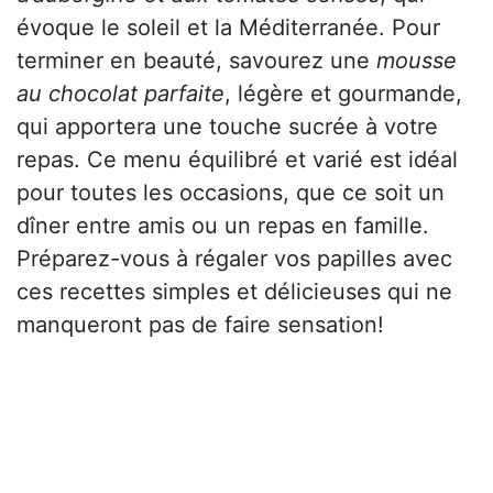
évoque le soleil et la Méditerranée. Pour
terminer en beauté, savourez une
mousse
au chocolat parfaite
, légère et gourmande,
qui apportera une touche sucrée à votre
repas. Ce menu équilibré et varié est idéal
pour toutes les occasions, que ce soit un
dîner entre amis ou un repas en famille.
Préparez-vous à régaler vos papilles avec
ces recettes simples et délicieuses qui ne
manqueront pas de faire sensation!