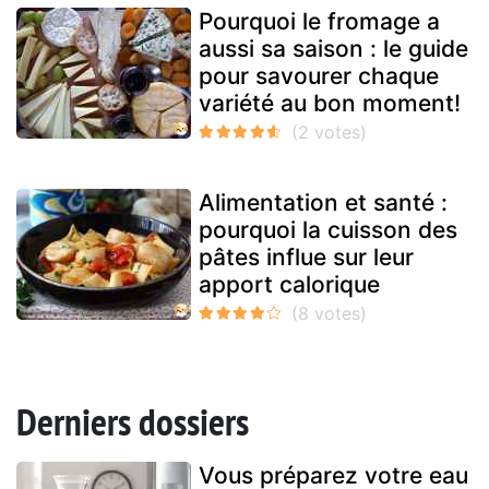
Pourquoi le fromage a
aussi sa saison : le guide
pour savourer chaque
variété au bon moment!
Alimentation et santé :
pourquoi la cuisson des
pâtes influe sur leur
apport calorique
Derniers dossiers
Vous préparez votre eau