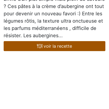
? Ces pâtes à la crème d’aubergine ont tout
pour devenir un nouveau favori :) Entre les
légumes rôtis, la texture ultra onctueuse et
les parfums méditerranéens , difficile de
résister. Les aubergines...
voir la recette