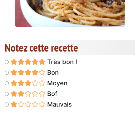
Notez cette recette
Très bon !
Bon
Moyen
Bof
Mauvais