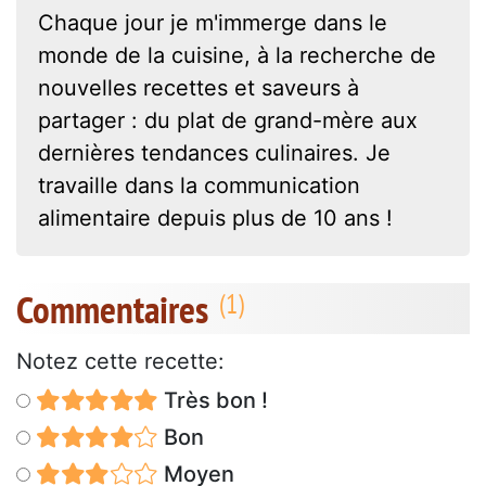
Chaque jour je m'immerge dans le
monde de la cuisine, à la recherche de
nouvelles recettes et saveurs à
partager : du plat de grand-mère aux
dernières tendances culinaires. Je
travaille dans la communication
alimentaire depuis plus de 10 ans !
Commentaires
Notez cette recette:
Très bon !
Bon
Moyen