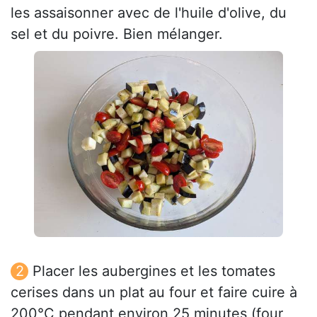
les assaisonner avec de l'huile d'olive, du
sel et du poivre. Bien mélanger.
Placer les aubergines et les tomates
cerises dans un plat au four et faire cuire à
200°C pendant environ 25 minutes (four