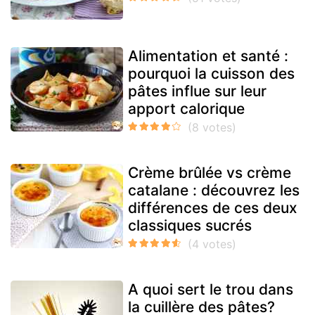
Alimentation et santé :
pourquoi la cuisson des
pâtes influe sur leur
apport calorique
Crème brûlée vs crème
catalane : découvrez les
différences de ces deux
classiques sucrés
A quoi sert le trou dans
la cuillère des pâtes?