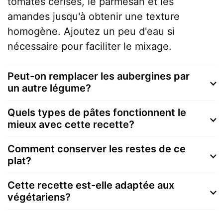
tomates cerises, le parmesan et les
amandes jusqu'à obtenir une texture
homogène. Ajoutez un peu d'eau si
nécessaire pour faciliter le mixage.
Peut-on remplacer les aubergines par
un autre légume?
Quels types de pâtes fonctionnent le
mieux avec cette recette?
Comment conserver les restes de ce
plat?
Cette recette est-elle adaptée aux
végétariens?