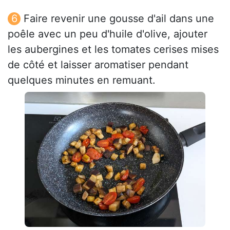
Faire revenir une gousse d'ail dans une
poêle avec un peu d'huile d'olive, ajouter
les aubergines et les tomates cerises mises
de côté et laisser aromatiser pendant
quelques minutes en remuant.