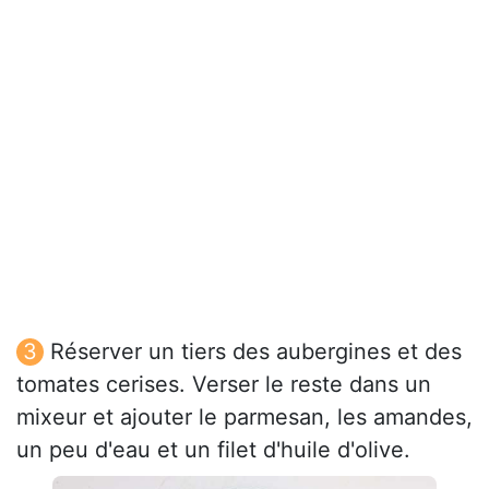
Réserver un tiers des aubergines et des
tomates cerises. Verser le reste dans un
mixeur et ajouter le parmesan, les amandes,
un peu d'eau et un filet d'huile d'olive.