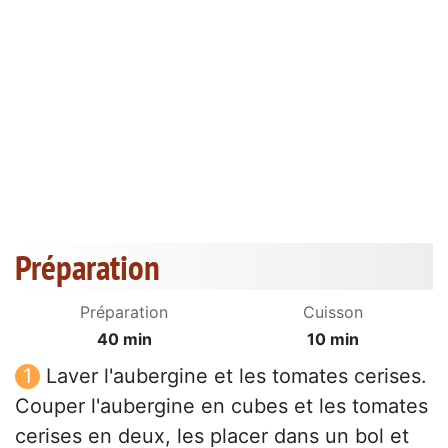
Préparation
Préparation
Cuisson
40 min
10 min
Laver l'aubergine et les tomates cerises.
Couper l'aubergine en cubes et les tomates
cerises en deux, les placer dans un bol et