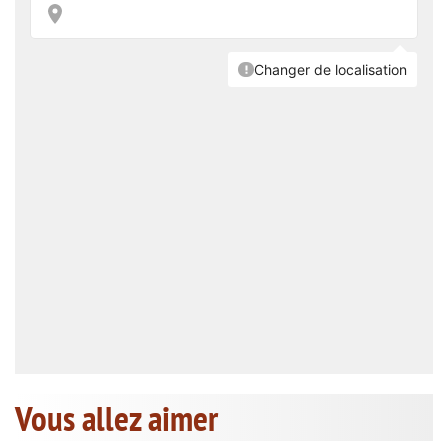
Vous allez aimer