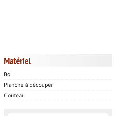
Matériel
Bol
Planche à découper
Couteau