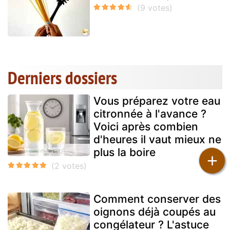
Derniers dossiers
Vous préparez votre eau
citronnée à l'avance ?
Voici après combien
d'heures il vaut mieux ne
plus la boire
+
Comment conserver des
oignons déjà coupés au
congélateur ? L'astuce