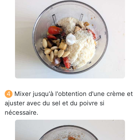
Mixer jusqu'à l'obtention d'une crème et
ajuster avec du sel et du poivre si
nécessaire.