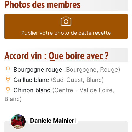
Photos des membres
Publier votre photo de cette recette
Accord vin : Que boire avec ?
Bourgogne rouge
(Bourgogne, Rouge)
Gaillac blanc
(Sud-Ouest, Blanc)
Chinon blanc
(Centre - Val de Loire,
Blanc)
Daniele Mainieri