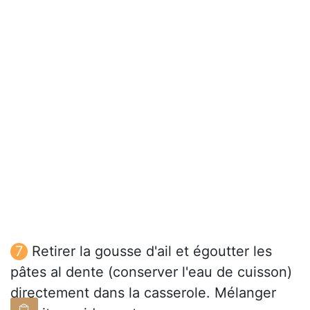
Retirer la gousse d'ail et égoutter les
pâtes al dente (conserver l'eau de cuisson)
directement dans la casserole. Mélanger