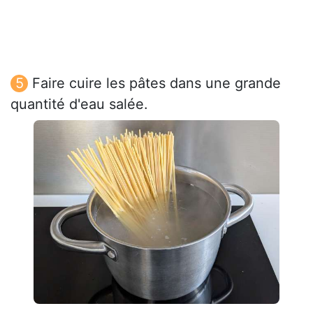
Faire cuire les pâtes dans une grande
quantité d'eau salée.