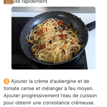
ensuite rapidement.
Ajouter la crème d'aubergine et de
tomate cerise et mélanger à feu moyen.
Ajouter progressivement l'eau de cuisson
pour obtenir une consistance crémeuse.