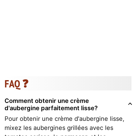
FAQ ❓
Comment obtenir une crème
d'aubergine parfaitement lisse?
Pour obtenir une crème d'aubergine lisse,
mixez les aubergines grillées avec les