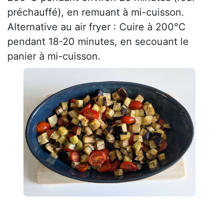
préchauffé), en remuant à mi-cuisson.
Alternative au air fryer : Cuire à 200°C
pendant 18-20 minutes, en secouant le
panier à mi-cuisson.