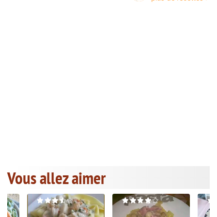
Vous allez aimer