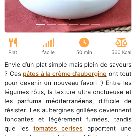
Plat
facile
50 min
560 Kcal
Envie d’un plat simple mais plein de saveurs
? Ces
pâtes à la crème d’aubergine
ont tout
pour devenir un nouveau favori :) Entre les
légumes rôtis, la texture ultra onctueuse et
les
parfums méditerranéens
, difficile de
résister. Les aubergines grillées deviennent
fondantes et légèrement fumées, tandis
que les
tomates cerises
apportent une