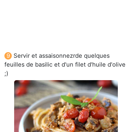
Servir et assaisonnezrde quelques
feuilles de basilic et d'un filet d'huile d'olive
;)