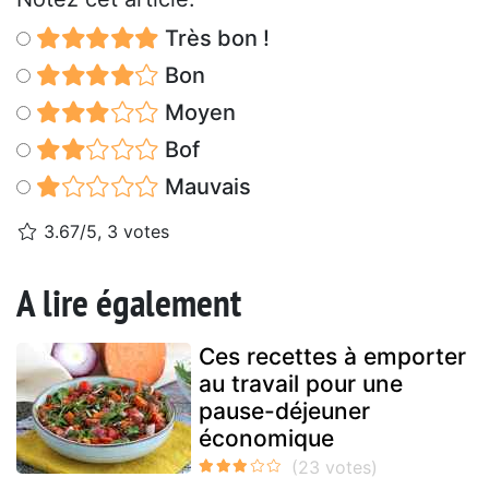
Très bon !
Bon
Moyen
Bof
Mauvais
3.67/5, 3 votes
A lire également
Ces recettes à emporter
au travail pour une
pause-déjeuner
économique