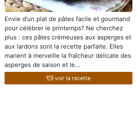
Envie d'un plat de pâtes facile et gourmand
pour célébrer le printemps? Ne cherchez
plus : ces pâtes crémeuses aux asperges et
aux lardons sont la recette parfaite. Elles
marient à merveille la fraîcheur délicate des
asperges de saison et le...
voir la recette