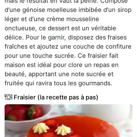
mais le résultat en vaut la peine. Composé
d'une génoise moelleuse imbibée d'un sirop
léger et d'une crème mousseline
onctueuse, ce dessert est un véritable
délice. Pour le garnir, disposez des fraises
fraîches et ajoutez une couche de confiture
pour une touche sucrée. Ce fraisier fait
maison est idéal pour clore un repas en
beauté, apportant une note sucrée et
fruitée qui ravira tous les gourmands.
Fraisier (la recette pas à pas)