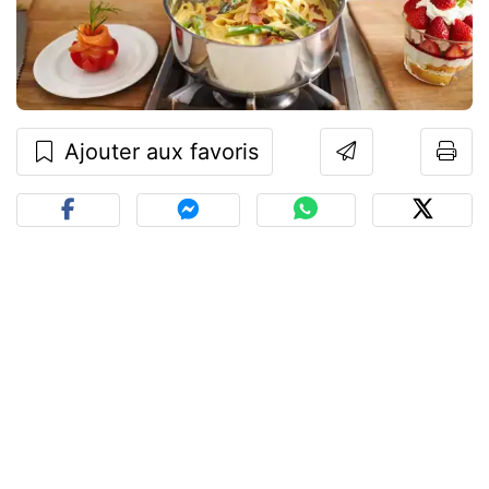
Ajouter aux favoris