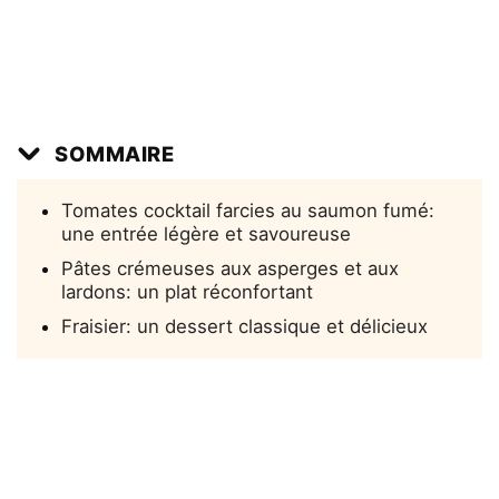
SOMMAIRE
Tomates cocktail farcies au saumon fumé:
une entrée légère et savoureuse
Pâtes crémeuses aux asperges et aux
lardons: un plat réconfortant
Fraisier: un dessert classique et délicieux