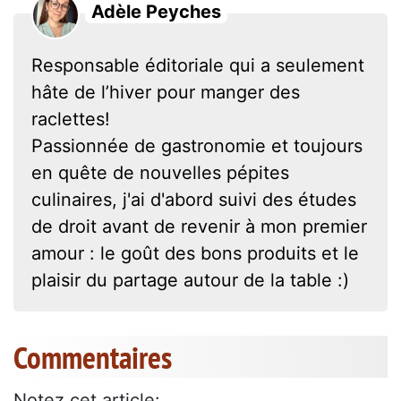
Adèle Peyches
Responsable éditoriale qui a seulement
hâte de l’hiver pour manger des
raclettes!
Passionnée de gastronomie et toujours
en quête de nouvelles pépites
culinaires, j'ai d'abord suivi des études
de droit avant de revenir à mon premier
amour : le goût des bons produits et le
plaisir du partage autour de la table :)
Commentaires
Notez cet article: