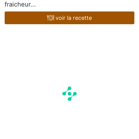
fraicheur...
voir la recette