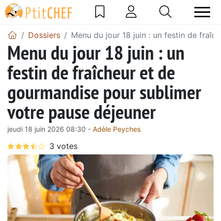
Dossiers
Menu du jour 18 juin : un festin de fra
Menu du jour 18 juin : un
festin de fraîcheur et de
gourmandise pour sublimer
votre pause déjeuner
jeudi 18 juin 2026 08:30 -
Adèle Peyches