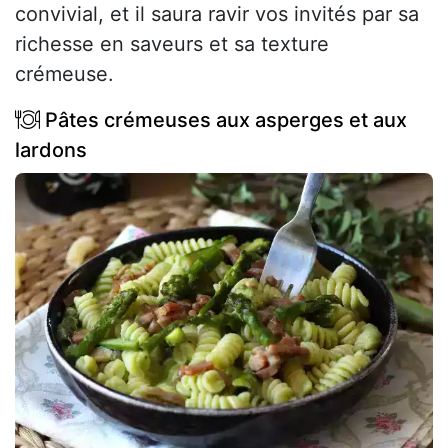
convivial, et il saura ravir vos invités par sa
richesse en saveurs et sa texture
crémeuse.
Pâtes crémeuses aux asperges et aux
lardons