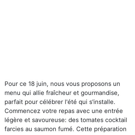
Pour ce 18 juin, nous vous proposons un
menu qui allie fraîcheur et gourmandise,
parfait pour célébrer l'été qui s'installe.
Commencez votre repas avec une entrée
légère et savoureuse: des tomates cocktail
farcies au saumon fumé. Cette préparation