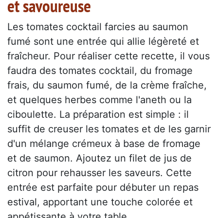
et savoureuse
Les tomates cocktail farcies au saumon
fumé sont une entrée qui allie légèreté et
fraîcheur. Pour réaliser cette recette, il vous
faudra des tomates cocktail, du fromage
frais, du saumon fumé, de la crème fraîche,
et quelques herbes comme l'aneth ou la
ciboulette. La préparation est simple : il
suffit de creuser les tomates et de les garnir
d'un mélange crémeux à base de fromage
et de saumon. Ajoutez un filet de jus de
citron pour rehausser les saveurs. Cette
entrée est parfaite pour débuter un repas
estival, apportant une touche colorée et
appétissante à votre table.