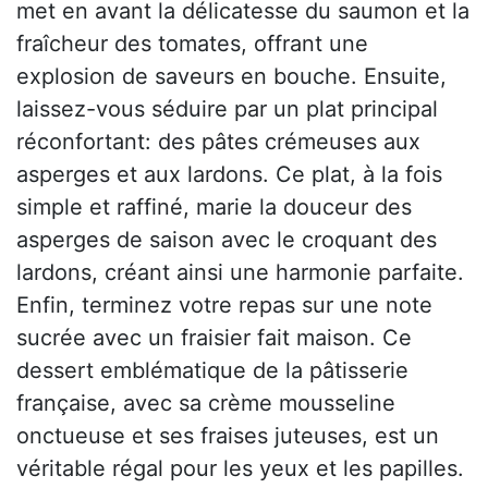
met en avant la délicatesse du saumon et la
fraîcheur des tomates, offrant une
explosion de saveurs en bouche. Ensuite,
laissez-vous séduire par un plat principal
réconfortant: des pâtes crémeuses aux
asperges et aux lardons. Ce plat, à la fois
simple et raffiné, marie la douceur des
asperges de saison avec le croquant des
lardons, créant ainsi une harmonie parfaite.
Enfin, terminez votre repas sur une note
sucrée avec un fraisier fait maison. Ce
dessert emblématique de la pâtisserie
française, avec sa crème mousseline
onctueuse et ses fraises juteuses, est un
véritable régal pour les yeux et les papilles.