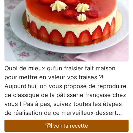
Quoi de mieux qu'un fraisier fait maison
pour mettre en valeur vos fraises ?!
Aujourd'hui, on vous propose de reproduire
ce classique de la pâtisserie française chez
vous ! Pas à pas, suivez toutes les étapes
de réalisation de ce merveilleux dessert...
voir la recette