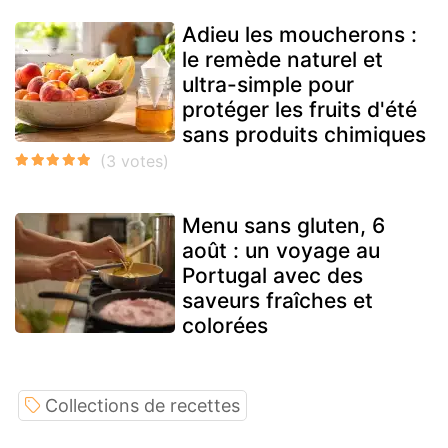
Adieu les moucherons :
le remède naturel et
ultra-simple pour
protéger les fruits d'été
sans produits chimiques
Menu sans gluten, 6
août : un voyage au
Portugal avec des
saveurs fraîches et
colorées
Collections de recettes