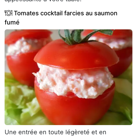
Tomates cocktail farcies au saumon
fumé
Une entrée en toute légèreté et en