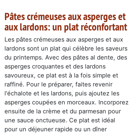
Pâtes crémeuses aux asperges et
aux lardons: un plat réconfortant
Les pâtes crémeuses aux asperges et aux
lardons sont un plat qui célèbre les saveurs
du printemps. Avec des pâtes al dente, des
asperges croquantes et des lardons
savoureux, ce plat est à la fois simple et
raffiné. Pour le préparer, faites revenir
l'échalote et les lardons, puis ajoutez les
asperges coupées en morceaux. Incorporez
ensuite de la crème et du parmesan pour
une sauce onctueuse. Ce plat est idéal
pour un déjeuner rapide ou un dîner