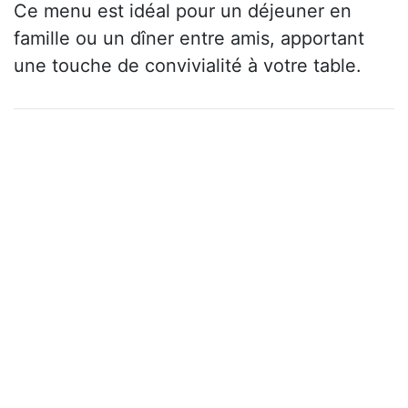
Ce menu est idéal pour un déjeuner en
famille ou un dîner entre amis, apportant
une touche de convivialité à votre table.