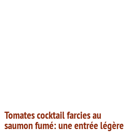
Tomates cocktail farcies au
saumon fumé: une entrée légère