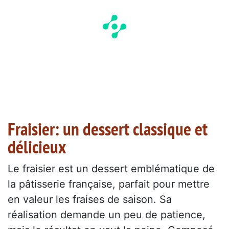
Fraisier: un dessert classique et
délicieux
Le fraisier est un dessert emblématique de
la pâtisserie française, parfait pour mettre
en valeur les fraises de saison. Sa
réalisation demande un peu de patience,