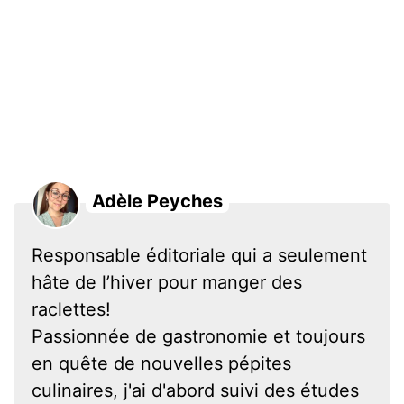
Adèle Peyches
Responsable éditoriale qui a seulement
hâte de l’hiver pour manger des
raclettes!
Passionnée de gastronomie et toujours
en quête de nouvelles pépites
culinaires, j'ai d'abord suivi des études