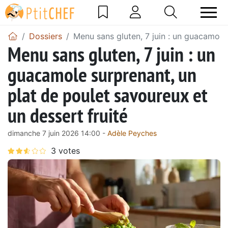
Dossiers
Menu sans gluten, 7 juin : un guacamole 
Menu sans gluten, 7 juin : un
guacamole surprenant, un
plat de poulet savoureux et
un dessert fruité
dimanche 7 juin 2026 14:00 -
Adèle Peyches