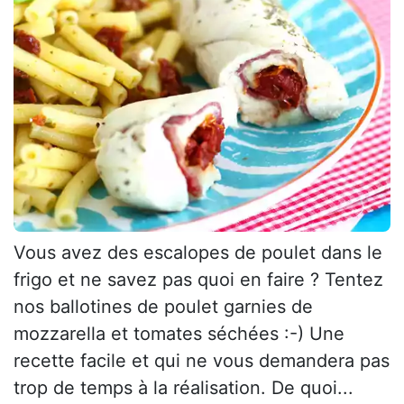
Vous avez des escalopes de poulet dans le
frigo et ne savez pas quoi en faire ? Tentez
nos ballotines de poulet garnies de
mozzarella et tomates séchées :-) Une
recette facile et qui ne vous demandera pas
trop de temps à la réalisation. De quoi...