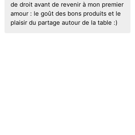
de droit avant de revenir à mon premier
amour : le goût des bons produits et le
plaisir du partage autour de la table :)