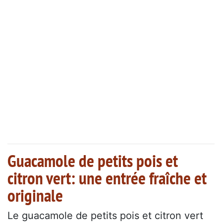
Guacamole de petits pois et
citron vert: une entrée fraîche et
originale
Le guacamole de petits pois et citron vert