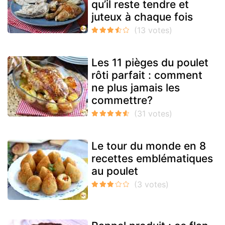
qu’il reste tendre et
juteux à chaque fois
Les 11 pièges du poulet
rôti parfait : comment
ne plus jamais les
commettre?
Le tour du monde en 8
recettes emblématiques
au poulet