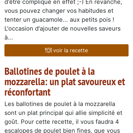
d'être compliqué en effet ;-) En revanche,
vous pouvez changer vos habitudes et
tenter un guacamole... aux petits pois !
L'occasion d'ajouter de nouvelles saveurs
à...
voir la recette
Ballotines de poulet à la
mozzarella: un plat savoureux et
réconfortant
Les ballotines de poulet à la mozzarella
sont un plat principal qui allie simplicité et
goût. Pour cette recette, il vous faudra 4
escalopes de poulet bien fines, que vous