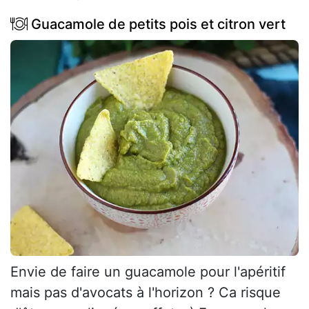
Guacamole de petits pois et citron vert
Envie de faire un guacamole pour l'apéritif
mais pas d'avocats à l'horizon ? Ca risque