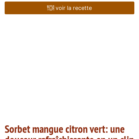
voir la recette
Sorbet mangue citron vert: une