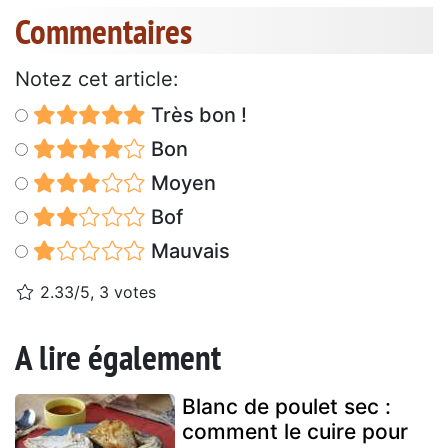
Commentaires
Notez cet article:
Très bon !
Bon
Moyen
Bof
Mauvais
2.33/5, 3 votes
A lire également
Blanc de poulet sec :
comment le cuire pour