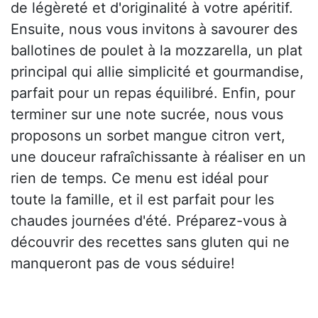
de légèreté et d'originalité à votre apéritif.
Ensuite, nous vous invitons à savourer des
ballotines de poulet à la mozzarella, un plat
principal qui allie simplicité et gourmandise,
parfait pour un repas équilibré. Enfin, pour
terminer sur une note sucrée, nous vous
proposons un sorbet mangue citron vert,
une douceur rafraîchissante à réaliser en un
rien de temps. Ce menu est idéal pour
toute la famille, et il est parfait pour les
chaudes journées d'été. Préparez-vous à
découvrir des recettes sans gluten qui ne
manqueront pas de vous séduire!