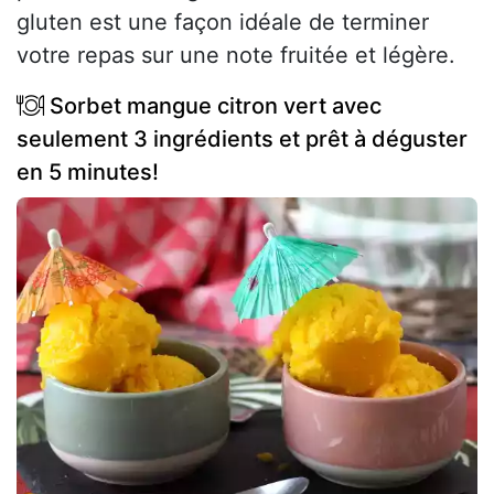
gluten est une façon idéale de terminer
votre repas sur une note fruitée et légère.
Sorbet mangue citron vert avec
seulement 3 ingrédients et prêt à déguster
en 5 minutes!