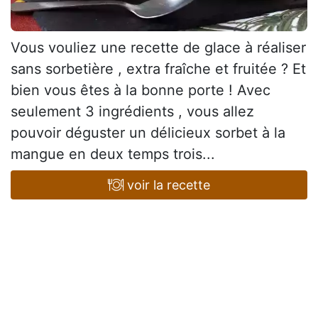
Vous vouliez une recette de glace à réaliser
sans sorbetière , extra fraîche et fruitée ? Et
bien vous êtes à la bonne porte ! Avec
seulement 3 ingrédients , vous allez
pouvoir déguster un délicieux sorbet à la
mangue en deux temps trois...
voir la recette