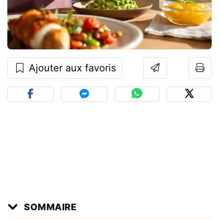
Ajouter aux favoris
SOMMAIRE