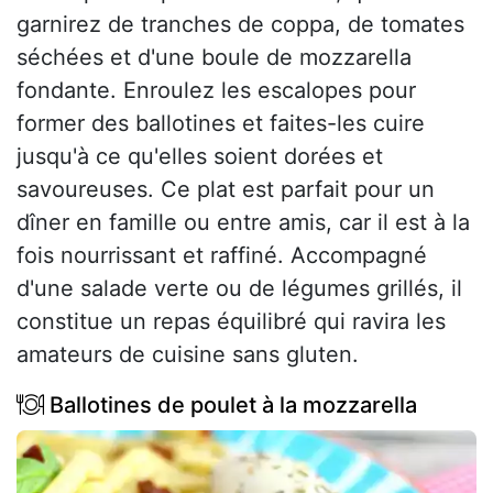
garnirez de tranches de coppa, de tomates
séchées et d'une boule de mozzarella
fondante. Enroulez les escalopes pour
former des ballotines et faites-les cuire
jusqu'à ce qu'elles soient dorées et
savoureuses. Ce plat est parfait pour un
dîner en famille ou entre amis, car il est à la
fois nourrissant et raffiné. Accompagné
d'une salade verte ou de légumes grillés, il
constitue un repas équilibré qui ravira les
amateurs de cuisine sans gluten.
Ballotines de poulet à la mozzarella