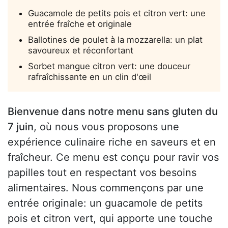
Guacamole de petits pois et citron vert: une
entrée fraîche et originale
Ballotines de poulet à la mozzarella: un plat
savoureux et réconfortant
Sorbet mangue citron vert: une douceur
rafraîchissante en un clin d'œil
Bienvenue dans notre menu sans gluten du
7 juin
, où nous vous proposons une
expérience culinaire riche en saveurs et en
fraîcheur. Ce menu est conçu pour ravir vos
papilles tout en respectant vos besoins
alimentaires. Nous commençons par une
entrée originale: un guacamole de petits
pois et citron vert, qui apporte une touche