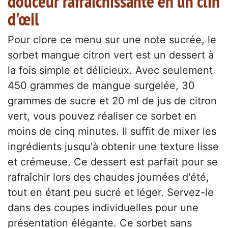
douceur rafraîchissante en un clin
d'œil
Pour clore ce menu sur une note sucrée, le
sorbet mangue citron vert est un dessert à
la fois simple et délicieux. Avec seulement
450 grammes de mangue surgelée, 30
grammes de sucre et 20 ml de jus de citron
vert, vous pouvez réaliser ce sorbet en
moins de cinq minutes. Il suffit de mixer les
ingrédients jusqu'à obtenir une texture lisse
et crémeuse. Ce dessert est parfait pour se
rafraîchir lors des chaudes journées d'été,
tout en étant peu sucré et léger. Servez-le
dans des coupes individuelles pour une
présentation élégante. Ce sorbet sans