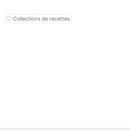
Collections de recettes