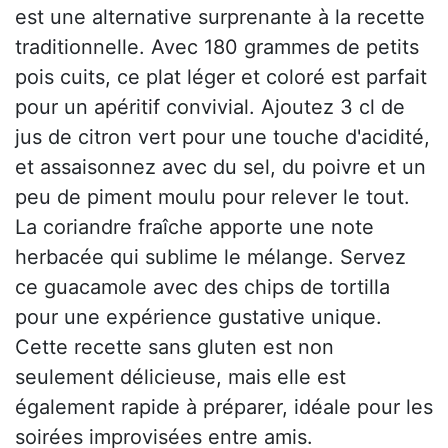
est une alternative surprenante à la recette
traditionnelle. Avec 180 grammes de petits
pois cuits, ce plat léger et coloré est parfait
pour un apéritif convivial. Ajoutez 3 cl de
jus de citron vert pour une touche d'acidité,
et assaisonnez avec du sel, du poivre et un
peu de piment moulu pour relever le tout.
La coriandre fraîche apporte une note
herbacée qui sublime le mélange. Servez
ce guacamole avec des chips de tortilla
pour une expérience gustative unique.
Cette recette sans gluten est non
seulement délicieuse, mais elle est
également rapide à préparer, idéale pour les
soirées improvisées entre amis.