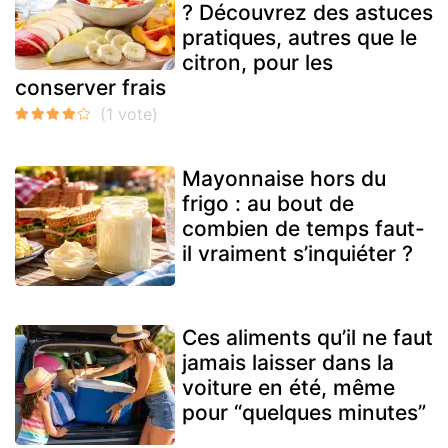
? Découvrez des astuces
pratiques, autres que le
citron, pour les
conserver frais
Mayonnaise hors du
frigo : au bout de
combien de temps faut-
il vraiment s’inquiéter ?
Ces aliments qu’il ne faut
jamais laisser dans la
voiture en été, même
pour “quelques minutes”