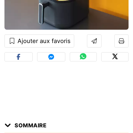
Ajouter aux favoris
SOMMAIRE