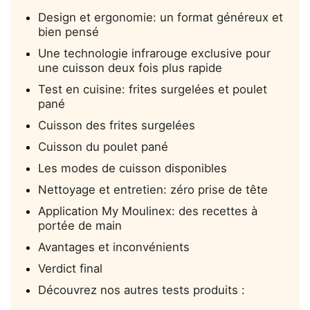
Design et ergonomie: un format généreux et
bien pensé
Une technologie infrarouge exclusive pour
une cuisson deux fois plus rapide
Test en cuisine: frites surgelées et poulet
pané
Cuisson des frites surgelées
Cuisson du poulet pané
Les modes de cuisson disponibles
Nettoyage et entretien: zéro prise de tête
Application My Moulinex: des recettes à
portée de main
Avantages et inconvénients
Verdict final
Découvrez nos autres tests produits :