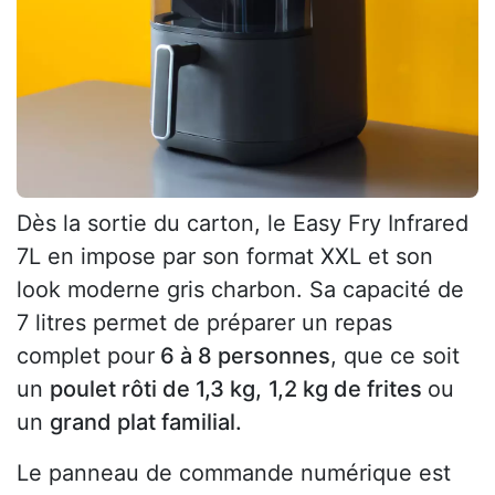
Dès la sortie du carton, le Easy Fry Infrared
7L en impose par son format XXL et son
look moderne gris charbon. Sa capacité de
7 litres permet de préparer un repas
complet pour
6 à 8 personnes
, que ce soit
un
poulet rôti de 1,3 kg,
1,2 kg de frites
ou
un
grand plat familial.
Le panneau de commande numérique est