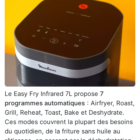
Le Easy Fry Infrared 7L propose
7
programmes automatiques
: Airfryer, Roast,
Grill, Reheat, Toast, Bake et Deshydrate.
Ces modes couvrent la plupart des besoins
du quotidien, de la friture sans huile au