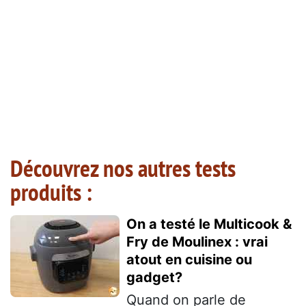
Découvrez nos autres tests
produits :
On a testé le Multicook &
Fry de Moulinex : vrai
atout en cuisine ou
gadget?
Quand on parle de