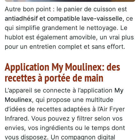
Autre bon point : le panier de cuisson est
antiadhésif et compatible lave-vaisselle,
ce
qui simplifie grandement le nettoyage. Le
hublot est également amovible, un vrai plus
pour un entretien complet et sans effort.
Application My Moulinex: des
recettes à portée de main
L’appareil se connecte à l’application
My
Moulinex
, qui propose une multitude
d’idées de recettes adaptées à l’Air Fryer
Infrared. Vous pouvez y filtrer selon vos
envies, vos ingrédients ou le temps dont
vous disposez. Un compagnon digital