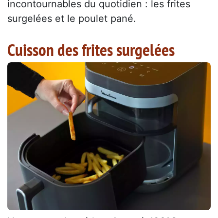
incontournables du quotidien : les frites
surgelées et le poulet pané.
Cuisson des frites surgelées