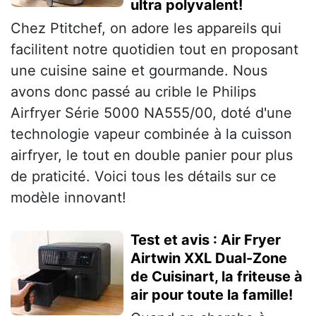
ultra polyvalent!
Chez Ptitchef, on adore les appareils qui
facilitent notre quotidien tout en proposant
une cuisine saine et gourmande. Nous
avons donc passé au crible le Philips
Airfryer Série 5000 NA555/00, doté d'une
technologie vapeur combinée à la cuisson
airfryer, le tout en double panier pour plus
de praticité. Voici tous les détails sur ce
modèle innovant!
Test et avis : Air Fryer
Airtwin XXL Dual-Zone
de Cuisinart, la friteuse à
air pour toute la famille!