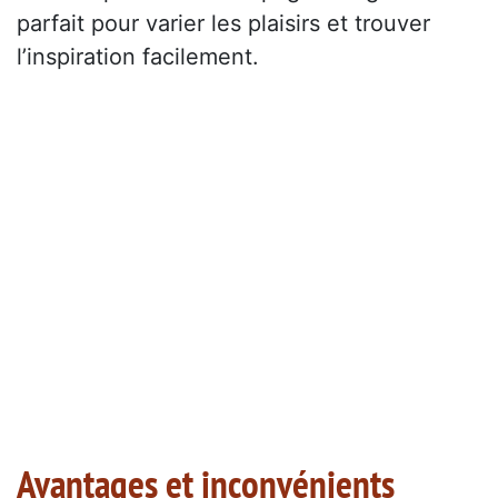
parfait pour varier les plaisirs et trouver
l’inspiration facilement.
Avantages et inconvénients