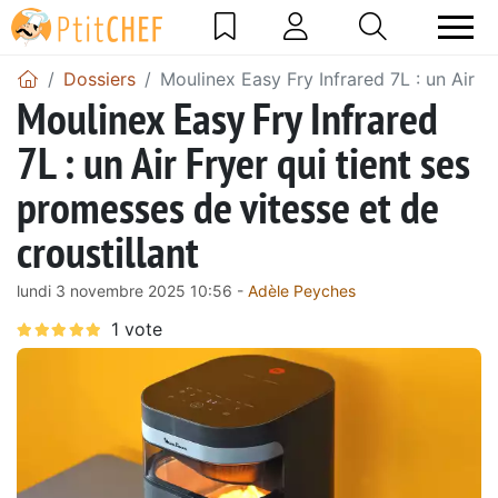
Dossiers
Moulinex Easy Fry Infrared 7L : un Air Fr
Moulinex Easy Fry Infrared
7L : un Air Fryer qui tient ses
promesses de vitesse et de
croustillant
lundi 3 novembre 2025 10:56 -
Adèle Peyches