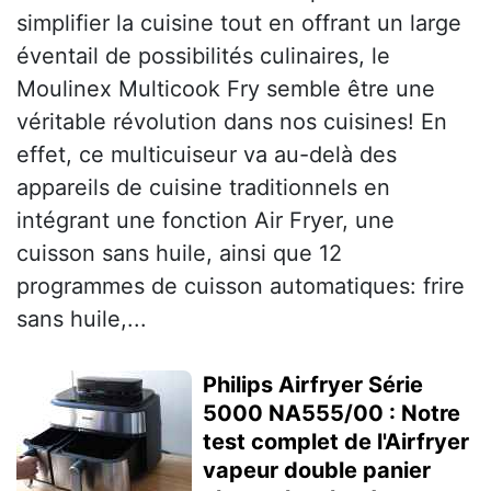
simplifier la cuisine tout en offrant un large
éventail de possibilités culinaires, le
Moulinex Multicook Fry semble être une
véritable révolution dans nos cuisines! En
effet, ce multicuiseur va au-delà des
appareils de cuisine traditionnels en
intégrant une fonction Air Fryer, une
cuisson sans huile, ainsi que 12
programmes de cuisson automatiques: frire
sans huile,...
Philips Airfryer Série
5000 NA555/00 : Notre
test complet de l'Airfryer
vapeur double panier