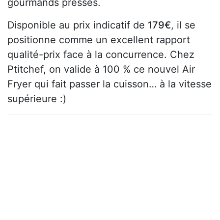
gourmands pressés.
Disponible au prix indicatif de
179€
, il se
positionne comme un excellent rapport
qualité-prix face à la concurrence. Chez
Ptitchef, on valide à 100 % ce nouvel Air
Fryer qui fait passer la cuisson… à la vitesse
supérieure :)