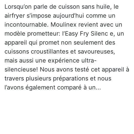
Lorsqu’on parle de cuisson sans huile, le
airfryer s’impose aujourd’hui comme un
incontournable. Moulinex revient avec un
modèle prometteur: l’Easy Fry Silenc e, un
appareil qui promet non seulement des
cuissons croustillantes et savoureuses,
mais aussi une expérience ultra-
silencieuse! Nous avons testé cet appareil à
travers plusieurs préparations et nous
l’avons également comparé à un...