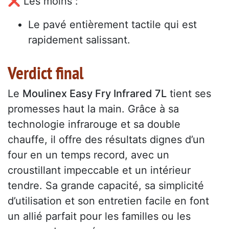
❌ Les moins :
Le pavé entièrement tactile qui est
rapidement salissant.
Verdict final
Le
Moulinex Easy Fry Infrared 7L
tient ses
promesses haut la main. Grâce à sa
technologie infrarouge et sa double
chauffe, il offre des résultats dignes d’un
four en un temps record, avec un
croustillant impeccable et un intérieur
tendre. Sa grande capacité, sa simplicité
d’utilisation et son entretien facile en font
un allié parfait pour les familles ou les