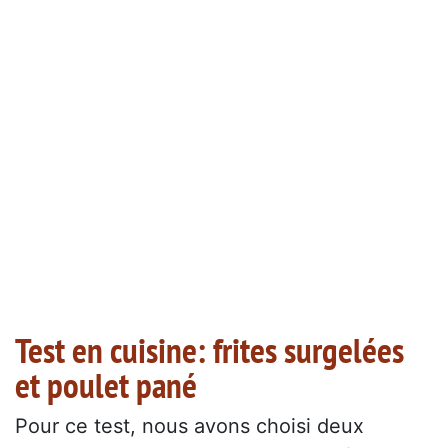
Test en cuisine: frites surgelées
et poulet pané
Pour ce test, nous avons choisi deux