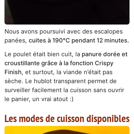
Nous avons poursuivi avec des escalopes
panées,
cuites à 190°C pendant 12 minutes.
Le poulet était bien cuit, la
panure dorée et
croustillante grâce à la fonction Crispy
Finish
, et surtout, la viande n’était pas
sèche. Le hublot transparent permet de
surveiller facilement la cuisson sans ouvrir
le panier, un vrai atout :)
Les modes de cuisson disponibles