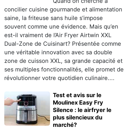
Quand on cherche à
concilier cuisine gourmande et alimentation
saine, la friteuse sans huile s’impose
souvent comme une évidence. Mais qu’en
est-il vraiment de l’Air Fryer Airtwin XXL
Dual-Zone de Cuisinart? Présentée comme
une véritable innovation avec sa double
zone de cuisson XXL, sa grande capacité et
ses multiples fonctionnalités, elle promet de
révolutionner votre quotidien culinaire....
Test et avis sur le
Moulinex Easy Fry
Silence : le airfryer le
plus silencieux du
marché?