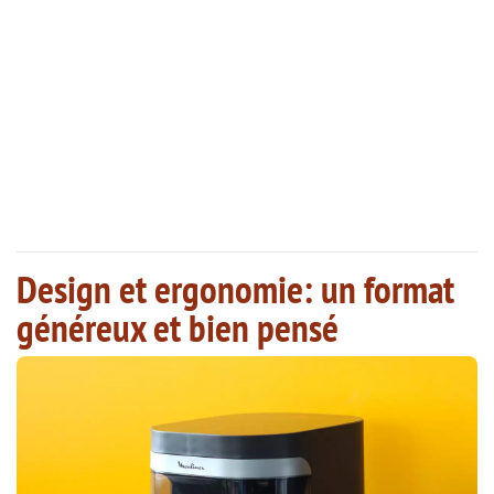
Design et ergonomie: un format
généreux et bien pensé