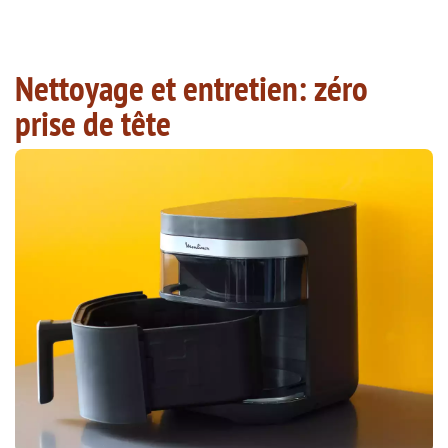
Nettoyage et entretien: zéro
prise de tête