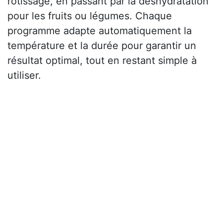
rôtissage, en passant par la déshydratation
pour les fruits ou légumes. Chaque
programme adapte automatiquement la
température et la durée pour garantir un
résultat optimal, tout en restant simple à
utiliser.