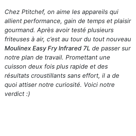
Chez Ptitchef, on aime les appareils qui
allient performance, gain de temps et plaisir
gourmand. Après avoir testé plusieurs
friteuses à air, c’est au tour du tout nouveau
Moulinex Easy Fry Infrared 7L
de passer sur
notre plan de travail. Promettant une
cuisson deux fois plus rapide et des
résultats croustillants sans effort, il a de
quoi attiser notre curiosité. Voici notre
verdict :)