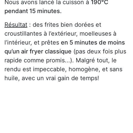
Nous avons lancé la cuisson à
190°C
pendant 15 minutes.
Résultat
: des frites bien dorées et
croustillantes à l’extérieur, moelleuses à
l’intérieur, et prêtes
en 5 minutes de moins
qu’un air fryer classique
(pas deux fois plus
rapide comme promis...). Malgré tout, le
rendu est impeccable, homogène, et sans
huile, avec un vrai gain de temps!