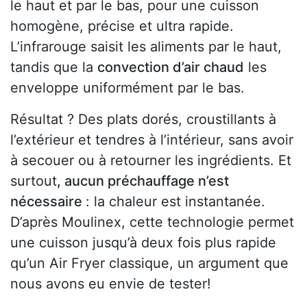
le haut et par le bas, pour une cuisson
homogène, précise et ultra rapide.
L’infrarouge saisit les aliments par le haut,
tandis que la
convection d’air chaud
les
enveloppe uniformément par le bas.
Résultat ? Des plats dorés, croustillants à
l’extérieur et tendres à l’intérieur, sans avoir
à secouer ou à retourner les ingrédients. Et
surtout
, aucun préchauffage n’est
nécessaire
: la chaleur est instantanée.
D’après Moulinex, cette technologie permet
une cuisson jusqu’à deux fois plus rapide
qu’un Air Fryer classique, un argument que
nous avons eu envie de tester!