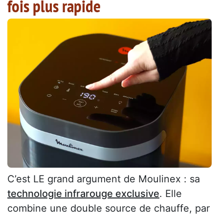
fois plus rapide
C’est LE grand argument de Moulinex : sa
technologie infrarouge exclusive
. Elle
combine une double source de chauffe, par