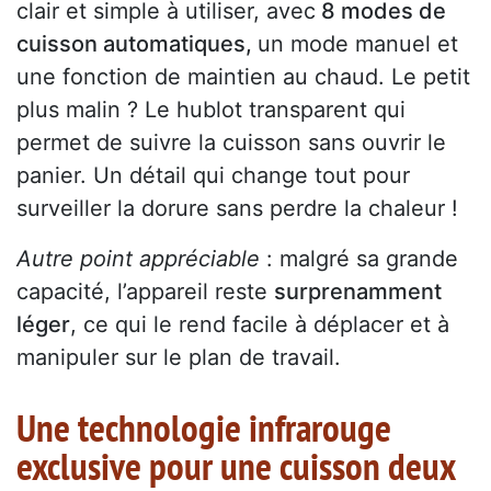
clair et simple à utiliser, avec
8 modes de
cuisson automatiques,
un mode manuel et
une fonction de maintien au chaud. Le petit
plus malin ? Le hublot transparent qui
permet de suivre la cuisson sans ouvrir le
panier. Un détail qui change tout pour
surveiller la dorure sans perdre la chaleur !
Autre point appréciable
: malgré sa grande
capacité, l’appareil reste
surprenamment
léger
, ce qui le rend facile à déplacer et à
manipuler sur le plan de travail.
Une technologie infrarouge
exclusive pour une cuisson deux