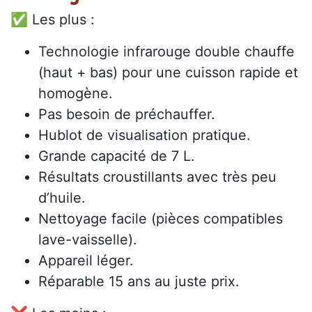
✅ Les plus :
Technologie infrarouge double chauffe
(haut + bas) pour une cuisson rapide et
homogène.
Pas besoin de préchauffer.
Hublot de visualisation pratique.
Grande capacité de 7 L.
Résultats croustillants avec très peu
d’huile.
Nettoyage facile (pièces compatibles
lave-vaisselle).
Appareil léger.
Réparable 15 ans au juste prix.