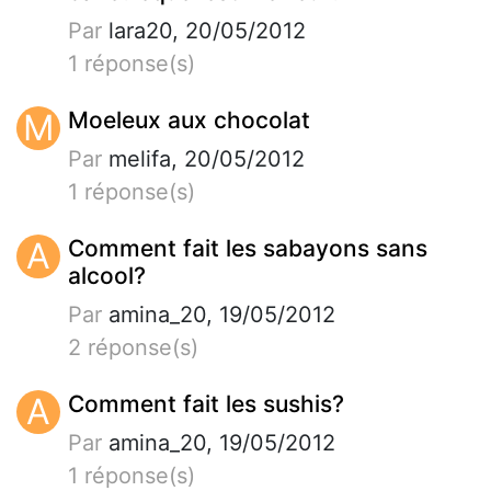
Par
lara20, 20/05/2012
1 réponse(s)
M
Moeleux aux chocolat
Par
melifa, 20/05/2012
1 réponse(s)
A
Comment fait les sabayons sans
alcool?
Par
amina_20, 19/05/2012
2 réponse(s)
A
Comment fait les sushis?
Par
amina_20, 19/05/2012
1 réponse(s)