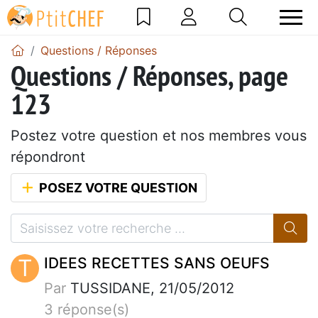
Questions / Réponses
Questions / Réponses, page
123
Postez votre question et nos membres vous
répondront
POSEZ VOTRE QUESTION
T
IDEES RECETTES SANS OEUFS
Par
TUSSIDANE, 21/05/2012
3 réponse(s)