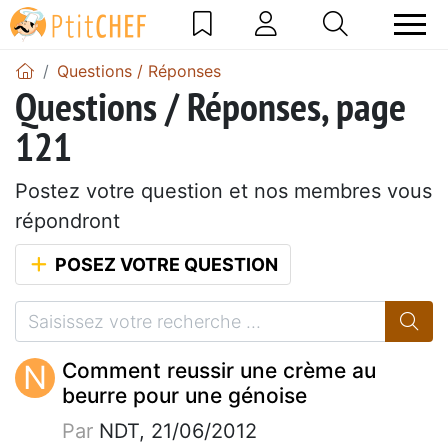
Questions / Réponses
Questions / Réponses, page
121
Postez votre question et nos membres vous
répondront
POSEZ VOTRE QUESTION
N
Comment reussir une crème au
beurre pour une génoise
Par
NDT, 21/06/2012