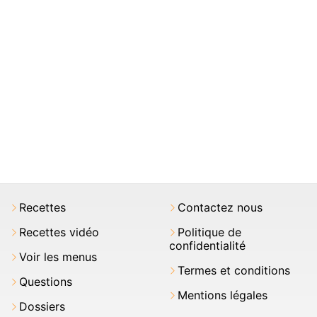
Recettes
Contactez nous
Recettes vidéo
Politique de
confidentialité
Voir les menus
Termes et conditions
Questions
Mentions légales
Dossiers