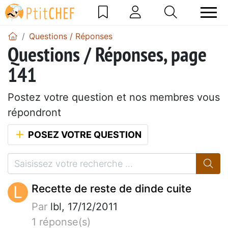
Questions / Réponses
Questions / Réponses, page
141
Postez votre question et nos membres vous
répondront
POSEZ VOTRE QUESTION
L
Recette de reste de dinde cuite
Par
lbl, 17/12/2011
1 réponse(s)